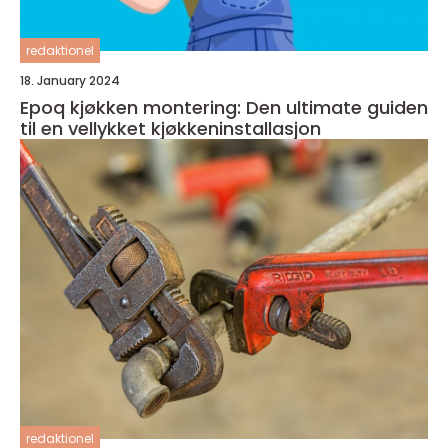
redaktionel
18. January 2024
Epoq kjøkken montering: Den ultimate guiden
til en vellykket kjøkkeninstallasjon
redaktionel