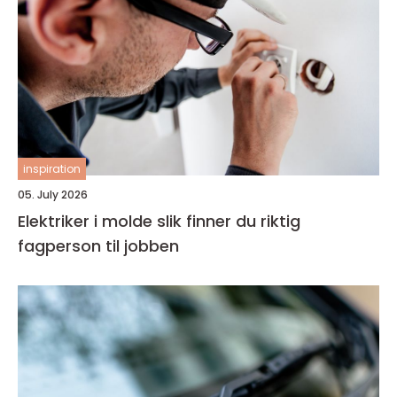
inspiration
05. July 2026
Elektriker i molde slik finner du riktig
fagperson til jobben