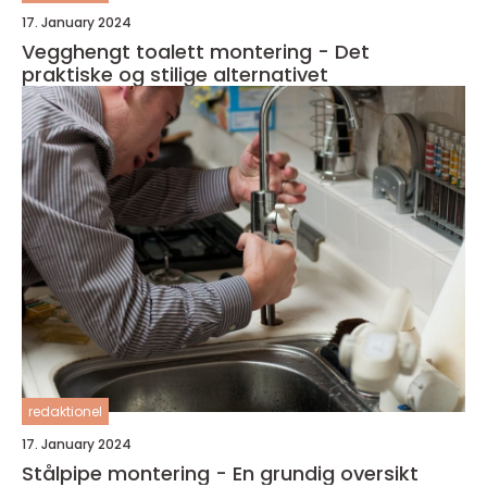
17. January 2024
Vegghengt toalett montering - Det
praktiske og stilige alternativet
redaktionel
17. January 2024
Stålpipe montering - En grundig oversikt