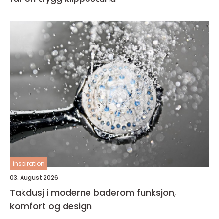
inspiration
03. August 2026
Takdusj i moderne baderom funksjon,
komfort og design