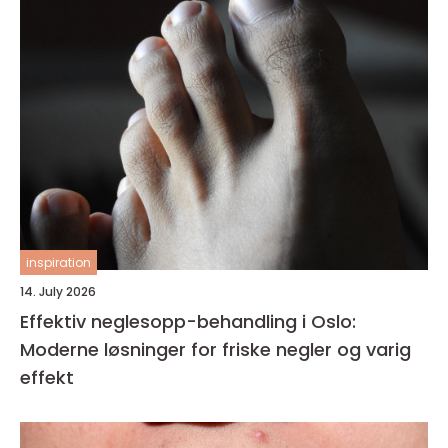
inspiration
14. July 2026
Effektiv neglesopp-behandling i Oslo:
Moderne løsninger for friske negler og varig
effekt