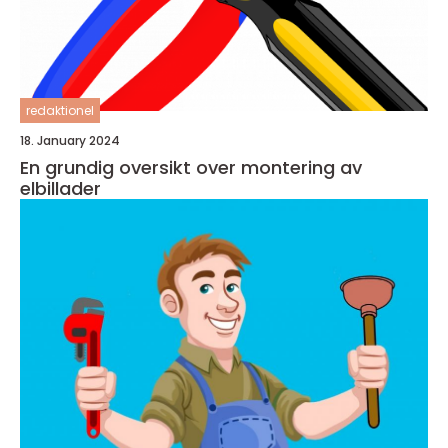
redaktionel
18. January 2024
En grundig oversikt over montering av
elbillader