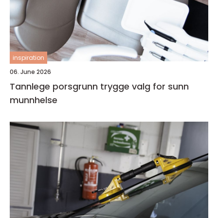
inspiration
06. June 2026
Tannlege porsgrunn trygge valg for sunn
munnhelse