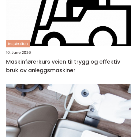
inspiration
10. June 2026
Maskinførerkurs veien til trygg og effektiv
bruk av anleggsmaskiner