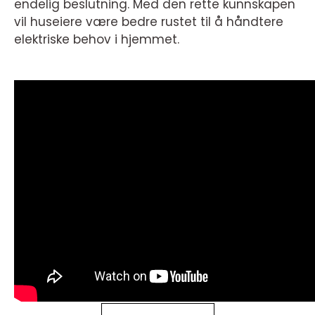
endelig beslutning. Med den rette kunnskapen
vil huseiere være bedre rustet til å håndtere
elektriske behov i hjemmet.