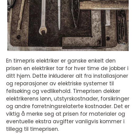
En timepris elektriker er ganske enkelt den
prisen en elektriker tar for hver time de jobber i
ditt hjem. Dette inkluderer alt fra installasjoner
og reparasjoner av elektriske systemer til
feilsøking og vedlikehold. Timeprisen dekker
elektrikerens lønn, utstyrskostnader, forsikringer
og andre forretningsrelaterte kostnader. Det er
viktig å merke seg at prisen for materialer og
eventuelle ekstra avgifter vanligvis kommer i
tillegg til timeprisen.