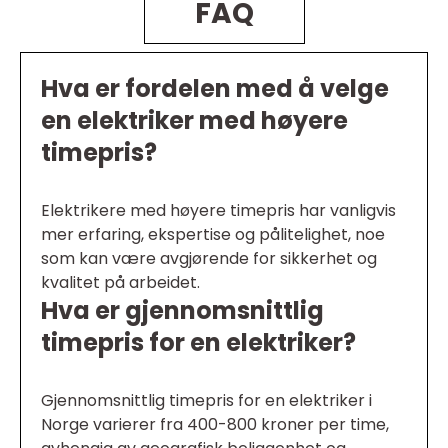
FAQ
Hva er fordelen med å velge
en elektriker med høyere
timepris?
Elektrikere med høyere timepris har vanligvis
mer erfaring, ekspertise og pålitelighet, noe
som kan være avgjørende for sikkerhet og
kvalitet på arbeidet.
Hva er gjennomsnittlig
timepris for en elektriker?
Gjennomsnittlig timepris for en elektriker i
Norge varierer fra 400-800 kroner per time,