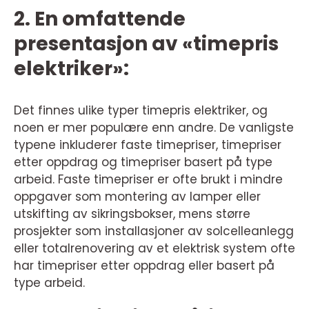
2. En omfattende
presentasjon av «timepris
elektriker»:
Det finnes ulike typer timepris elektriker, og
noen er mer populære enn andre. De vanligste
typene inkluderer faste timepriser, timepriser
etter oppdrag og timepriser basert på type
arbeid. Faste timepriser er ofte brukt i mindre
oppgaver som montering av lamper eller
utskifting av sikringsbokser, mens større
prosjekter som installasjoner av solcelleanlegg
eller totalrenovering av et elektrisk system ofte
har timepriser etter oppdrag eller basert på
type arbeid.