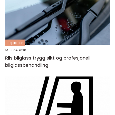
inspiration
14. June 2026
Riis bilglass trygg sikt og profesjonell
bilglassbehandling