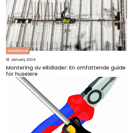
redaktionel
18. January 2024
Montering av elbillader: En omfattende guide
for huseiere