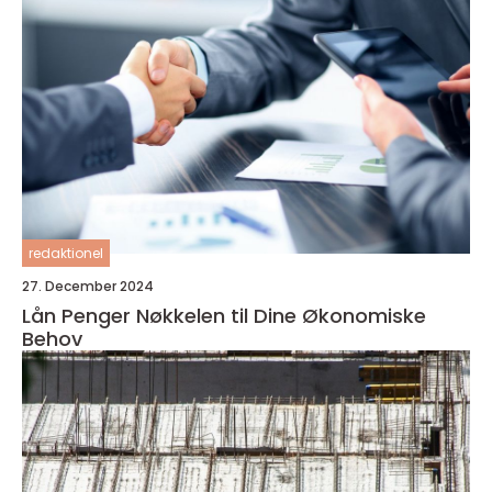
redaktionel
27. December 2024
Lån Penger Nøkkelen til Dine Økonomiske
Behov