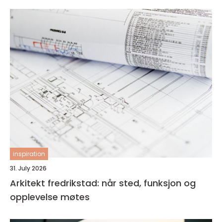
inspiration
31. July 2026
Arkitekt fredrikstad: når sted, funksjon og
opplevelse møtes