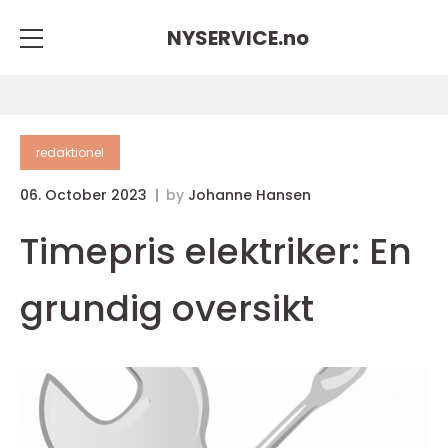
NYSERVICE.
no
redaktionel
06. October 2023
by
Johanne Hansen
Timepris elektriker: En
grundig oversikt