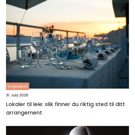
inspiration
31. July 2026
Lokaler til leie: slik finner du riktig sted til ditt
arrangement