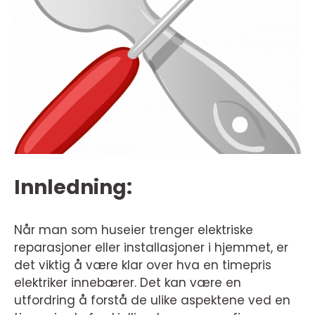
Innledning:
Når man som huseier trenger elektriske
reparasjoner eller installasjoner i hjemmet, er
det viktig å være klar over hva en timepris
elektriker innebærer. Det kan være en
utfordring å forstå de ulike aspektene ved en