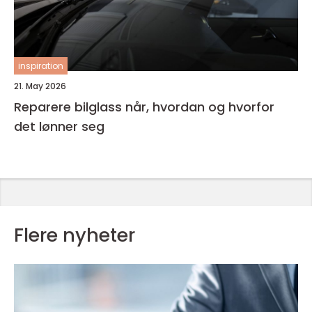
inspiration
21. May 2026
Reparere bilglass når, hvordan og hvorfor
det lønner seg
Flere nyheter