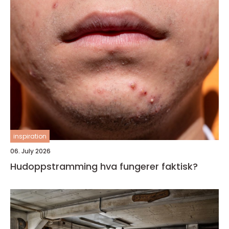
inspiration
06. July 2026
Hudoppstramming hva fungerer faktisk?