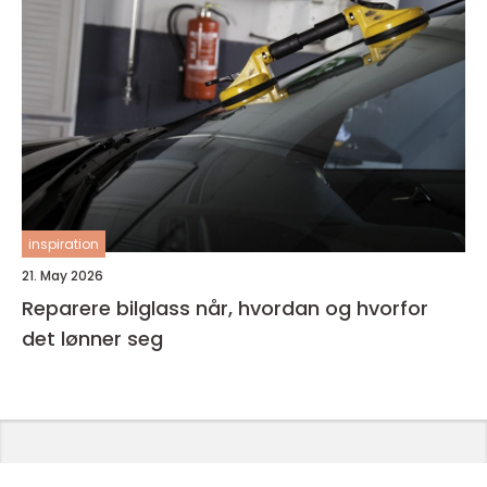
inspiration
21. May 2026
Reparere bilglass når, hvordan og hvorfor
det lønner seg