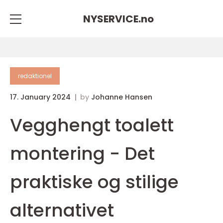
NYSERVICE.
no
redaktionel
17. January 2024
by
Johanne Hansen
Vegghengt toalett
montering - Det
praktiske og stilige
alternativet