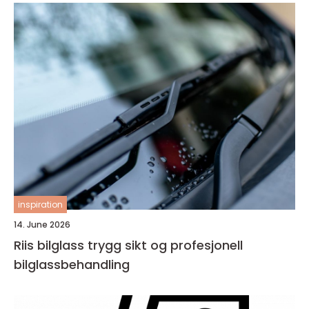
inspiration
14. June 2026
Riis bilglass trygg sikt og profesjonell
bilglassbehandling