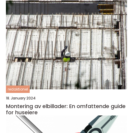
redaktionel
18. January 2024
Montering av elbillader: En omfattende guide
for huseiere