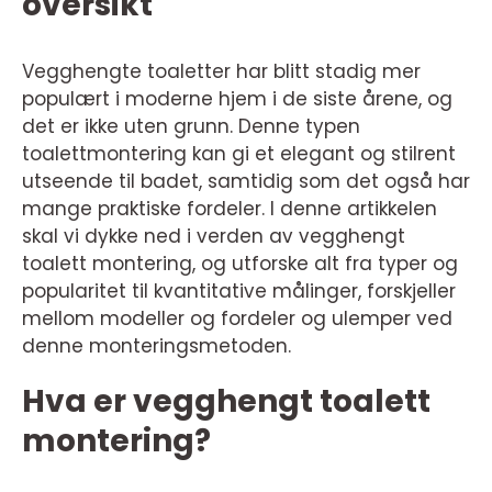
oversikt
Vegghengte toaletter har blitt stadig mer
populært i moderne hjem i de siste årene, og
det er ikke uten grunn. Denne typen
toalettmontering kan gi et elegant og stilrent
utseende til badet, samtidig som det også har
mange praktiske fordeler. I denne artikkelen
skal vi dykke ned i verden av vegghengt
toalett montering, og utforske alt fra typer og
popularitet til kvantitative målinger, forskjeller
mellom modeller og fordeler og ulemper ved
denne monteringsmetoden.
Hva er vegghengt toalett
montering?