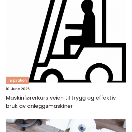
inspiration
10. June 2026
Maskinførerkurs veien til trygg og effektiv
bruk av anleggsmaskiner