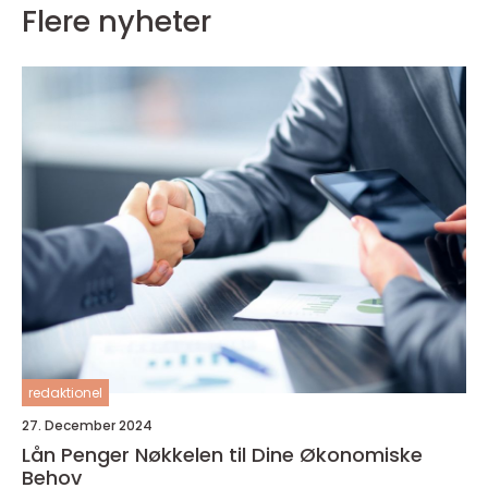
Flere nyheter
redaktionel
27. December 2024
Lån Penger Nøkkelen til Dine Økonomiske
Behov