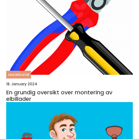
redaktionel
18. January 2024
En grundig oversikt over montering av
elbillader