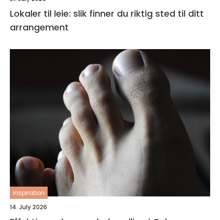
Lokaler til leie: slik finner du riktig sted til ditt
arrangement
inspiration
14. July 2026