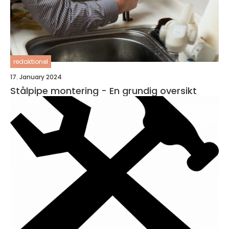
redaktionel
17. January 2024
Stålpipe montering - En grundig oversikt