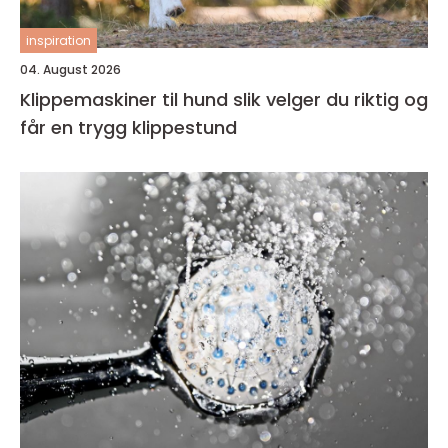
inspiration
04. August 2026
Klippemaskiner til hund slik velger du riktig og
får en trygg klippestund