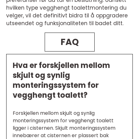
hvilken type vegghengt toalettmontering du
velger, vil det definitivt bidra til å oppgradere
utseendet og funksjonaliteten til badet ditt.
FAQ
Hva er forskjellen mellom
skjult og synlig
monteringssystem for
vegghengt toalett?
Forskjellen mellom skjult og synlig
monteringssystem for vegghengt toalett
ligger i cisternen. Skjult monteringssystem
innebærer at cisternen er plassert bak