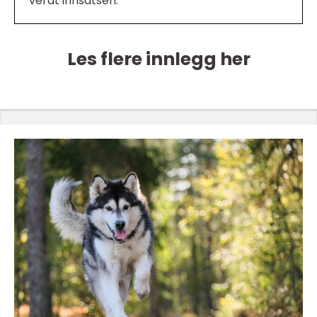
verdt innsatsen.
Les flere innlegg her