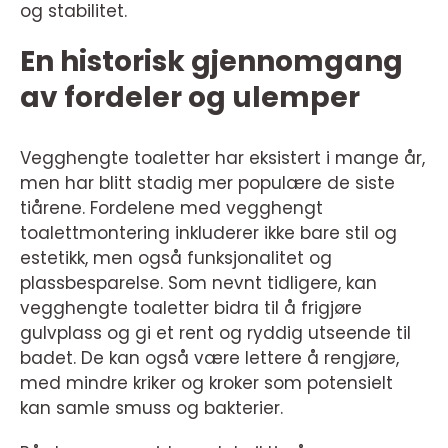
og stabilitet.
En historisk gjennomgang
av fordeler og ulemper
Vegghengte toaletter har eksistert i mange år,
men har blitt stadig mer populære de siste
tiårene. Fordelene med vegghengt
toalettmontering inkluderer ikke bare stil og
estetikk, men også funksjonalitet og
plassbesparelse. Som nevnt tidligere, kan
vegghengte toaletter bidra til å frigjøre
gulvplass og gi et rent og ryddig utseende til
badet. De kan også være lettere å rengjøre,
med mindre kriker og kroker som potensielt
kan samle smuss og bakterier.