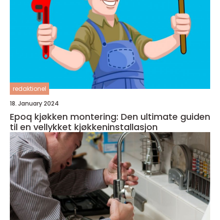
redaktionel
18. January 2024
Epoq kjøkken montering: Den ultimate guiden
til en vellykket kjøkkeninstallasjon