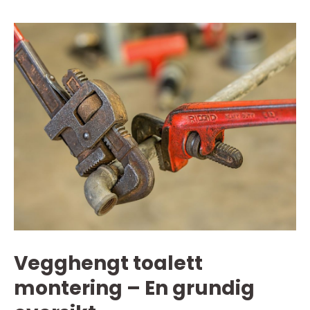
Vegghengt toalett
montering – En grundig