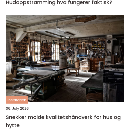
Hudoppstramming hva fungerer faktisk?
inspiration
06. July 2026
Snekker molde kvalitetshåndverk for hus og
hytte