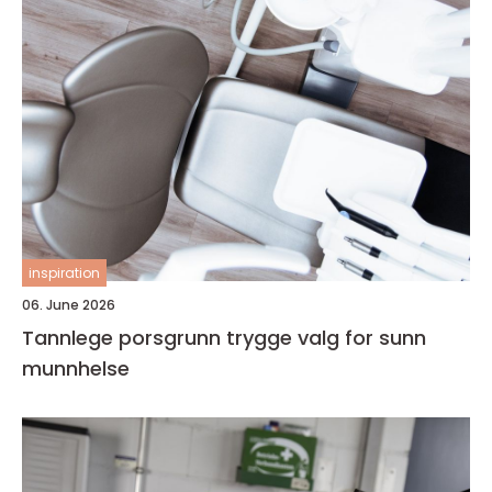
inspiration
06. June 2026
Tannlege porsgrunn trygge valg for sunn
munnhelse