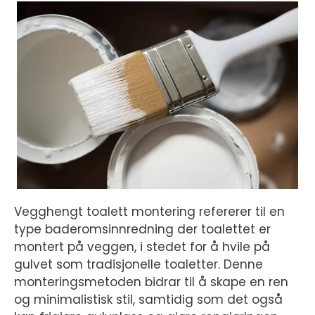
Vegghengt toalett montering refererer til en
type baderomsinnredning der toalettet er
montert på veggen, i stedet for å hvile på
gulvet som tradisjonelle toaletter. Denne
monteringsmetoden bidrar til å skape en ren
og minimalistisk stil, samtidig som det også