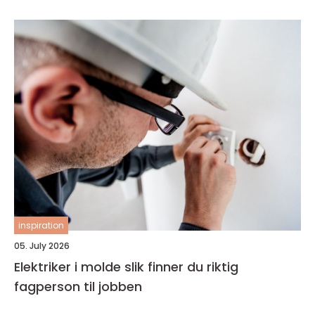
inspiration
05. July 2026
Elektriker i molde slik finner du riktig
fagperson til jobben