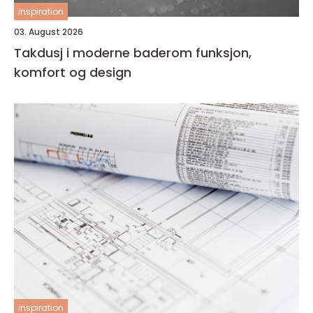
inspiration
03. August 2026
Takdusj i moderne baderom funksjon,
komfort og design
inspiration