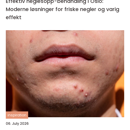
Effektiv neglesopp-behandling i Oslo:
Moderne løsninger for friske negler og varig
effekt
inspiration
06. July 2026