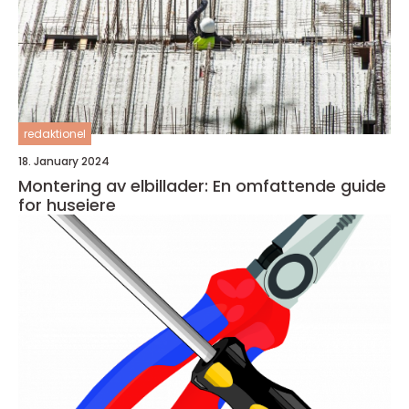
redaktionel
18. January 2024
Montering av elbillader: En omfattende guide
for huseiere