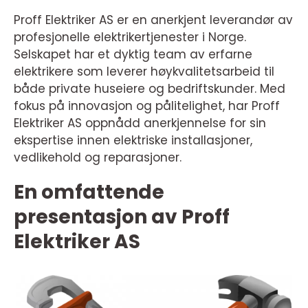
Proff Elektriker AS er en anerkjent leverandør av
profesjonelle elektrikertjenester i Norge.
Selskapet har et dyktig team av erfarne
elektrikere som leverer høykvalitetsarbeid til
både private huseiere og bedriftskunder. Med
fokus på innovasjon og pålitelighet, har Proff
Elektriker AS oppnådd anerkjennelse for sin
ekspertise innen elektriske installasjoner,
vedlikehold og reparasjoner.
En omfattende
presentasjon av Proff
Elektriker AS