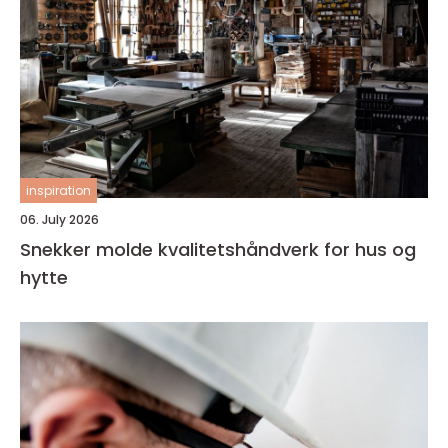
inspiration
06. July 2026
Snekker molde kvalitetshåndverk for hus og
hytte