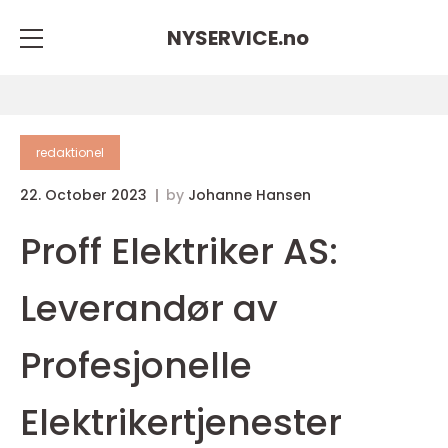
NYSERVICE.
no
redaktionel
22. October 2023
by
Johanne Hansen
Proff Elektriker AS:
Leverandør av
Profesjonelle
Elektrikertjenester