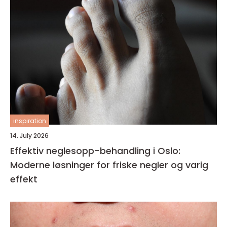
inspiration
14. July 2026
Effektiv neglesopp-behandling i Oslo:
Moderne løsninger for friske negler og varig
effekt