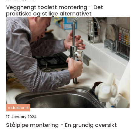
Vegghengt toalett montering - Det
praktiske og stilige alternativet
redaktionel
17. January 2024
Stålpipe montering - En grundig oversikt