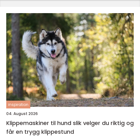
inspiration
04. August 2026
Klippemaskiner til hund slik velger du riktig og
får en trygg klippestund