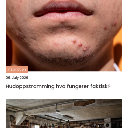
inspiration
06. July 2026
Hudoppstramming hva fungerer faktisk?