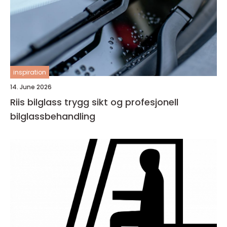
inspiration
14. June 2026
Riis bilglass trygg sikt og profesjonell
bilglassbehandling