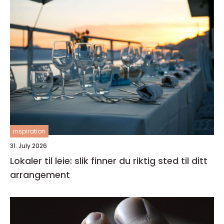
inspiration
31. July 2026
Lokaler til leie: slik finner du riktig sted til ditt
arrangement