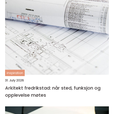
inspiration
31. July 2026
Arkitekt fredrikstad: når sted, funksjon og
opplevelse møtes