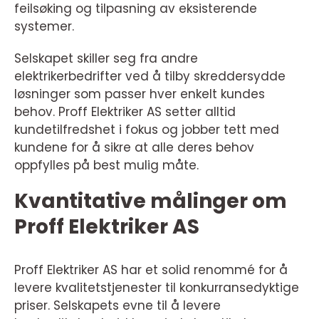
feilsøking og tilpasning av eksisterende
systemer.
Selskapet skiller seg fra andre
elektrikerbedrifter ved å tilby skreddersydde
løsninger som passer hver enkelt kundes
behov. Proff Elektriker AS setter alltid
kundetilfredshet i fokus og jobber tett med
kundene for å sikre at alle deres behov
oppfylles på best mulig måte.
Kvantitative målinger om
Proff Elektriker AS
Proff Elektriker AS har et solid renommé for å
levere kvalitetstjenester til konkurransedyktige
priser. Selskapets evne til å levere