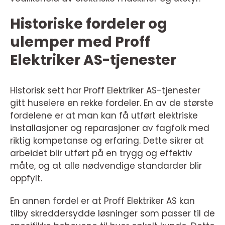
Historiske fordeler og
ulemper med Proff
Elektriker AS-tjenester
Historisk sett har Proff Elektriker AS-tjenester
gitt huseiere en rekke fordeler. En av de største
fordelene er at man kan få utført elektriske
installasjoner og reparasjoner av fagfolk med
riktig kompetanse og erfaring. Dette sikrer at
arbeidet blir utført på en trygg og effektiv
måte, og at alle nødvendige standarder blir
oppfylt.
En annen fordel er at Proff Elektriker AS kan
tilby skreddersydde løsninger som passer til de