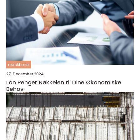
redaktionel
27. December 2024
Lån Penger Nøkkelen til Dine Økonomiske
Behov