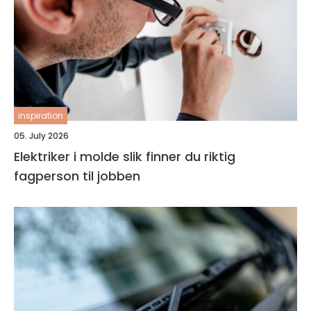
inspiration
05. July 2026
Elektriker i molde slik finner du riktig
fagperson til jobben