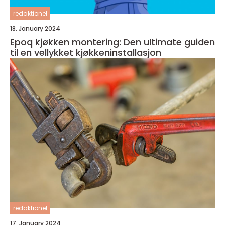
redaktionel
18. January 2024
Epoq kjøkken montering: Den ultimate guiden
til en vellykket kjøkkeninstallasjon
redaktionel
17. January 2024