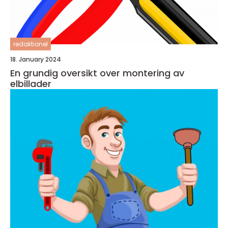
redaktionel
18. January 2024
En grundig oversikt over montering av
elbillader