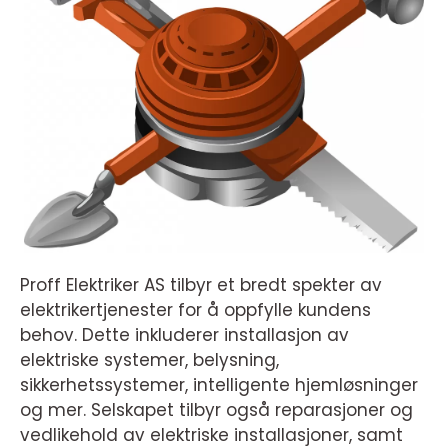
Proff Elektriker AS tilbyr et bredt spekter av
elektrikertjenester for å oppfylle kundens
behov. Dette inkluderer installasjon av
elektriske systemer, belysning,
sikkerhetssystemer, intelligente hjemløsninger
og mer. Selskapet tilbyr også reparasjoner og
vedlikehold av elektriske installasjoner, samt