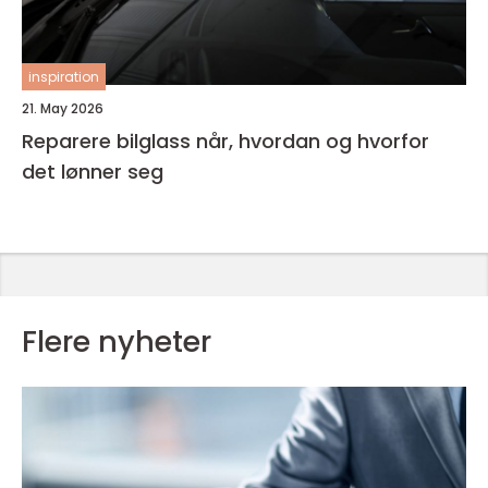
inspiration
21. May 2026
Reparere bilglass når, hvordan og hvorfor
det lønner seg
Flere nyheter