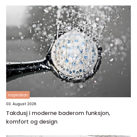
inspiration
03. August 2026
Takdusj i moderne baderom funksjon,
komfort og design