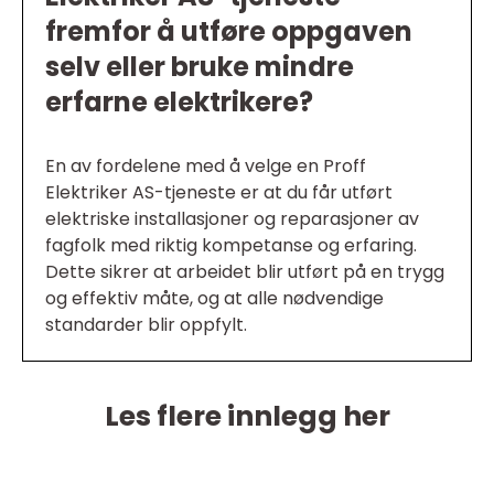
fremfor å utføre oppgaven
selv eller bruke mindre
erfarne elektrikere?
En av fordelene med å velge en Proff
Elektriker AS-tjeneste er at du får utført
elektriske installasjoner og reparasjoner av
fagfolk med riktig kompetanse og erfaring.
Dette sikrer at arbeidet blir utført på en trygg
og effektiv måte, og at alle nødvendige
standarder blir oppfylt.
Les flere innlegg her