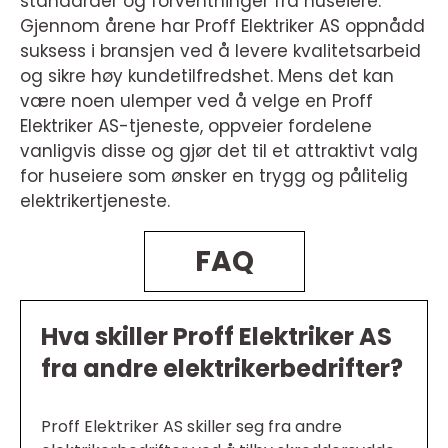
standarder og forventninger fra huseiere.
Gjennom årene har Proff Elektriker AS oppnådd
suksess i bransjen ved å levere kvalitetsarbeid
og sikre høy kundetilfredshet. Mens det kan
være noen ulemper ved å velge en Proff
Elektriker AS-tjeneste, oppveier fordelene
vanligvis disse og gjør det til et attraktivt valg
for huseiere som ønsker en trygg og pålitelig
elektrikertjeneste.
FAQ
Hva skiller Proff Elektriker AS
fra andre elektrikerbedrifter?
Proff Elektriker AS skiller seg fra andre