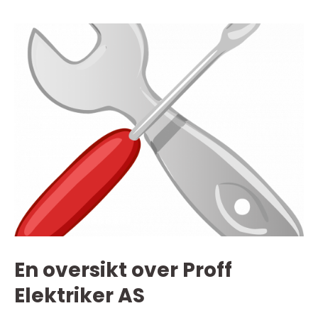
En oversikt over Proff
Elektriker AS