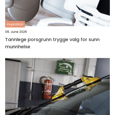
inspiration
06. June 2026
Tannlege porsgrunn trygge valg for sunn
munnhelse