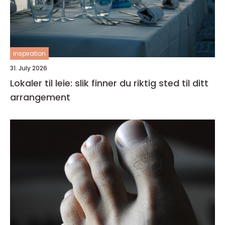
inspiration
31. July 2026
Lokaler til leie: slik finner du riktig sted til ditt
arrangement