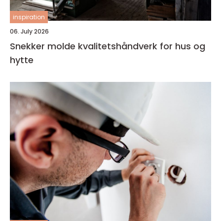
inspiration
06. July 2026
Snekker molde kvalitetshåndverk for hus og
hytte