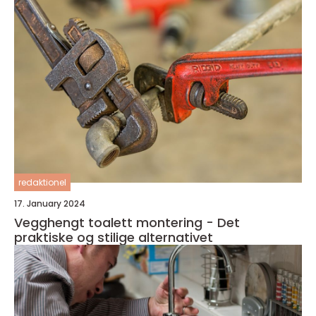
redaktionel
17. January 2024
Vegghengt toalett montering - Det
praktiske og stilige alternativet