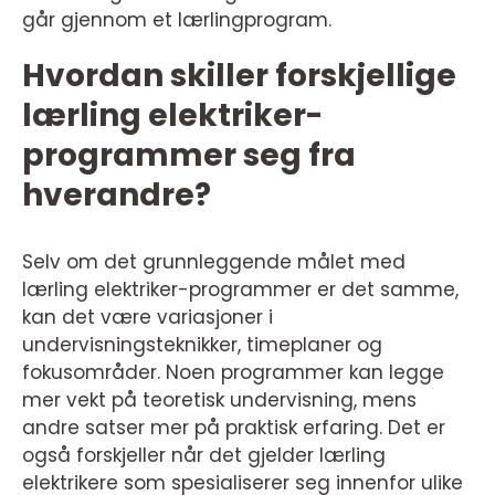
går gjennom et lærlingprogram.
Hvordan skiller forskjellige
lærling elektriker-
programmer seg fra
hverandre?
Selv om det grunnleggende målet med
lærling elektriker-programmer er det samme,
kan det være variasjoner i
undervisningsteknikker, timeplaner og
fokusområder. Noen programmer kan legge
mer vekt på teoretisk undervisning, mens
andre satser mer på praktisk erfaring. Det er
også forskjeller når det gjelder lærling
elektrikere som spesialiserer seg innenfor ulike