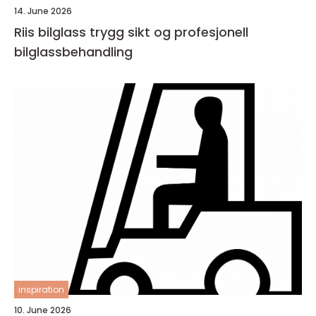
14. June 2026
Riis bilglass trygg sikt og profesjonell
bilglassbehandling
inspiration
10. June 2026