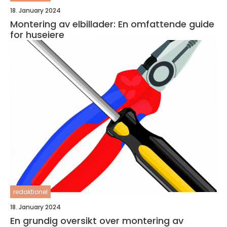
18. January 2024
Montering av elbillader: En omfattende guide
for huseiere
redaktionel
18. January 2024
En grundig oversikt over montering av