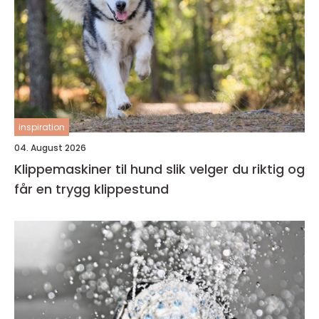
inspiration
04. August 2026
Klippemaskiner til hund slik velger du riktig og
får en trygg klippestund