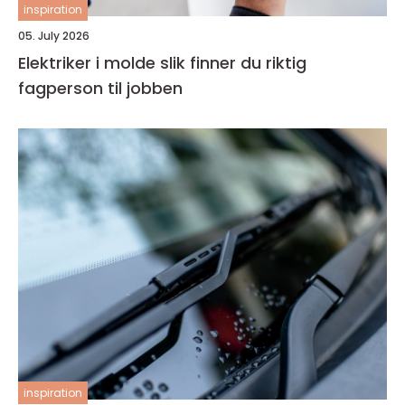
inspiration
05. July 2026
Elektriker i molde slik finner du riktig
fagperson til jobben
inspiration