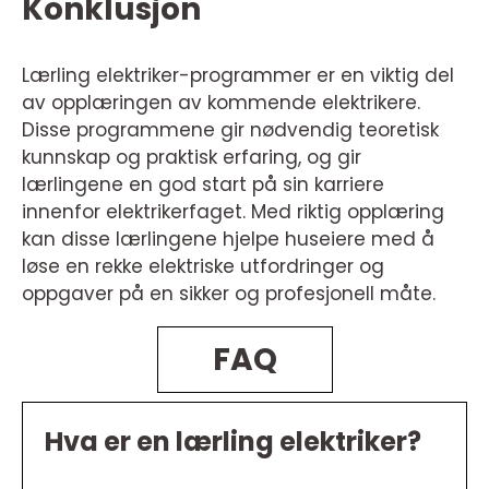
Konklusjon
Lærling elektriker-programmer er en viktig del
av opplæringen av kommende elektrikere.
Disse programmene gir nødvendig teoretisk
kunnskap og praktisk erfaring, og gir
lærlingene en god start på sin karriere
innenfor elektrikerfaget. Med riktig opplæring
kan disse lærlingene hjelpe huseiere med å
løse en rekke elektriske utfordringer og
oppgaver på en sikker og profesjonell måte.
FAQ
Hva er en lærling elektriker?