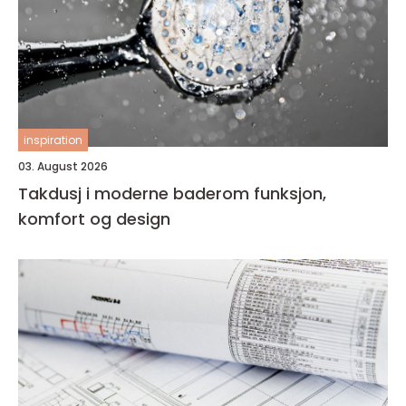
inspiration
03. August 2026
Takdusj i moderne baderom funksjon,
komfort og design