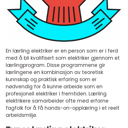
En lærling elektriker er en person som er i ferd
med å bli kvalifisert som elektriker gjennom et
lærlingprogram. Disse programmene gir
lærlingene en kombinasjon av teoretisk
kunnskap og praktisk erfaring som er
nødvendig for å kunne arbeide som en
profesjonell elektriker i fremtiden. Lærling
elektrikere samarbeider ofte med erfarne
fagfolk for å få hands-on-opplæring i et reelt
arbeidsmiljø.