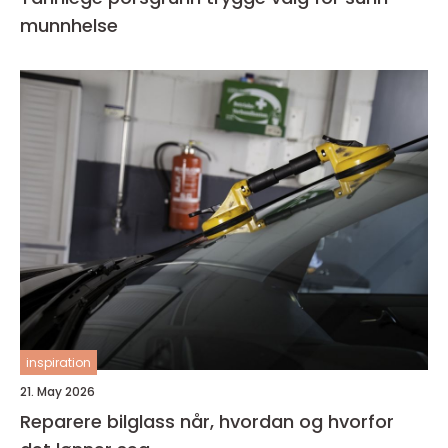
munnhelse
inspiration
21. May 2026
Reparere bilglass når, hvordan og hvorfor