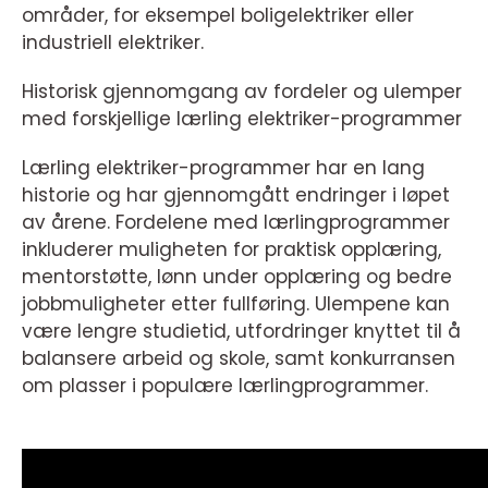
områder, for eksempel boligelektriker eller
industriell elektriker.
Historisk gjennomgang av fordeler og ulemper
med forskjellige lærling elektriker-programmer
Lærling elektriker-programmer har en lang
historie og har gjennomgått endringer i løpet
av årene. Fordelene med lærlingprogrammer
inkluderer muligheten for praktisk opplæring,
mentorstøtte, lønn under opplæring og bedre
jobbmuligheter etter fullføring. Ulempene kan
være lengre studietid, utfordringer knyttet til å
balansere arbeid og skole, samt konkurransen
om plasser i populære lærlingprogrammer.