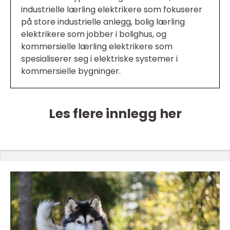
industrielle lærling elektrikere som fokuserer
på store industrielle anlegg, bolig lærling
elektrikere som jobber i bolighus, og
kommersielle lærling elektrikere som
spesialiserer seg i elektriske systemer i
kommersielle bygninger.
Les flere innlegg her