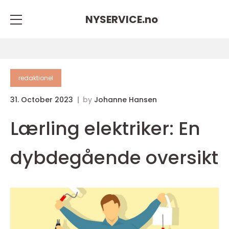
NYSERVICE.
no
redaktionel
31. October 2023
by
Johanne Hansen
Lærling elektriker: En
dybdegående oversikt