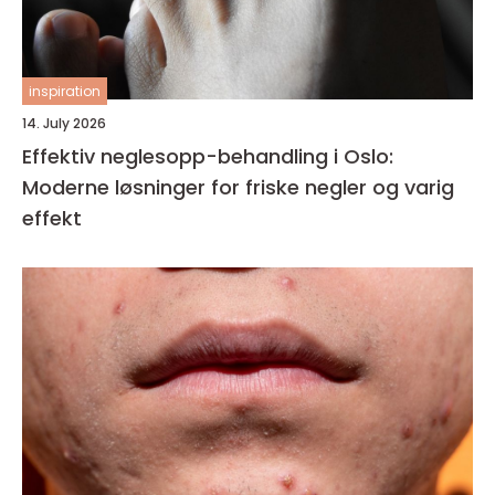
inspiration
14. July 2026
Effektiv neglesopp-behandling i Oslo:
Moderne løsninger for friske negler og varig
effekt