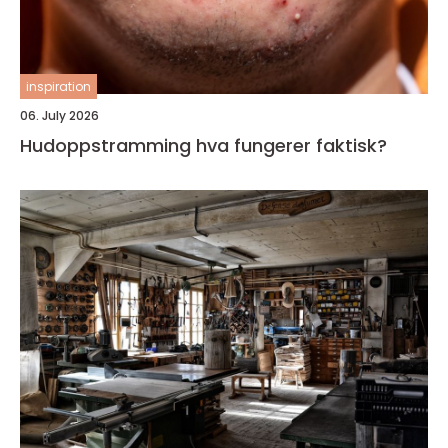
inspiration
06. July 2026
Hudoppstramming hva fungerer faktisk?