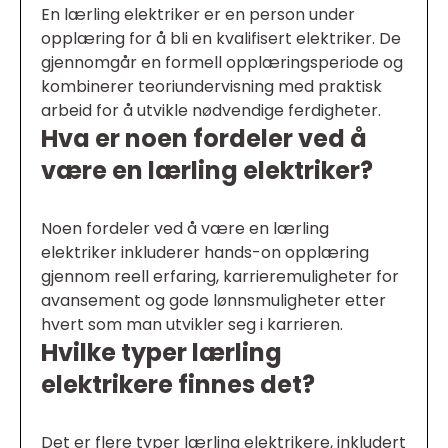
En lærling elektriker er en person under
opplæring for å bli en kvalifisert elektriker. De
gjennomgår en formell opplæringsperiode og
kombinerer teoriundervisning med praktisk
arbeid for å utvikle nødvendige ferdigheter.
Hva er noen fordeler ved å
være en lærling elektriker?
Noen fordeler ved å være en lærling
elektriker inkluderer hands-on opplæring
gjennom reell erfaring, karrieremuligheter for
avansement og gode lønnsmuligheter etter
hvert som man utvikler seg i karrieren.
Hvilke typer lærling
elektrikere finnes det?
Det er flere typer lærling elektrikere, inkludert