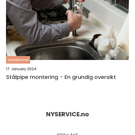
redaktionel
17. January 2024
Stålpipe montering - En grundig oversikt
NYSERVICE.
no