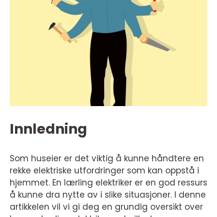
Innledning
Som huseier er det viktig å kunne håndtere en
rekke elektriske utfordringer som kan oppstå i
hjemmet. En lærling elektriker er en god ressurs
å kunne dra nytte av i slike situasjoner. I denne
artikkelen vil vi gi deg en grundig oversikt over