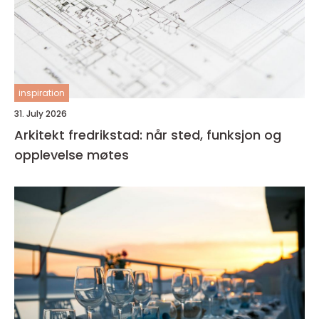
inspiration
31. July 2026
Arkitekt fredrikstad: når sted, funksjon og
opplevelse møtes