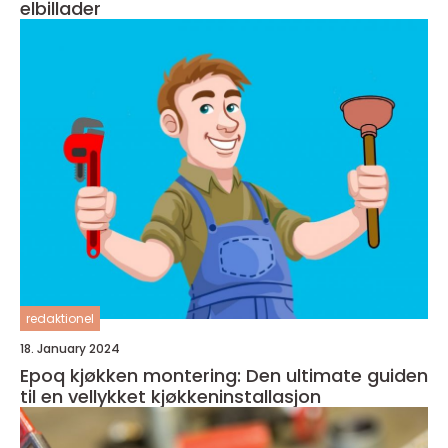
elbillader
redaktionel
18. January 2024
Epoq kjøkken montering: Den ultimate guiden
til en vellykket kjøkkeninstallasjon