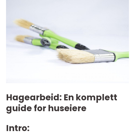
Hagearbeid: En komplett
guide for huseiere
Intro: