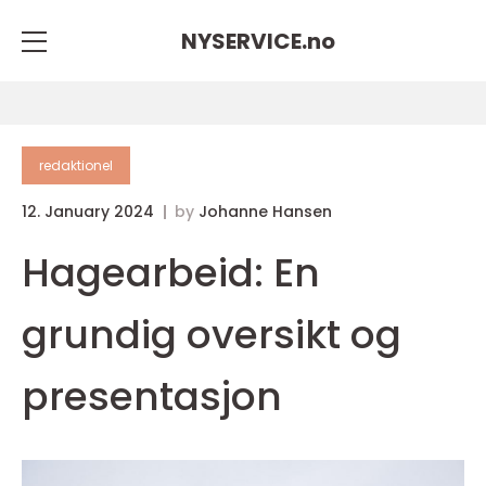
NYSERVICE.
no
redaktionel
12. January 2024
by
Johanne Hansen
Hagearbeid: En
grundig oversikt og
presentasjon