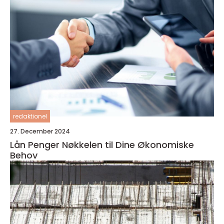
redaktionel
27. December 2024
Lån Penger Nøkkelen til Dine Økonomiske
Behov