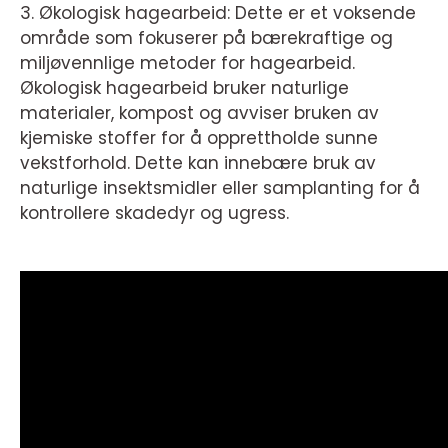
3. Økologisk hagearbeid: Dette er et voksende
område som fokuserer på bærekraftige og
miljøvennlige metoder for hagearbeid.
Økologisk hagearbeid bruker naturlige
materialer, kompost og avviser bruken av
kjemiske stoffer for å opprettholde sunne
vekstforhold. Dette kan innebære bruk av
naturlige insektsmidler eller samplanting for å
kontrollere skadedyr og ugress.