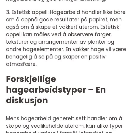
3. Estetisk appell: Hagearbeid handler ikke bare
om å oppnå gode resultater på papiret, men
også om å skape et vakkert uterom. Estetisk
appell kan måles ved å observere farger,
teksturer og arrangementer av planter og
andre hageelementer. En vakker hage vil være
behagelig å se på og skaper en positiv
atmosfære.
Forskjellige
hagearbeidstyper – En
diskusjon
Mens hagearbeid generelt sett handler om å
skape og vedlikeholde uterom, kan ulike typer