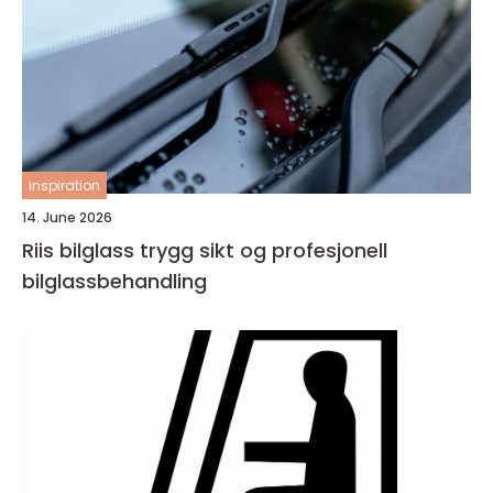
inspiration
14. June 2026
Riis bilglass trygg sikt og profesjonell
bilglassbehandling