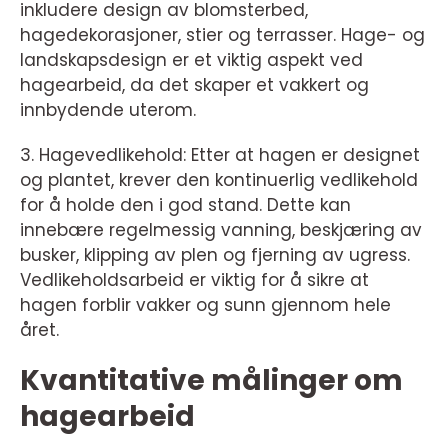
inkludere design av blomsterbed,
hagedekorasjoner, stier og terrasser. Hage- og
landskapsdesign er et viktig aspekt ved
hagearbeid, da det skaper et vakkert og
innbydende uterom.
3. Hagevedlikehold: Etter at hagen er designet
og plantet, krever den kontinuerlig vedlikehold
for å holde den i god stand. Dette kan
innebære regelmessig vanning, beskjæring av
busker, klipping av plen og fjerning av ugress.
Vedlikeholdsarbeid er viktig for å sikre at
hagen forblir vakker og sunn gjennom hele
året.
Kvantitative målinger om
hagearbeid