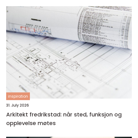
inspiration
31. July 2026
Arkitekt fredrikstad: når sted, funksjon og
opplevelse møtes