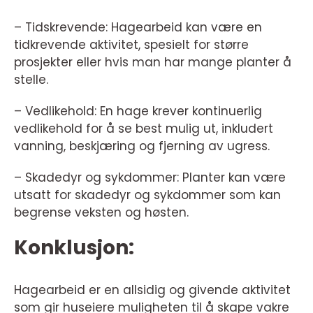
– Tidskrevende: Hagearbeid kan være en
tidkrevende aktivitet, spesielt for større
prosjekter eller hvis man har mange planter å
stelle.
– Vedlikehold: En hage krever kontinuerlig
vedlikehold for å se best mulig ut, inkludert
vanning, beskjæring og fjerning av ugress.
– Skadedyr og sykdommer: Planter kan være
utsatt for skadedyr og sykdommer som kan
begrense veksten og høsten.
Konklusjon:
Hagearbeid er en allsidig og givende aktivitet
som gir huseiere muligheten til å skape vakre