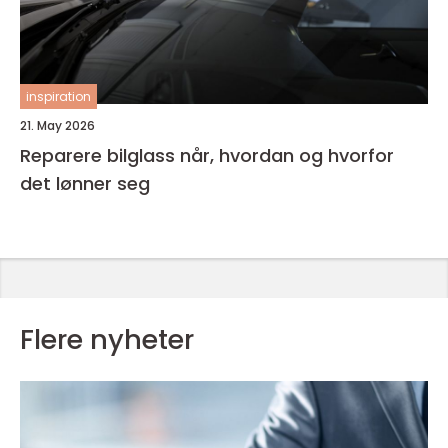
inspiration
21. May 2026
Reparere bilglass når, hvordan og hvorfor
det lønner seg
Flere nyheter