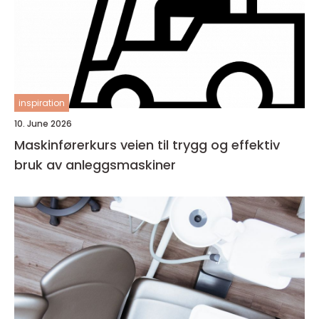
inspiration
10. June 2026
Maskinførerkurs veien til trygg og effektiv
bruk av anleggsmaskiner