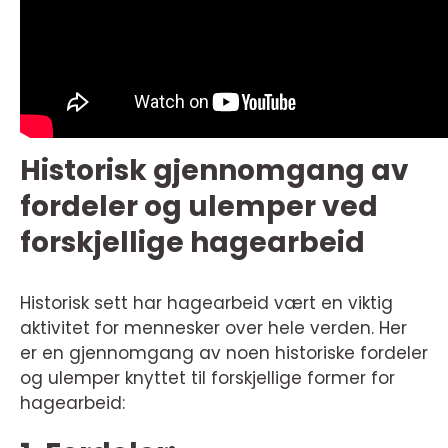
Historisk gjennomgang av
fordeler og ulemper ved
forskjellige hagearbeid
Historisk sett har hagearbeid vært en viktig
aktivitet for mennesker over hele verden. Her
er en gjennomgang av noen historiske fordeler
og ulemper knyttet til forskjellige former for
hagearbeid: