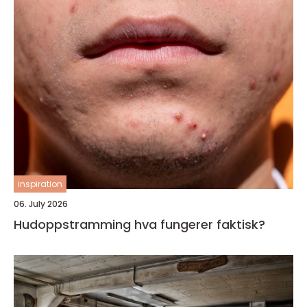
inspiration
06. July 2026
Hudoppstramming hva fungerer faktisk?