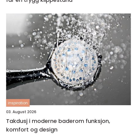
inspiration
03. August 2026
Takdusj i moderne baderom funksjon,
komfort og design