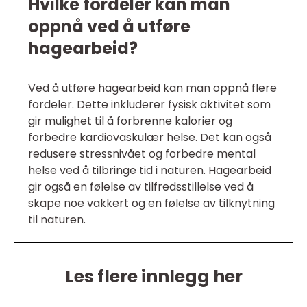
Hvilke fordeler kan man
oppnå ved å utføre
hagearbeid?
Ved å utføre hagearbeid kan man oppnå flere
fordeler. Dette inkluderer fysisk aktivitet som
gir mulighet til å forbrenne kalorier og
forbedre kardiovaskulær helse. Det kan også
redusere stressnivået og forbedre mental
helse ved å tilbringe tid i naturen. Hagearbeid
gir også en følelse av tilfredsstillelse ved å
skape noe vakkert og en følelse av tilknytning
til naturen.
Les flere innlegg her