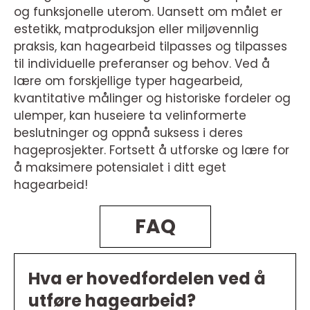
og funksjonelle uterom. Uansett om målet er
estetikk, matproduksjon eller miljøvennlig
praksis, kan hagearbeid tilpasses og tilpasses
til individuelle preferanser og behov. Ved å
lære om forskjellige typer hagearbeid,
kvantitative målinger og historiske fordeler og
ulemper, kan huseiere ta velinformerte
beslutninger og oppnå suksess i deres
hageprosjekter. Fortsett å utforske og lære for
å maksimere potensialet i ditt eget
hagearbeid!
FAQ
Hva er hovedfordelen ved å
utføre hagearbeid?