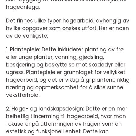
hageanlegg.
Det finnes ulike typer hagearbeid, avhengig av
hvilke oppgaver som ønskes utført. Her er noen
av de vanligste:
1. Plantepleie: Dette inkluderer planting av frø
eller unge planter, vanning, gjødsling,
beskjæring og beskyttelse mot skadedyr eller
ugress. Plantepleie er grunnlaget for vellykket
hagearbeid, og det er viktig å gi plantene riktig
næring og oppmerksomhet for å sikre sunne
vekstforhold.
2. Hage- og landskapsdesign: Dette er en mer
helhetlig tilnærming til hagearbeid, hvor man
fokuserer på utformingen av hagen som en
estetisk og funksjonell enhet. Dette kan