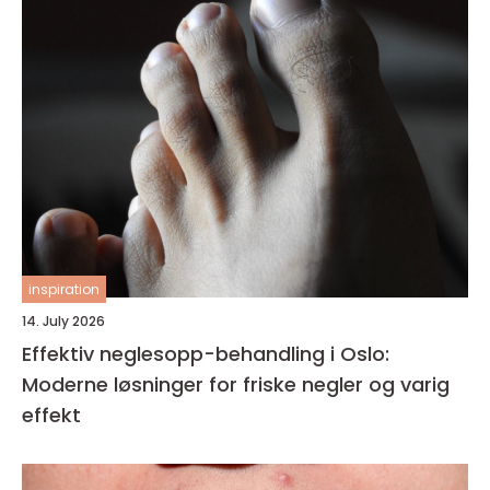
inspiration
14. July 2026
Effektiv neglesopp-behandling i Oslo:
Moderne løsninger for friske negler og varig
effekt