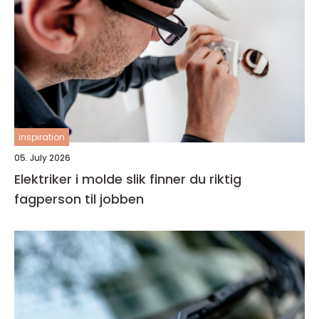
inspiration
05. July 2026
Elektriker i molde slik finner du riktig
fagperson til jobben