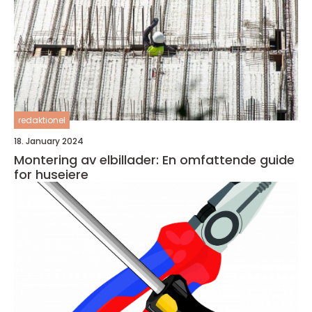
redaktionel
18. January 2024
Montering av elbillader: En omfattende guide
for huseiere