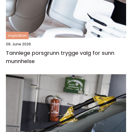
inspiration
06. June 2026
Tannlege porsgrunn trygge valg for sunn
munnhelse