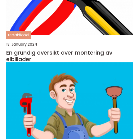
redaktionel
18. January 2024
En grundig oversikt over montering av
elbillader