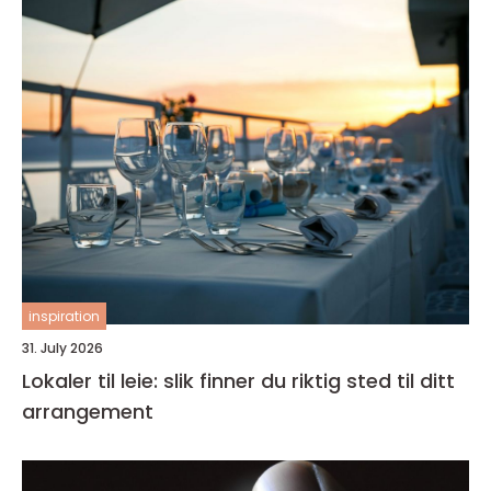
inspiration
31. July 2026
Lokaler til leie: slik finner du riktig sted til ditt
arrangement