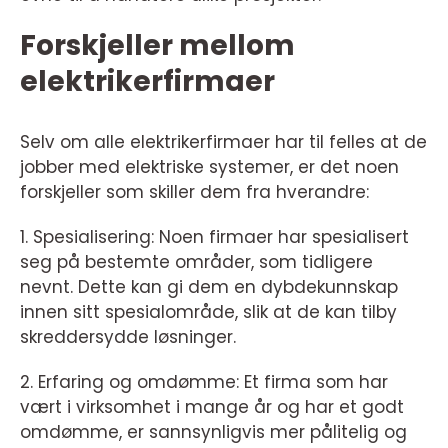
Forskjeller mellom
elektrikerfirmaer
Selv om alle elektrikerfirmaer har til felles at de
jobber med elektriske systemer, er det noen
forskjeller som skiller dem fra hverandre:
1. Spesialisering: Noen firmaer har spesialisert
seg på bestemte områder, som tidligere
nevnt. Dette kan gi dem en dybdekunnskap
innen sitt spesialområde, slik at de kan tilby
skreddersydde løsninger.
2. Erfaring og omdømme: Et firma som har
vært i virksomhet i mange år og har et godt
omdømme, er sannsynligvis mer pålitelig og