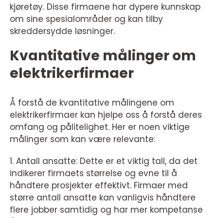
kjøretøy. Disse firmaene har dypere kunnskap
om sine spesialområder og kan tilby
skreddersydde løsninger.
Kvantitative målinger om
elektrikerfirmaer
Å forstå de kvantitative målingene om
elektrikerfirmaer kan hjelpe oss å forstå deres
omfang og pålitelighet. Her er noen viktige
målinger som kan være relevante:
1. Antall ansatte: Dette er et viktig tall, da det
indikerer firmaets størrelse og evne til å
håndtere prosjekter effektivt. Firmaer med
større antall ansatte kan vanligvis håndtere
flere jobber samtidig og har mer kompetanse