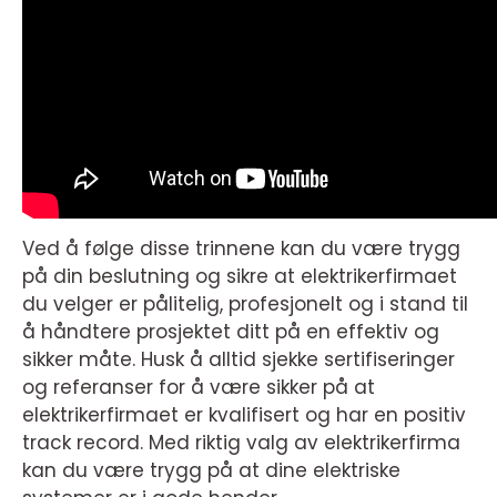
Ved å følge disse trinnene kan du være trygg
på din beslutning og sikre at elektrikerfirmaet
du velger er pålitelig, profesjonelt og i stand til
å håndtere prosjektet ditt på en effektiv og
sikker måte. Husk å alltid sjekke sertifiseringer
og referanser for å være sikker på at
elektrikerfirmaet er kvalifisert og har en positiv
track record. Med riktig valg av elektrikerfirma
kan du være trygg på at dine elektriske