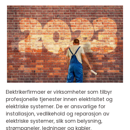
Elektrikerfirmaer er virksomheter som tilbyr
profesjonelle tjenester innen elektrisitet og
elektriske systemer. De er ansvarlige for
installasjon, vedlikehold og reparasjon av
elektriske systemer, slik som belysning,
strømpaneler, ledninger og kabler.