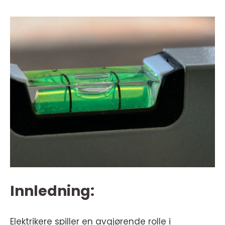
Innledning:
Elektrikere spiller en avgjørende rolle i