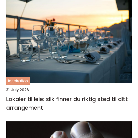
inspiration
31. July 2026
Lokaler til leie: slik finner du riktig sted til ditt
arrangement