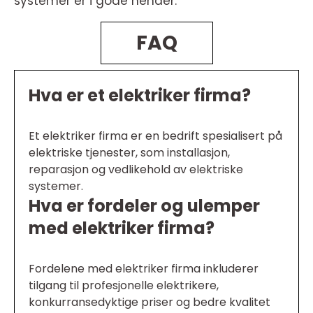
systemer er i gode hender.
FAQ
Hva er et elektriker firma?
Et elektriker firma er en bedrift spesialisert på
elektriske tjenester, som installasjon,
reparasjon og vedlikehold av elektriske
systemer.
Hva er fordeler og ulemper
med elektriker firma?
Fordelene med elektriker firma inkluderer
tilgang til profesjonelle elektrikere,
konkurransedyktige priser og bedre kvalitet