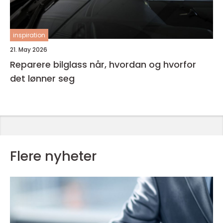
inspiration
21. May 2026
Reparere bilglass når, hvordan og hvorfor
det lønner seg
Flere nyheter