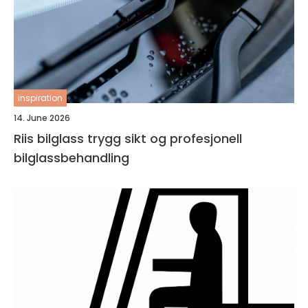
inspiration
14. June 2026
Riis bilglass trygg sikt og profesjonell
bilglassbehandling