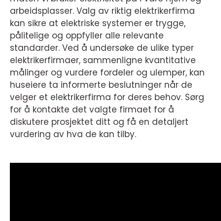
arbeidsplasser. Valg av riktig elektrikerfirma
kan sikre at elektriske systemer er trygge,
pålitelige og oppfyller alle relevante
standarder. Ved å undersøke de ulike typer
elektrikerfirmaer, sammenligne kvantitative
målinger og vurdere fordeler og ulemper, kan
huseiere ta informerte beslutninger når de
velger et elektrikerfirma for deres behov. Sørg
for å kontakte det valgte firmaet for å
diskutere prosjektet ditt og få en detaljert
vurdering av hva de kan tilby.