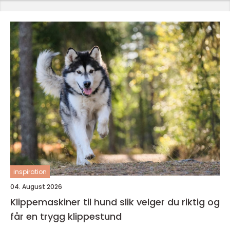
inspiration
04. August 2026
Klippemaskiner til hund slik velger du riktig og
får en trygg klippestund