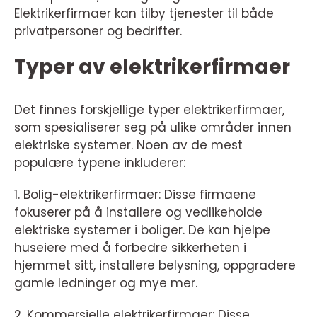
Elektrikerfirmaer kan tilby tjenester til både
privatpersoner og bedrifter.
Typer av elektrikerfirmaer
Det finnes forskjellige typer elektrikerfirmaer,
som spesialiserer seg på ulike områder innen
elektriske systemer. Noen av de mest
populære typene inkluderer:
1. Bolig-elektrikerfirmaer: Disse firmaene
fokuserer på å installere og vedlikeholde
elektriske systemer i boliger. De kan hjelpe
huseiere med å forbedre sikkerheten i
hjemmet sitt, installere belysning, oppgradere
gamle ledninger og mye mer.
2. Kommersielle elektrikerfirmaer: Disse