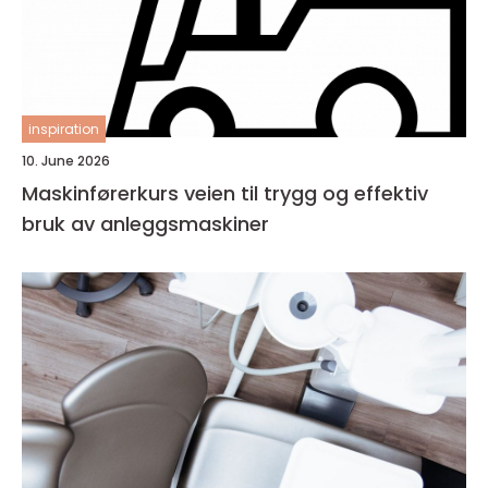
inspiration
10. June 2026
Maskinførerkurs veien til trygg og effektiv
bruk av anleggsmaskiner