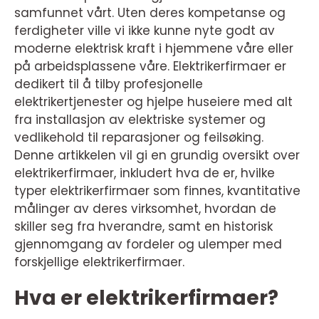
samfunnet vårt. Uten deres kompetanse og
ferdigheter ville vi ikke kunne nyte godt av
moderne elektrisk kraft i hjemmene våre eller
på arbeidsplassene våre. Elektrikerfirmaer er
dedikert til å tilby profesjonelle
elektrikertjenester og hjelpe huseiere med alt
fra installasjon av elektriske systemer og
vedlikehold til reparasjoner og feilsøking.
Denne artikkelen vil gi en grundig oversikt over
elektrikerfirmaer, inkludert hva de er, hvilke
typer elektrikerfirmaer som finnes, kvantitative
målinger av deres virksomhet, hvordan de
skiller seg fra hverandre, samt en historisk
gjennomgang av fordeler og ulemper med
forskjellige elektrikerfirmaer.
Hva er elektrikerfirmaer?