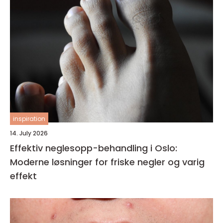
inspiration
14. July 2026
Effektiv neglesopp-behandling i Oslo:
Moderne løsninger for friske negler og varig
effekt