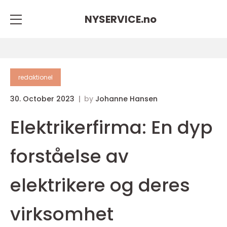
NYSERVICE.
no
redaktionel
30. October 2023
by
Johanne Hansen
Elektrikerfirma: En dyp
forståelse av
elektrikere og deres
virksomhet