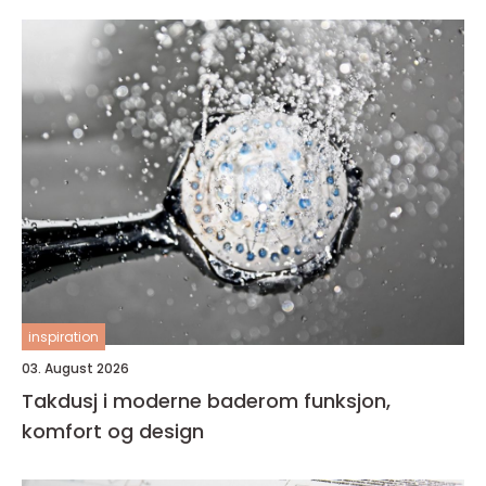
inspiration
03. August 2026
Takdusj i moderne baderom funksjon,
komfort og design