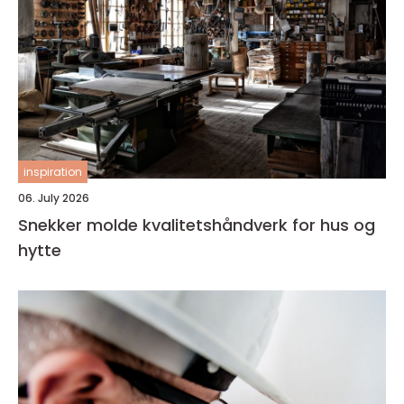
inspiration
06. July 2026
Snekker molde kvalitetshåndverk for hus og
hytte