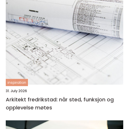
inspiration
31. July 2026
Arkitekt fredrikstad: når sted, funksjon og
opplevelse møtes