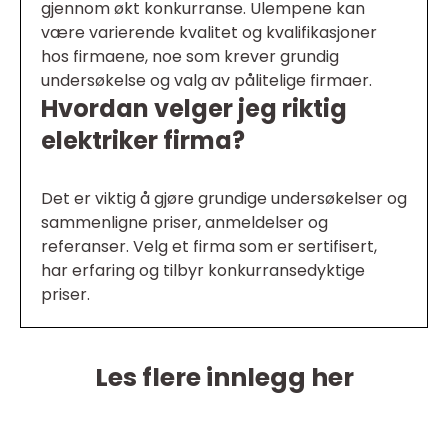
gjennom økt konkurranse. Ulempene kan
være varierende kvalitet og kvalifikasjoner
hos firmaene, noe som krever grundig
undersøkelse og valg av pålitelige firmaer.
Hvordan velger jeg riktig
elektriker firma?
Det er viktig å gjøre grundige undersøkelser og
sammenligne priser, anmeldelser og
referanser. Velg et firma som er sertifisert,
har erfaring og tilbyr konkurransedyktige
priser.
Les flere innlegg her