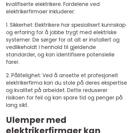
kvalifiserte elektrikere. Fordelene ved
elektrikerfirmaer inkluderer:
1. Sikkerhet: Elektrikere har spesialisert kunnskap
og erfaring for å jobbe trygt med elektriske
systemer. De sørger for at alt er installert og
vedlikeholdt i henhold til gjeldende
standarder, og kan identifisere potensielle
farer.
2. Pålitelighet: Ved å ansette et profesjonelt
elektrikerfirma kan du stole på deres ekspertise
og kvalitet på arbeidet. Dette reduserer
risikoen for feil og kan spare tid og penger på
lang sikt.
Ulemper med
elektrikerfirmaer kan