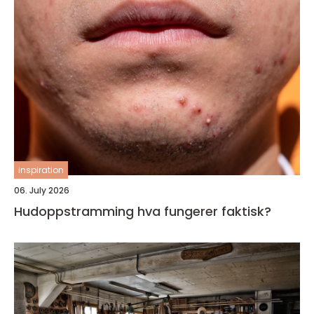
inspiration
06. July 2026
Hudoppstramming hva fungerer faktisk?