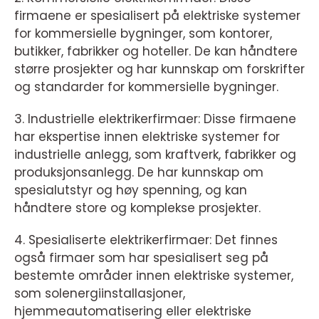
firmaene er spesialisert på elektriske systemer
for kommersielle bygninger, som kontorer,
butikker, fabrikker og hoteller. De kan håndtere
større prosjekter og har kunnskap om forskrifter
og standarder for kommersielle bygninger.
3. Industrielle elektrikerfirmaer: Disse firmaene
har ekspertise innen elektriske systemer for
industrielle anlegg, som kraftverk, fabrikker og
produksjonsanlegg. De har kunnskap om
spesialutstyr og høy spenning, og kan
håndtere store og komplekse prosjekter.
4. Spesialiserte elektrikerfirmaer: Det finnes
også firmaer som har spesialisert seg på
bestemte områder innen elektriske systemer,
som solenergiinstallasjoner,
hjemmeautomatisering eller elektriske