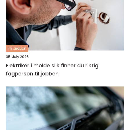
inspiration
05. July 2026
Elektriker i molde slik finner du riktig
fagperson til jobben