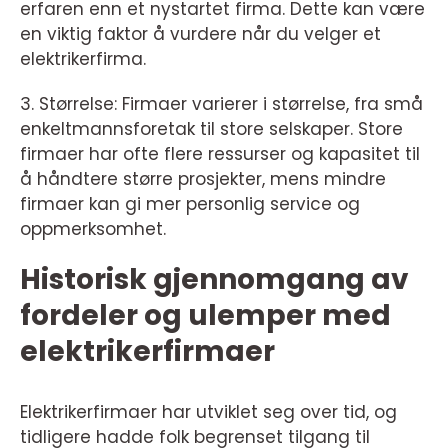
erfaren enn et nystartet firma. Dette kan være
en viktig faktor å vurdere når du velger et
elektrikerfirma.
3. Størrelse: Firmaer varierer i størrelse, fra små
enkeltmannsforetak til store selskaper. Store
firmaer har ofte flere ressurser og kapasitet til
å håndtere større prosjekter, mens mindre
firmaer kan gi mer personlig service og
oppmerksomhet.
Historisk gjennomgang av
fordeler og ulemper med
elektrikerfirmaer
Elektrikerfirmaer har utviklet seg over tid, og
tidligere hadde folk begrenset tilgang til