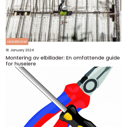
redaktionel
18. January 2024
Montering av elbillader: En omfattende guide
for huseiere