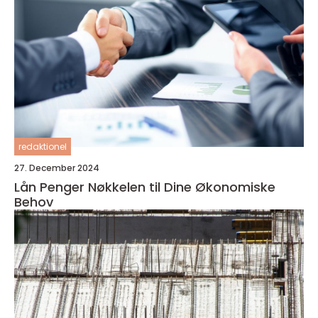
redaktionel
27. December 2024
Lån Penger Nøkkelen til Dine Økonomiske
Behov