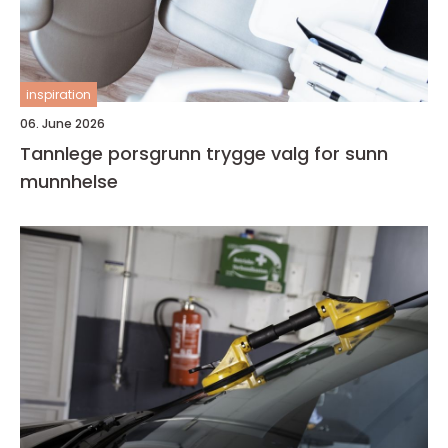
inspiration
06. June 2026
Tannlege porsgrunn trygge valg for sunn
munnhelse