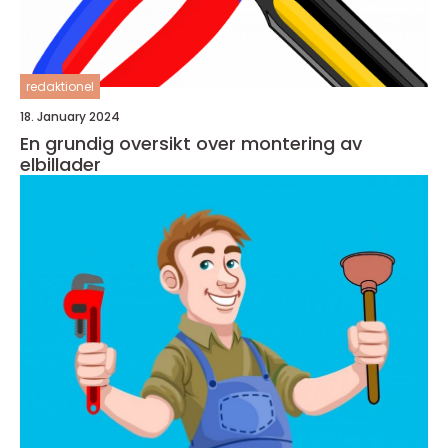
redaktionel
18. January 2024
En grundig oversikt over montering av
elbillader