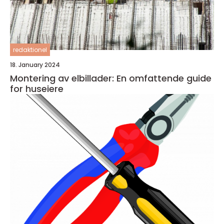
redaktionel
18. January 2024
Montering av elbillader: En omfattende guide
for huseiere