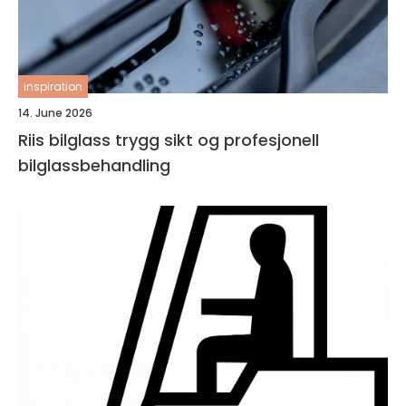
inspiration
14. June 2026
Riis bilglass trygg sikt og profesjonell
bilglassbehandling