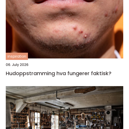
inspiration
06. July 2026
Hudoppstramming hva fungerer faktisk?