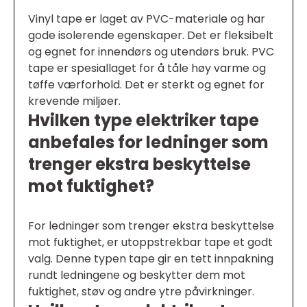
Vinyl tape er laget av PVC-materiale og har
gode isolerende egenskaper. Det er fleksibelt
og egnet for innendørs og utendørs bruk. PVC
tape er spesiallaget for å tåle høy varme og
tøffe værforhold. Det er sterkt og egnet for
krevende miljøer.
Hvilken type elektriker tape
anbefales for ledninger som
trenger ekstra beskyttelse
mot fuktighet?
For ledninger som trenger ekstra beskyttelse
mot fuktighet, er utoppstrekbar tape et godt
valg. Denne typen tape gir en tett innpakning
rundt ledningene og beskytter dem mot
fuktighet, støv og andre ytre påvirkninger.