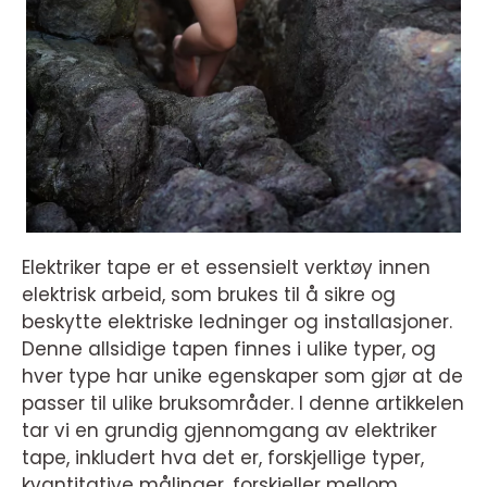
Elektriker tape er et essensielt verktøy innen
elektrisk arbeid, som brukes til å sikre og
beskytte elektriske ledninger og installasjoner.
Denne allsidige tapen finnes i ulike typer, og
hver type har unike egenskaper som gjør at de
passer til ulike bruksområder. I denne artikkelen
tar vi en grundig gjennomgang av elektriker
tape, inkludert hva det er, forskjellige typer,
kvantitative målinger, forskjeller mellom