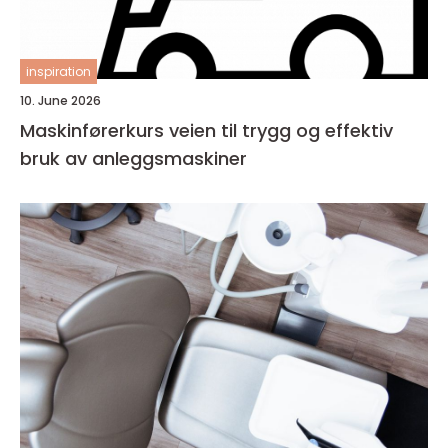
inspiration
10. June 2026
Maskinførerkurs veien til trygg og effektiv
bruk av anleggsmaskiner