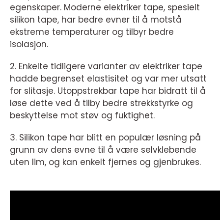
egenskaper. Moderne elektriker tape, spesielt
silikon tape, har bedre evner til å motstå
ekstreme temperaturer og tilbyr bedre
isolasjon.
2. Enkelte tidligere varianter av elektriker tape
hadde begrenset elastisitet og var mer utsatt
for slitasje. Utoppstrekbar tape har bidratt til å
løse dette ved å tilby bedre strekkstyrke og
beskyttelse mot støv og fuktighet.
3. Silikon tape har blitt en populær løsning på
grunn av dens evne til å være selvklebende
uten lim, og kan enkelt fjernes og gjenbrukes.