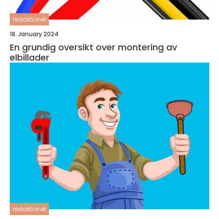
redaktionel
18. January 2024
En grundig oversikt over montering av
elbillader
redaktionel