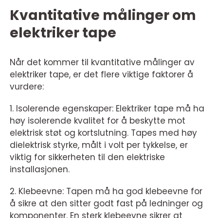
Kvantitative målinger om
elektriker tape
Når det kommer til kvantitative målinger av
elektriker tape, er det flere viktige faktorer å
vurdere:
1. Isolerende egenskaper: Elektriker tape må ha
høy isolerende kvalitet for å beskytte mot
elektrisk støt og kortslutning. Tapes med høy
dielektrisk styrke, målt i volt per tykkelse, er
viktig for sikkerheten til den elektriske
installasjonen.
2. Klebeevne: Tapen må ha god klebeevne for
å sikre at den sitter godt fast på ledninger og
komponenter. En sterk klebeevne sikrer at