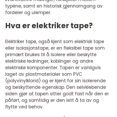
typene, samt en historisk gjennomgang av
fordeler og ulemper.
Hva er elektriker tape?
Elektriker tape, også kjent som elektrisk tape
eller isolasjonstape, er en fleksibel tape som
primært brukes til å isolere eller beskytte
elektriske ledninger, koblinger og andre
elektriske komponenter. Tapen er vanligvis
laget av plastmaterialer som PVC
(polyvinylklorid) og er kjent for sin isolerende
og beskyttende egenskap. Den selvklebende
siden gjør at tapen sitter godt fast når den er
påført, og samtidig er den lett å ta av og
flytte ved behov.