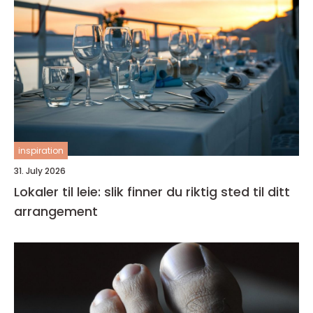
inspiration
31. July 2026
Lokaler til leie: slik finner du riktig sted til ditt
arrangement