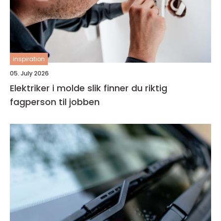
inspiration
05. July 2026
Elektriker i molde slik finner du riktig
fagperson til jobben