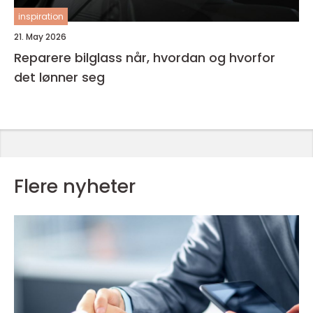
inspiration
21. May 2026
Reparere bilglass når, hvordan og hvorfor
det lønner seg
Flere nyheter