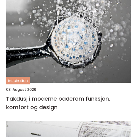
inspiration
03. August 2026
Takdusj i moderne baderom funksjon,
komfort og design