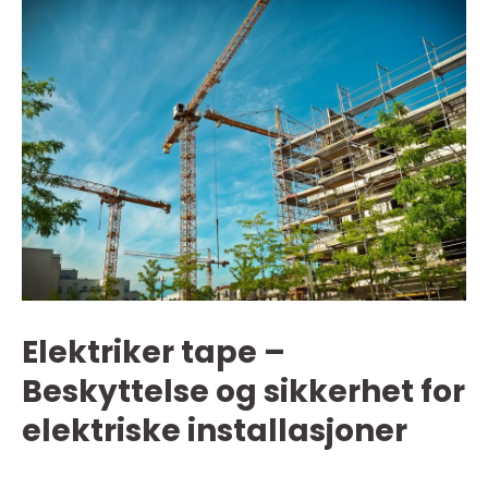
Elektriker tape –
Beskyttelse og sikkerhet for
elektriske installasjoner