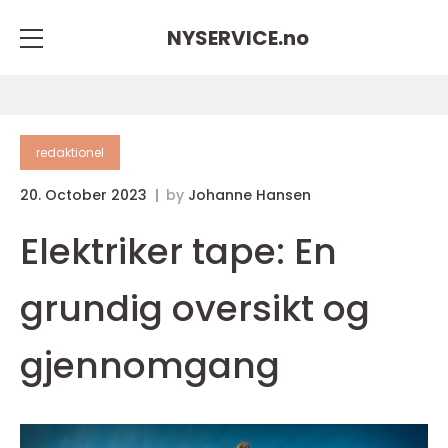
NYSERVICE.
no
redaktionel
20. October 2023
by
Johanne Hansen
Elektriker tape: En
grundig oversikt og
gjennomgang