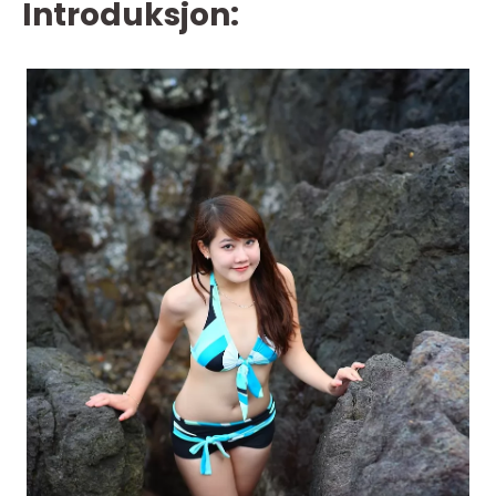
Introduksjon: