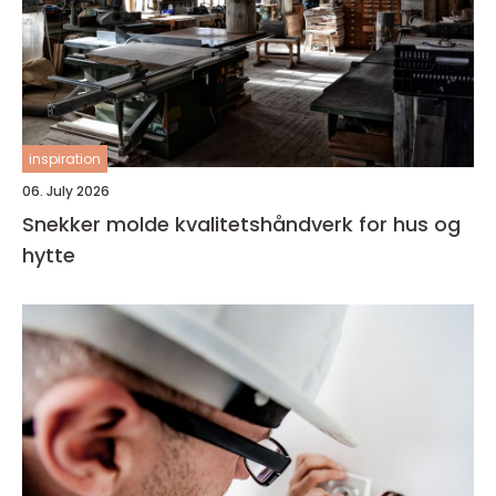
inspiration
06. July 2026
Snekker molde kvalitetshåndverk for hus og
hytte