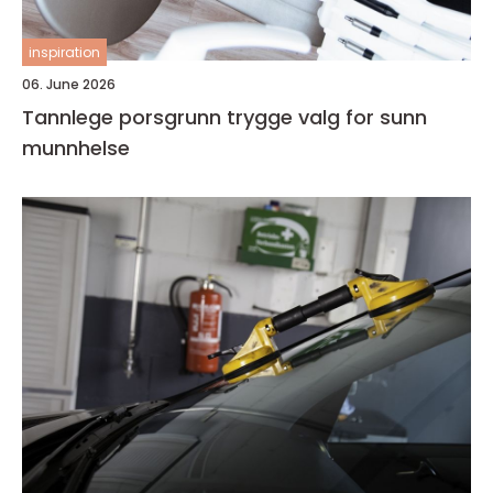
inspiration
06. June 2026
Tannlege porsgrunn trygge valg for sunn
munnhelse