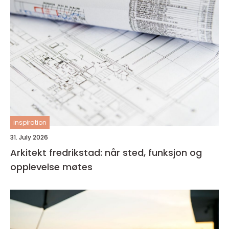
inspiration
31. July 2026
Arkitekt fredrikstad: når sted, funksjon og
opplevelse møtes