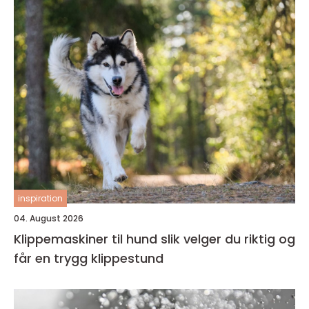
inspiration
04. August 2026
Klippemaskiner til hund slik velger du riktig og
får en trygg klippestund