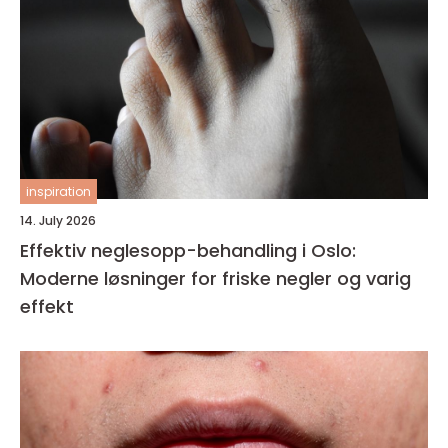
inspiration
14. July 2026
Effektiv neglesopp-behandling i Oslo:
Moderne løsninger for friske negler og varig
effekt