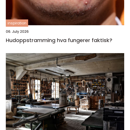
inspiration
06. July 2026
Hudoppstramming hva fungerer faktisk?