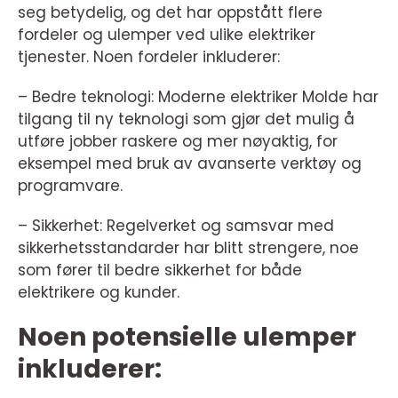
seg betydelig, og det har oppstått flere
fordeler og ulemper ved ulike elektriker
tjenester. Noen fordeler inkluderer:
– Bedre teknologi: Moderne elektriker Molde har
tilgang til ny teknologi som gjør det mulig å
utføre jobber raskere og mer nøyaktig, for
eksempel med bruk av avanserte verktøy og
programvare.
– Sikkerhet: Regelverket og samsvar med
sikkerhetsstandarder har blitt strengere, noe
som fører til bedre sikkerhet for både
elektrikere og kunder.
Noen potensielle ulemper
inkluderer: