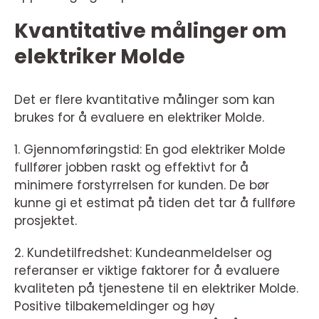
Kvantitative målinger om
elektriker Molde
Det er flere kvantitative målinger som kan
brukes for å evaluere en elektriker Molde.
1. Gjennomføringstid: En god elektriker Molde
fullfører jobben raskt og effektivt for å
minimere forstyrrelsen for kunden. De bør
kunne gi et estimat på tiden det tar å fullføre
prosjektet.
2. Kundetilfredshet: Kundeanmeldelser og
referanser er viktige faktorer for å evaluere
kvaliteten på tjenestene til en elektriker Molde.
Positive tilbakemeldinger og høy