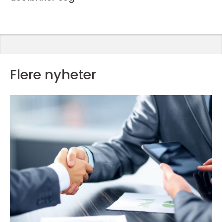
Flere nyheter