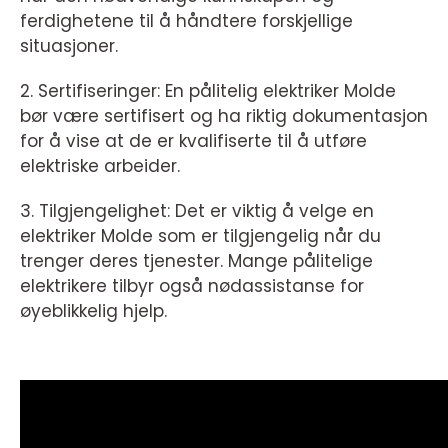
ferdighetene til å håndtere forskjellige
situasjoner.
2. Sertifiseringer: En pålitelig elektriker Molde
bør være sertifisert og ha riktig dokumentasjon
for å vise at de er kvalifiserte til å utføre
elektriske arbeider.
3. Tilgjengelighet: Det er viktig å velge en
elektriker Molde som er tilgjengelig når du
trenger deres tjenester. Mange pålitelige
elektrikere tilbyr også nødassistanse for
øyeblikkelig hjelp.