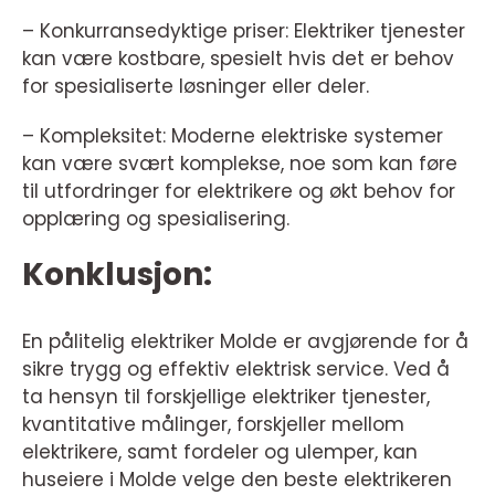
– Konkurransedyktige priser: Elektriker tjenester
kan være kostbare, spesielt hvis det er behov
for spesialiserte løsninger eller deler.
– Kompleksitet: Moderne elektriske systemer
kan være svært komplekse, noe som kan føre
til utfordringer for elektrikere og økt behov for
opplæring og spesialisering.
Konklusjon:
En pålitelig elektriker Molde er avgjørende for å
sikre trygg og effektiv elektrisk service. Ved å
ta hensyn til forskjellige elektriker tjenester,
kvantitative målinger, forskjeller mellom
elektrikere, samt fordeler og ulemper, kan
huseiere i Molde velge den beste elektrikeren