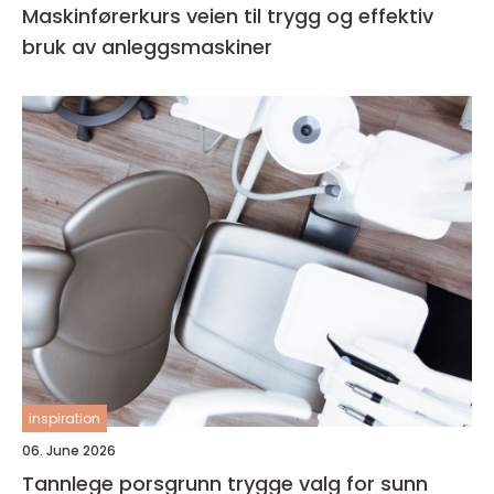
Maskinførerkurs veien til trygg og effektiv
bruk av anleggsmaskiner
inspiration
06. June 2026
Tannlege porsgrunn trygge valg for sunn