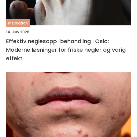
inspiration
14. July 2026
Effektiv neglesopp-behandling i Oslo:
Moderne løsninger for friske negler og varig
effekt