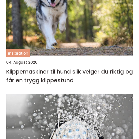
inspiration
04. August 2026
Klippemaskiner til hund slik velger du riktig og
får en trygg klippestund