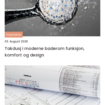
inspiration
03. August 2026
Takdusj i moderne baderom funksjon,
komfort og design