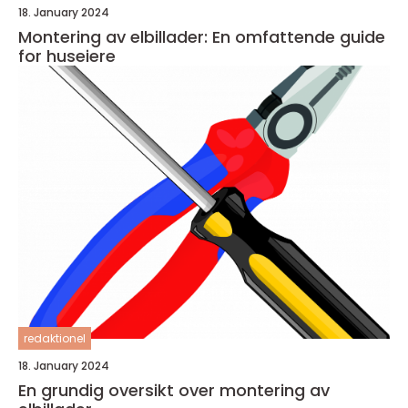
18. January 2024
Montering av elbillader: En omfattende guide
for huseiere
redaktionel
18. January 2024
En grundig oversikt over montering av