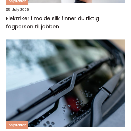
inspiration
05. July 2026
Elektriker i molde slik finner du riktig
fagperson til jobben
inspiration