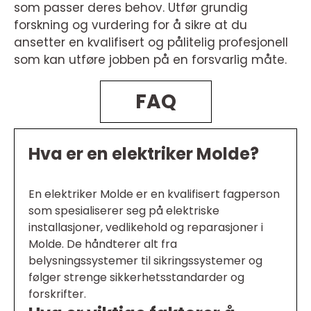
som passer deres behov. Utfør grundig
forskning og vurdering for å sikre at du
ansetter en kvalifisert og pålitelig profesjonell
som kan utføre jobben på en forsvarlig måte.
FAQ
Hva er en elektriker Molde?
En elektriker Molde er en kvalifisert fagperson
som spesialiserer seg på elektriske
installasjoner, vedlikehold og reparasjoner i
Molde. De håndterer alt fra
belysningssystemer til sikringssystemer og
følger strenge sikkerhetsstandarder og
forskrifter.