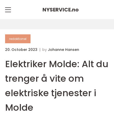
NYSERVICE.
no
redaktionel
20. October 2023
by
Johanne Hansen
Elektriker Molde: Alt du
trenger å vite om
elektriske tjenester i
Molde