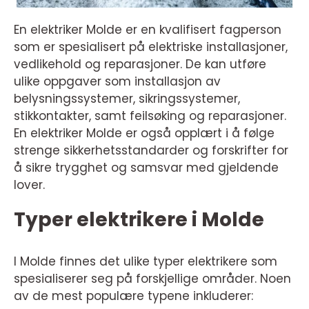
En elektriker Molde er en kvalifisert fagperson
som er spesialisert på elektriske installasjoner,
vedlikehold og reparasjoner. De kan utføre
ulike oppgaver som installasjon av
belysningssystemer, sikringssystemer,
stikkontakter, samt feilsøking og reparasjoner.
En elektriker Molde er også opplært i å følge
strenge sikkerhetsstandarder og forskrifter for
å sikre trygghet og samsvar med gjeldende
lover.
Typer elektrikere i Molde
I Molde finnes det ulike typer elektrikere som
spesialiserer seg på forskjellige områder. Noen
av de mest populære typene inkluderer: