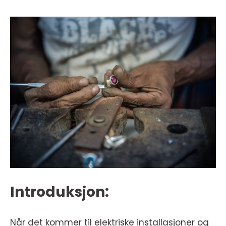
Introduksjon:
Når det kommer til elektriske installasjoner og