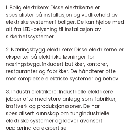
1. Bolig elektrikere: Disse elektrikerne er
spesialister på installasjon og vedlikehold av
elektriske systemer i boliger. De kan hjelpe med
alt fra LED-belysning til installasjon av
sikkerhetssystemer.
2. Næringsbygg elektrikere: Disse elektrikerne er
eksperter på elektriske løsninger for
næringsbygg, inkludert butikker, kontorer,
restauranter og fabrikker. De håndterer ofte
mer komplekse elektriske systemer og behov.
3. Industri elektrikere: Industrielle elektrikere
jobber ofte med store anlegg som fabrikker,
kraftverk og produksjonssoner. De har
spesialisert kunnskap om tungindustrielle
elektriske systemer og krever avansert
opplæring og ekspertise.