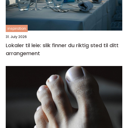
inspiration
31. July 2026
Lokaler til leie: slik finner du riktig sted til ditt
arrangement