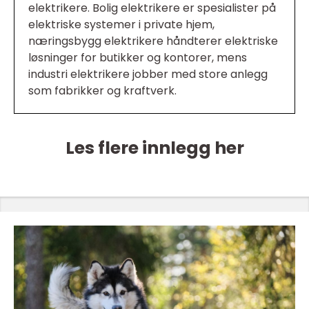
elektrikere. Bolig elektrikere er spesialister på
elektriske systemer i private hjem,
næringsbygg elektrikere håndterer elektriske
løsninger for butikker og kontorer, mens
industri elektrikere jobber med store anlegg
som fabrikker og kraftverk.
Les flere innlegg her