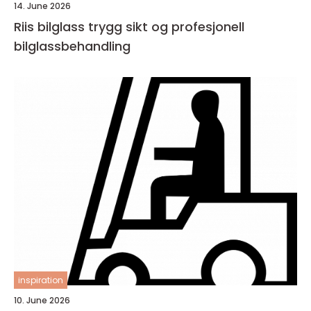
14. June 2026
Riis bilglass trygg sikt og profesjonell
bilglassbehandling
inspiration
10. June 2026