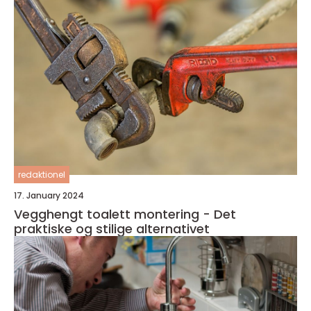
redaktionel
17. January 2024
Vegghengt toalett montering - Det
praktiske og stilige alternativet