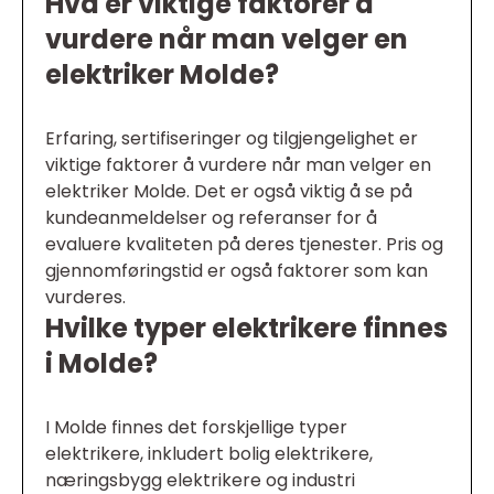
Hva er viktige faktorer å
vurdere når man velger en
elektriker Molde?
Erfaring, sertifiseringer og tilgjengelighet er
viktige faktorer å vurdere når man velger en
elektriker Molde. Det er også viktig å se på
kundeanmeldelser og referanser for å
evaluere kvaliteten på deres tjenester. Pris og
gjennomføringstid er også faktorer som kan
vurderes.
Hvilke typer elektrikere finnes
i Molde?
I Molde finnes det forskjellige typer
elektrikere, inkludert bolig elektrikere,
næringsbygg elektrikere og industri