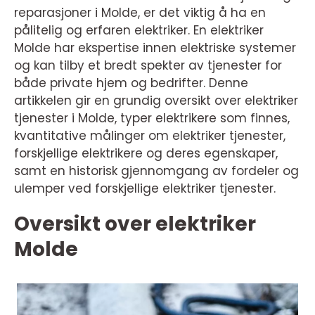
reparasjoner i Molde, er det viktig å ha en
pålitelig og erfaren elektriker. En elektriker
Molde har ekspertise innen elektriske systemer
og kan tilby et bredt spekter av tjenester for
både private hjem og bedrifter. Denne
artikkelen gir en grundig oversikt over elektriker
tjenester i Molde, typer elektrikere som finnes,
kvantitative målinger om elektriker tjenester,
forskjellige elektrikere og deres egenskaper,
samt en historisk gjennomgang av fordeler og
ulemper ved forskjellige elektriker tjenester.
Oversikt over elektriker
Molde