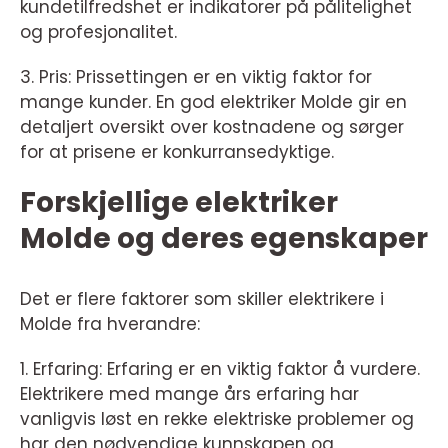
kundetilfredshet er indikatorer på pålitelighet
og profesjonalitet.
3. Pris: Prissettingen er en viktig faktor for
mange kunder. En god elektriker Molde gir en
detaljert oversikt over kostnadene og sørger
for at prisene er konkurransedyktige.
Forskjellige elektriker
Molde og deres egenskaper
Det er flere faktorer som skiller elektrikere i
Molde fra hverandre:
1. Erfaring: Erfaring er en viktig faktor å vurdere.
Elektrikere med mange års erfaring har
vanligvis løst en rekke elektriske problemer og
har den nødvendige kunnskapen og