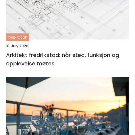
inspiration
31. July 2026
Arkitekt fredrikstad: når sted, funksjon og
opplevelse møtes