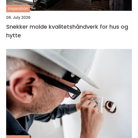
inspiration
06. July 2026
Snekker molde kvalitetshåndverk for hus og
hytte