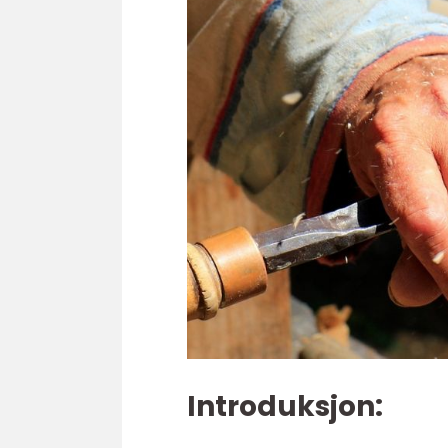
Introduksjon: