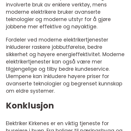
involverte bruk av enklere verktøy, mens
moderne elektrikere bruker avanserte
teknologier og moderne utstyr for å gjøre
jobbene mer effektive og nøyaktige.
Fordeler ved moderne elektrikertjenester
inkluderer raskere jobbutførelse, bedre
sikkerhet og høyere energieffektivitet. Moderne
elektrikertjenester kan også være mer
tilgjengelige og tilby bedre kundeservice.
Ulempene kan inkludere høyere priser for
avanserte teknologier og begrenset kunnskap
om eldre systemer.
Konklusjon
Elektriker Kirkenes er en viktig tjeneste for
huseiere i byen. Fra boliger til næringsbygg og