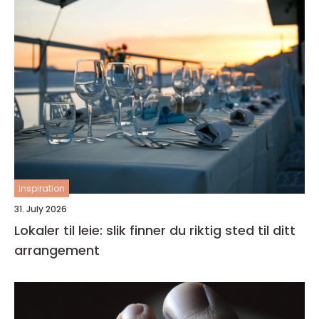
inspiration
31. July 2026
Lokaler til leie: slik finner du riktig sted til ditt
arrangement