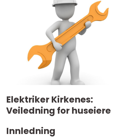
Elektriker Kirkenes:
Veiledning for huseiere
Innledning