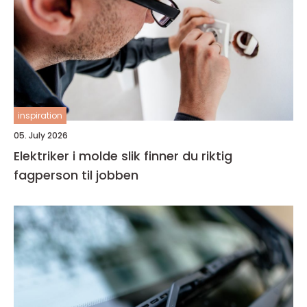
inspiration
05. July 2026
Elektriker i molde slik finner du riktig
fagperson til jobben