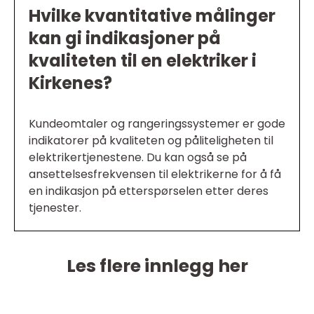
Hvilke kvantitative målinger
kan gi indikasjoner på
kvaliteten til en elektriker i
Kirkenes?
Kundeomtaler og rangeringssystemer er gode
indikatorer på kvaliteten og påliteligheten til
elektrikertjenestene. Du kan også se på
ansettelsesfrekvensen til elektrikerne for å få
en indikasjon på etterspørselen etter deres
tjenester.
Les flere innlegg her