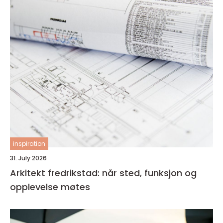
inspiration
31. July 2026
Arkitekt fredrikstad: når sted, funksjon og
opplevelse møtes