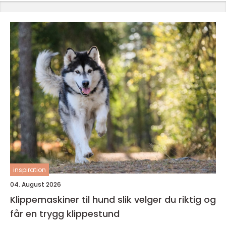
inspiration
04. August 2026
Klippemaskiner til hund slik velger du riktig og
får en trygg klippestund