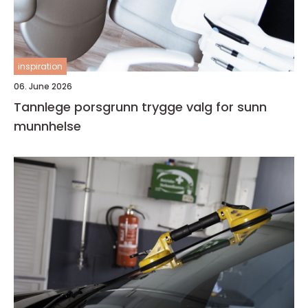
inspiration
06. June 2026
Tannlege porsgrunn trygge valg for sunn
munnhelse