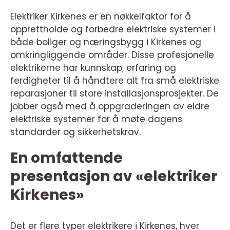
Elektriker Kirkenes er en nøkkelfaktor for å
opprettholde og forbedre elektriske systemer i
både boliger og næringsbygg i Kirkenes og
omkringliggende områder. Disse profesjonelle
elektrikerne har kunnskap, erfaring og
ferdigheter til å håndtere alt fra små elektriske
reparasjoner til store installasjonsprosjekter. De
jobber også med å oppgraderingen av eldre
elektriske systemer for å møte dagens
standarder og sikkerhetskrav.
En omfattende
presentasjon av «elektriker
Kirkenes»
Det er flere typer elektrikere i Kirkenes, hver