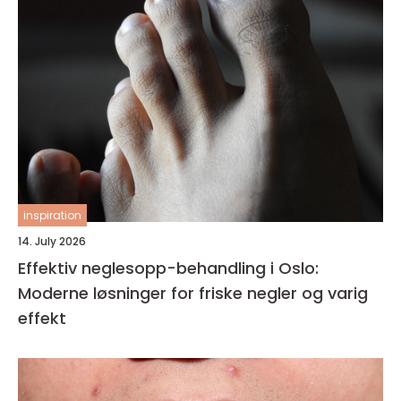
inspiration
14. July 2026
Effektiv neglesopp-behandling i Oslo:
Moderne løsninger for friske negler og varig
effekt