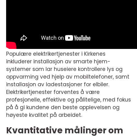
Populære elektrikertjenester i Kirkenes
inkluderer installasjon av smarte hjem-
systemer som lar huseiere kontrollere lys og
oppvarming ved hjelp av mobiltelefoner, samt
installasjon av ladestasjoner for elbiler.
Elektrikertjenester forventes å være
profesjonelle, effektive og pålitelige, med fokus
på å gi kundene den beste opplevelsen og
høyeste kvalitet på arbeidet.
Kvantitative målinger om