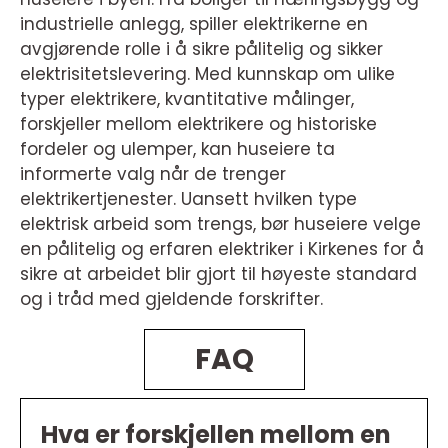
industrielle anlegg, spiller elektrikerne en
avgjørende rolle i å sikre pålitelig og sikker
elektrisitetslevering. Med kunnskap om ulike
typer elektrikere, kvantitative målinger,
forskjeller mellom elektrikere og historiske
fordeler og ulemper, kan huseiere ta
informerte valg når de trenger
elektrikertjenester. Uansett hvilken type
elektrisk arbeid som trengs, bør huseiere velge
en pålitelig og erfaren elektriker i Kirkenes for å
sikre at arbeidet blir gjort til høyeste standard
og i tråd med gjeldende forskrifter.
FAQ
Hva er forskjellen mellom en