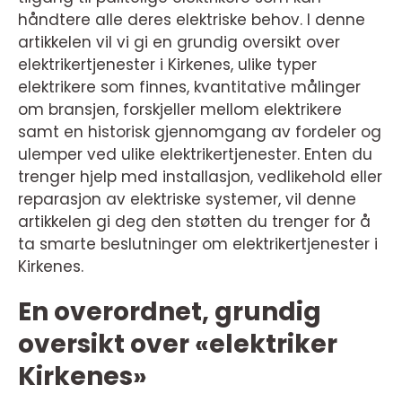
håndtere alle deres elektriske behov. I denne
artikkelen vil vi gi en grundig oversikt over
elektrikertjenester i Kirkenes, ulike typer
elektrikere som finnes, kvantitative målinger
om bransjen, forskjeller mellom elektrikere
samt en historisk gjennomgang av fordeler og
ulemper ved ulike elektrikertjenester. Enten du
trenger hjelp med installasjon, vedlikehold eller
reparasjon av elektriske systemer, vil denne
artikkelen gi deg den støtten du trenger for å
ta smarte beslutninger om elektrikertjenester i
Kirkenes.
En overordnet, grundig
oversikt over «elektriker
Kirkenes»