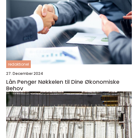
redaktionel
27. December 2024
Lån Penger Nøkkelen til Dine Økonomiske
Behov