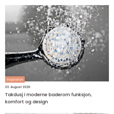
inspiration
03. August 2026
Takdusj i moderne baderom funksjon,
komfort og design