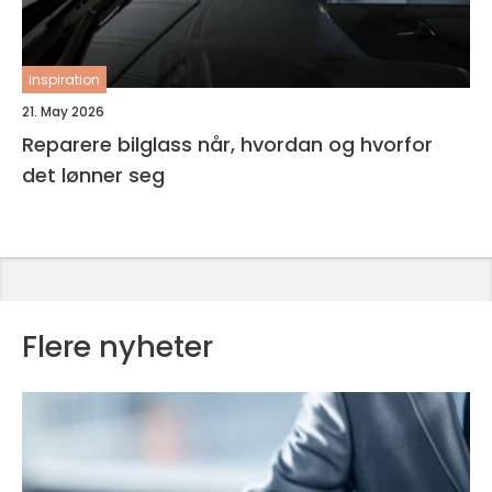
inspiration
21. May 2026
Reparere bilglass når, hvordan og hvorfor
det lønner seg
Flere nyheter