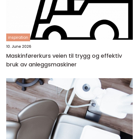
inspiration
10. June 2026
Maskinførerkurs veien til trygg og effektiv
bruk av anleggsmaskiner