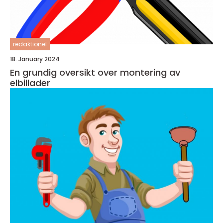
redaktionel
18. January 2024
En grundig oversikt over montering av
elbillader