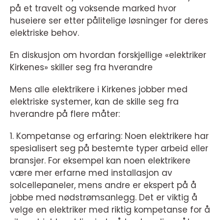
på et travelt og voksende marked hvor
huseiere ser etter pålitelige løsninger for deres
elektriske behov.
En diskusjon om hvordan forskjellige «elektriker
Kirkenes» skiller seg fra hverandre
Mens alle elektrikere i Kirkenes jobber med
elektriske systemer, kan de skille seg fra
hverandre på flere måter:
1. Kompetanse og erfaring: Noen elektrikere har
spesialisert seg på bestemte typer arbeid eller
bransjer. For eksempel kan noen elektrikere
være mer erfarne med installasjon av
solcellepaneler, mens andre er ekspert på å
jobbe med nødstrømsanlegg. Det er viktig å
velge en elektriker med riktig kompetanse for å