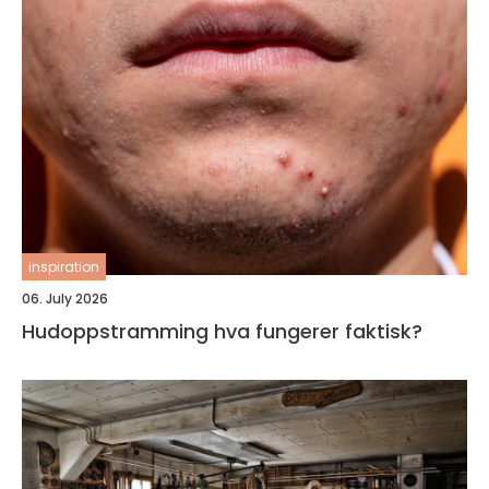
inspiration
06. July 2026
Hudoppstramming hva fungerer faktisk?