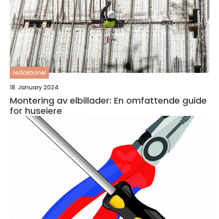
redaktionel
18. January 2024
Montering av elbillader: En omfattende guide
for huseiere