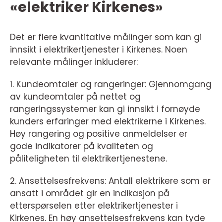
«elektriker Kirkenes»
Det er flere kvantitative målinger som kan gi
innsikt i elektrikertjenester i Kirkenes. Noen
relevante målinger inkluderer:
1. Kundeomtaler og rangeringer: Gjennomgang
av kundeomtaler på nettet og
rangeringssystemer kan gi innsikt i fornøyde
kunders erfaringer med elektrikerne i Kirkenes.
Høy rangering og positive anmeldelser er
gode indikatorer på kvaliteten og
påliteligheten til elektrikertjenestene.
2. Ansettelsesfrekvens: Antall elektrikere som er
ansatt i området gir en indikasjon på
etterspørselen etter elektrikertjenester i
Kirkenes. En høy ansettelsesfrekvens kan tyde