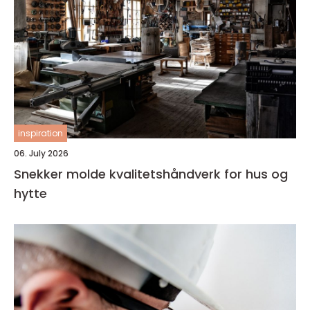
inspiration
06. July 2026
Snekker molde kvalitetshåndverk for hus og
hytte