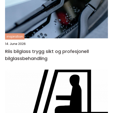
inspiration
14. June 2026
Riis bilglass trygg sikt og profesjonell
bilglassbehandling