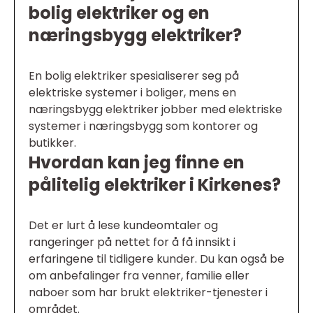
bolig elektriker og en
næringsbygg elektriker?
En bolig elektriker spesialiserer seg på
elektriske systemer i boliger, mens en
næringsbygg elektriker jobber med elektriske
systemer i næringsbygg som kontorer og
butikker.
Hvordan kan jeg finne en
pålitelig elektriker i Kirkenes?
Det er lurt å lese kundeomtaler og
rangeringer på nettet for å få innsikt i
erfaringene til tidligere kunder. Du kan også be
om anbefalinger fra venner, familie eller
naboer som har brukt elektriker-tjenester i
området.