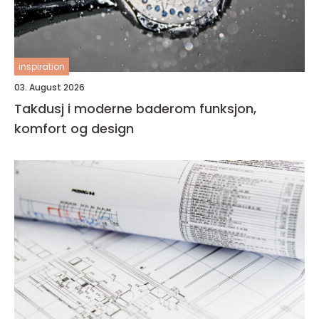
inspiration
03. August 2026
Takdusj i moderne baderom funksjon,
komfort og design