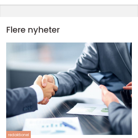
Flere nyheter
redaktionel