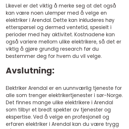
Likevel er det viktig å merke seg at det også
kan være noen ulemper med å velge en
elektriker i Arendal. Dette kan inkluderes høy
etterspørsel og dermed ventetid, spesielt i
perioder med høy aktivitet. Kostnadene kan
også variere mellom ulike elektrikere, så det er
viktig å gjøre grundig research før du
bestemmer deg for hvem du vil velge.
Avslutning:
Elektriker Arendal er en uunnværlig tjeneste for
alle som trenger elektrikertjenester i sør-Norge.
Det finnes mange ulike elektrikere i Arendal
som tilbyr et bredt spekter av tjenester og
ekspertise. Ved å velge en profesjonell og
erfaren elektriker i Arendal kan du være trygg