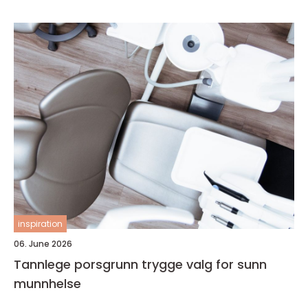
inspiration
06. June 2026
Tannlege porsgrunn trygge valg for sunn
munnhelse