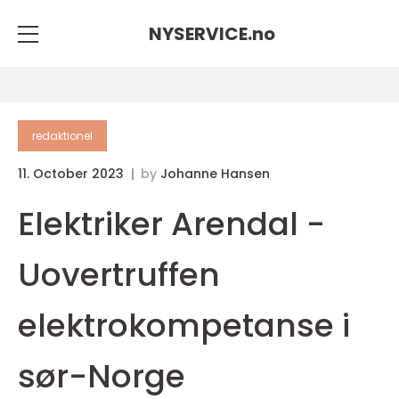
NYSERVICE.
no
redaktionel
11. October 2023
by
Johanne Hansen
Elektriker Arendal -
Uovertruffen
elektrokompetanse i
sør-Norge