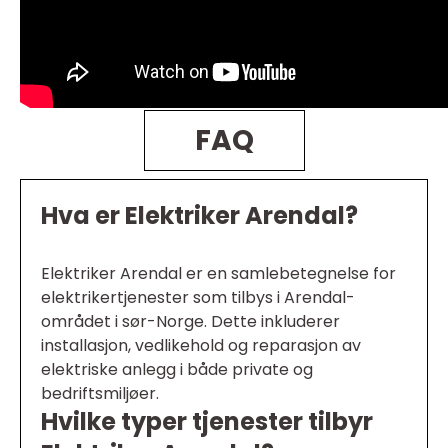
FAQ
Hva er Elektriker Arendal?
Elektriker Arendal er en samlebetegnelse for
elektrikertjenester som tilbys i Arendal-
området i sør-Norge. Dette inkluderer
installasjon, vedlikehold og reparasjon av
elektriske anlegg i både private og
bedriftsmiljøer.
Hvilke typer tjenester tilbyr