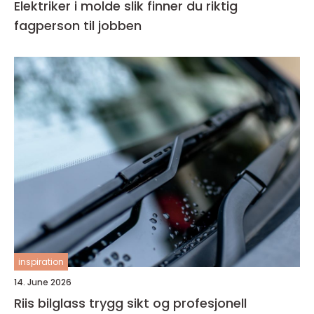
Elektriker i molde slik finner du riktig
fagperson til jobben
inspiration
14. June 2026
Riis bilglass trygg sikt og profesjonell