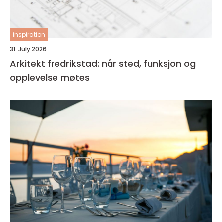
inspiration
31. July 2026
Arkitekt fredrikstad: når sted, funksjon og
opplevelse møtes