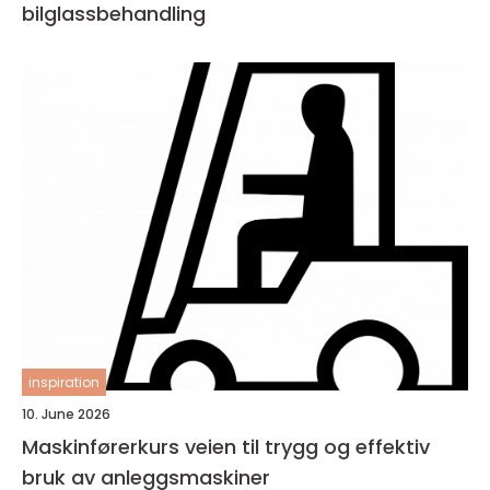
bilglassbehandling
inspiration
10. June 2026
Maskinførerkurs veien til trygg og effektiv
bruk av anleggsmaskiner