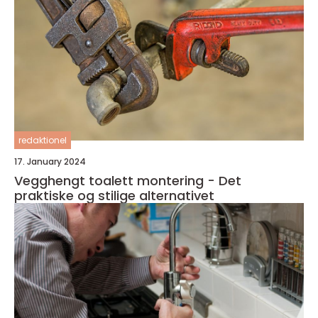
redaktionel
17. January 2024
Vegghengt toalett montering - Det
praktiske og stilige alternativet