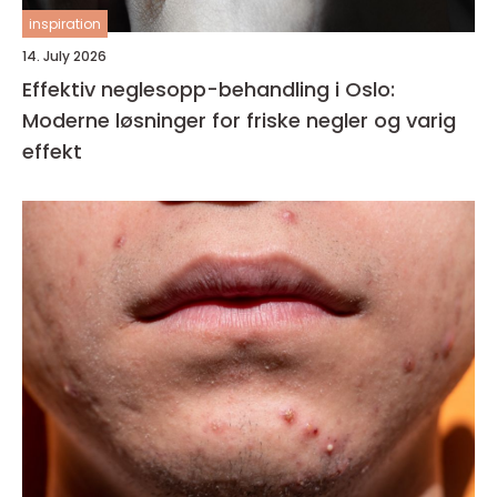
inspiration
14. July 2026
Effektiv neglesopp-behandling i Oslo:
Moderne løsninger for friske negler og varig
effekt