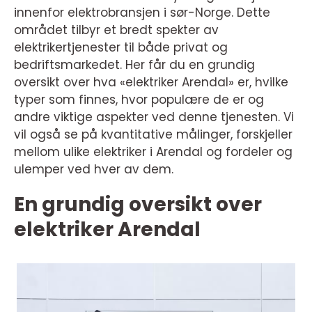
innenfor elektrobransjen i sør-Norge. Dette
området tilbyr et bredt spekter av
elektrikertjenester til både privat og
bedriftsmarkedet. Her får du en grundig
oversikt over hva «elektriker Arendal» er, hvilke
typer som finnes, hvor populære de er og
andre viktige aspekter ved denne tjenesten. Vi
vil også se på kvantitative målinger, forskjeller
mellom ulike elektriker i Arendal og fordeler og
ulemper ved hver av dem.
En grundig oversikt over
elektriker Arendal