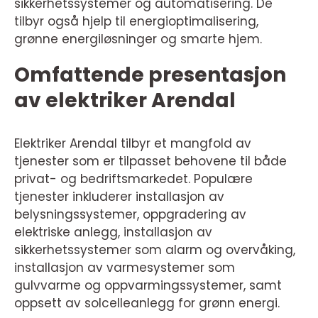
sikkerhetssystemer og automatisering. De
tilbyr også hjelp til energioptimalisering,
grønne energiløsninger og smarte hjem.
Omfattende presentasjon
av elektriker Arendal
Elektriker Arendal tilbyr et mangfold av
tjenester som er tilpasset behovene til både
privat- og bedriftsmarkedet. Populære
tjenester inkluderer installasjon av
belysningssystemer, oppgradering av
elektriske anlegg, installasjon av
sikkerhetssystemer som alarm og overvåking,
installasjon av varmesystemer som
gulvvarme og oppvarmingssystemer, samt
oppsett av solcelleanlegg for grønn energi.