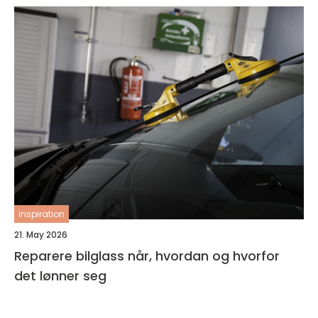
inspiration
21. May 2026
Reparere bilglass når, hvordan og hvorfor
det lønner seg