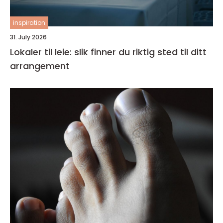
inspiration
31. July 2026
Lokaler til leie: slik finner du riktig sted til ditt
arrangement