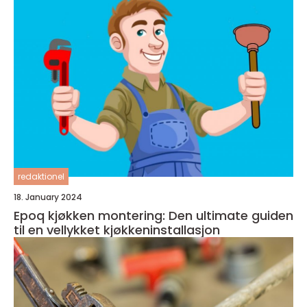
redaktionel
18. January 2024
Epoq kjøkken montering: Den ultimate guiden
til en vellykket kjøkkeninstallasjon