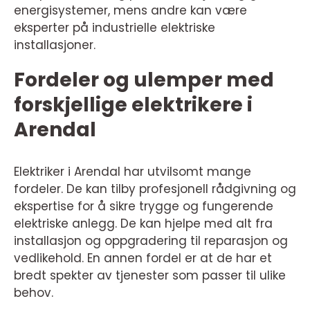
energisystemer, mens andre kan være
eksperter på industrielle elektriske
installasjoner.
Fordeler og ulemper med
forskjellige elektrikere i
Arendal
Elektriker i Arendal har utvilsomt mange
fordeler. De kan tilby profesjonell rådgivning og
ekspertise for å sikre trygge og fungerende
elektriske anlegg. De kan hjelpe med alt fra
installasjon og oppgradering til reparasjon og
vedlikehold. En annen fordel er at de har et
bredt spekter av tjenester som passer til ulike
behov.