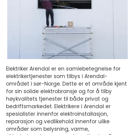
Elektriker Arendal er en samlebetegnelse for
elektrikertjenester som tilbys i Arendal-
området i sør-Norge. Dette er et område kjent
for sin solide elektrobransje og for å tilby
høykvalitets tjenester til både privat og
bedriftsmarkedet. Elektrikere i Arendal er
spesialister innenfor elektroinstallasjon,
reparasjon og vedlikehold innenfor ulike
områder som belysning, varme,