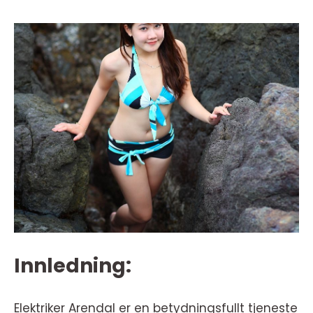
Innledning:
Elektriker Arendal er en betydningsfullt tjeneste