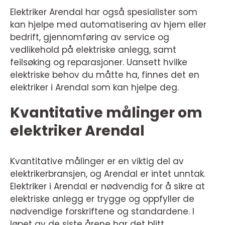
Elektriker Arendal har også spesialister som
kan hjelpe med automatisering av hjem eller
bedrift, gjennomføring av service og
vedlikehold på elektriske anlegg, samt
feilsøking og reparasjoner. Uansett hvilke
elektriske behov du måtte ha, finnes det en
elektriker i Arendal som kan hjelpe deg.
Kvantitative målinger om
elektriker Arendal
Kvantitative målinger er en viktig del av
elektrikerbransjen, og Arendal er intet unntak.
Elektriker i Arendal er nødvendig for å sikre at
elektriske anlegg er trygge og oppfyller de
nødvendige forskriftene og standardene. I
løpet av de siste årene har det blitt