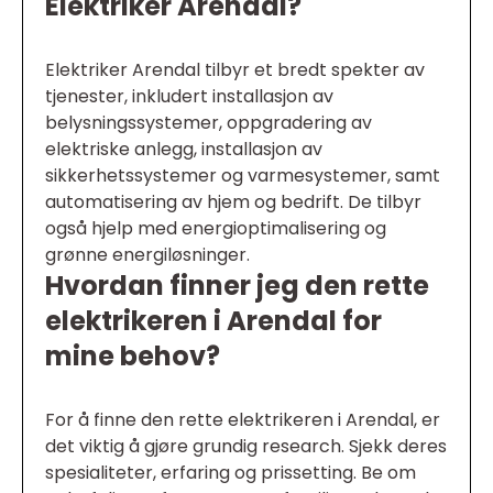
Elektriker Arendal?
Elektriker Arendal tilbyr et bredt spekter av
tjenester, inkludert installasjon av
belysningssystemer, oppgradering av
elektriske anlegg, installasjon av
sikkerhetssystemer og varmesystemer, samt
automatisering av hjem og bedrift. De tilbyr
også hjelp med energioptimalisering og
grønne energiløsninger.
Hvordan finner jeg den rette
elektrikeren i Arendal for
mine behov?
For å finne den rette elektrikeren i Arendal, er
det viktig å gjøre grundig research. Sjekk deres
spesialiteter, erfaring og prissetting. Be om