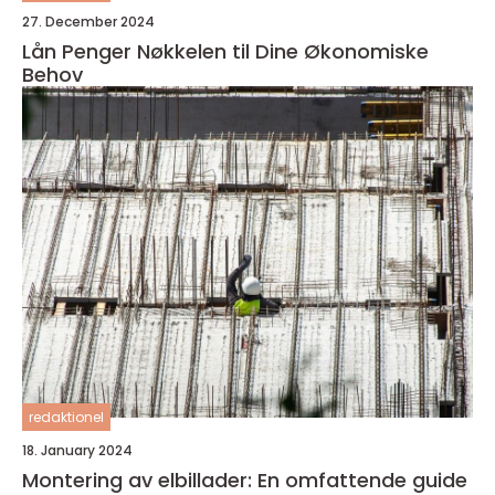
27. December 2024
Lån Penger Nøkkelen til Dine Økonomiske
Behov
redaktionel
18. January 2024
Montering av elbillader: En omfattende guide