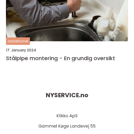
redaktionel
17. January 2024
Stålpipe montering - En grundig oversikt
NYSERVICE.
no