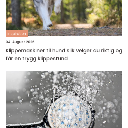
inspiration
04. August 2026
Klippemaskiner til hund slik velger du riktig og
får en trygg klippestund