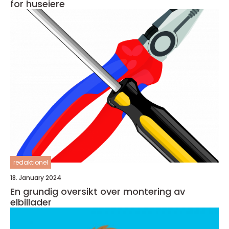
for huseiere
redaktionel
18. January 2024
En grundig oversikt over montering av
elbillader