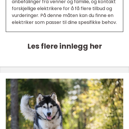
anbefalinger fra venner og familie, og kontakt
forskjellige elektrikere for å få flere tilbud og
vurderinger. På denne måten kan du finne en
elektriker som passer til dine spesifikke behov.
Les flere innlegg her