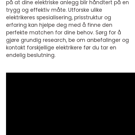
på at dine elektriske anlegg blir håndtert på en
trygg og effektiv måte. Utforske ulike
elektrikeres spesialisering, prisstruktur og
erfaring kan hjelpe deg med å finne den
perfekte matchen for dine behov. Sørg for å
gjøre grundig research, be om anbefalinger og
kontakt forskjellige elektrikere før du tar en
endelig beslutning.