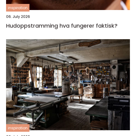
inspiration
06. July 2026
Hudoppstramming hva fungerer faktisk?
inspiration