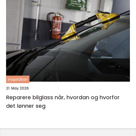
inspiration
21. May 2026
Reparere bilglass når, hvordan og hvorfor
det lønner seg