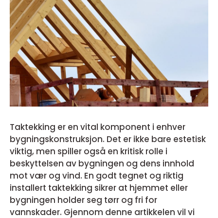
Taktekking er en vital komponent i enhver
bygningskonstruksjon. Det er ikke bare estetisk
viktig, men spiller også en kritisk rolle i
beskyttelsen av bygningen og dens innhold
mot vær og vind. En godt tegnet og riktig
installert taktekking sikrer at hjemmet eller
bygningen holder seg tørr og fri for
vannskader. Gjennom denne artikkelen vil vi