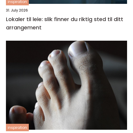
inspiration
31. July 2026
Lokaler til leie: slik finner du riktig sted til ditt
arrangement
inspiration