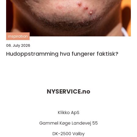
inspiration
06. July 2026
Hudoppstramming hva fungerer faktisk?
NYSERVICE.
no