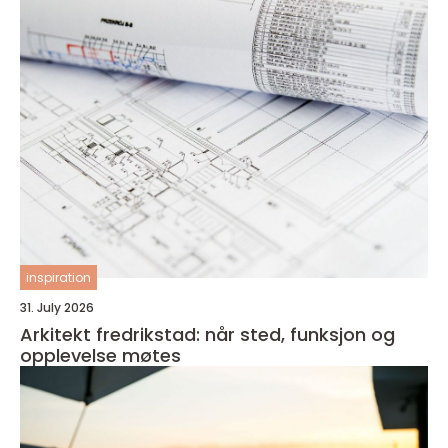
inspiration
31. July 2026
Arkitekt fredrikstad: når sted, funksjon og
opplevelse møtes