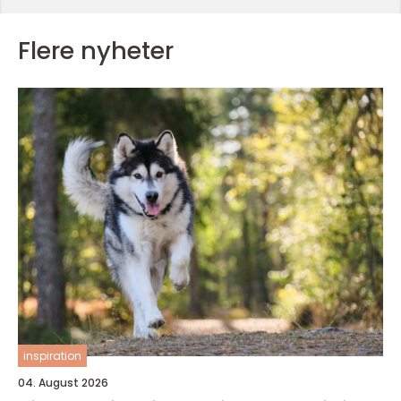
Flere nyheter
inspiration
04. August 2026