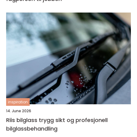
inspiration
14. June 2026
Riis bilglass trygg sikt og profesjonell
bilglassbehandling