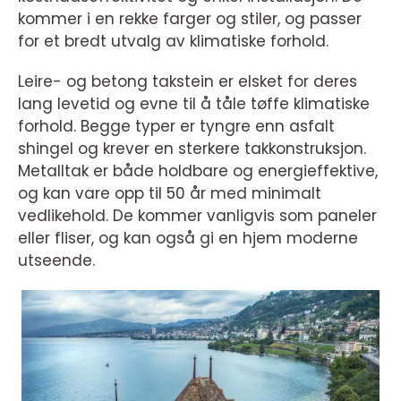
kommer i en rekke farger og stiler, og passer
for et bredt utvalg av klimatiske forhold.
Leire- og betong takstein er elsket for deres
lang levetid og evne til å tåle tøffe klimatiske
forhold. Begge typer er tyngre enn asfalt
shingel og krever en sterkere takkonstruksjon.
Metalltak er både holdbare og energieffektive,
og kan vare opp til 50 år med minimalt
vedlikehold. De kommer vanligvis som paneler
eller fliser, og kan også gi en hjem moderne
utseende.