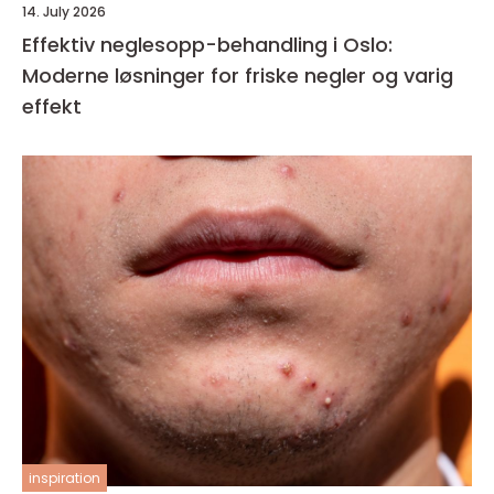
14. July 2026
Effektiv neglesopp-behandling i Oslo:
Moderne løsninger for friske negler og varig
effekt
inspiration