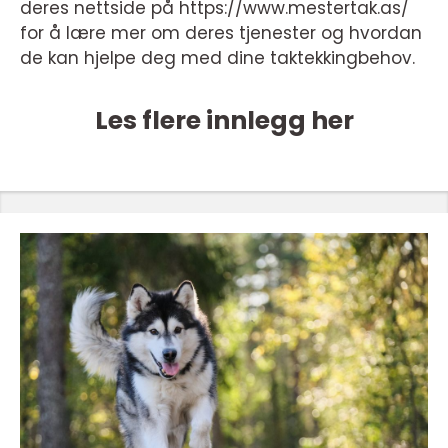
deres nettside på https://www.mestertak.as/
for å lære mer om deres tjenester og hvordan
de kan hjelpe deg med dine taktekkingbehov.
Les flere innlegg her