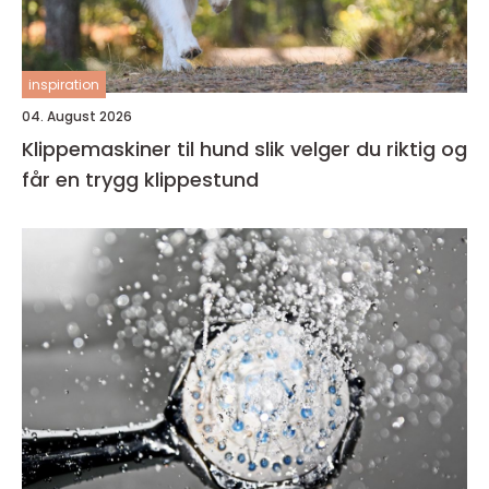
inspiration
04. August 2026
Klippemaskiner til hund slik velger du riktig og
får en trygg klippestund