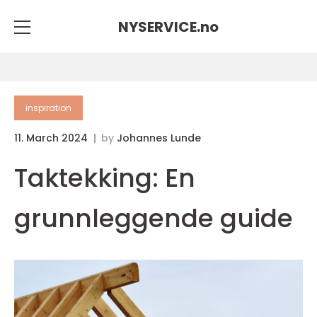
NYSERVICE.
no
inspiration
11. March 2024
by
Johannes Lunde
Taktekking: En
grunnleggende guide