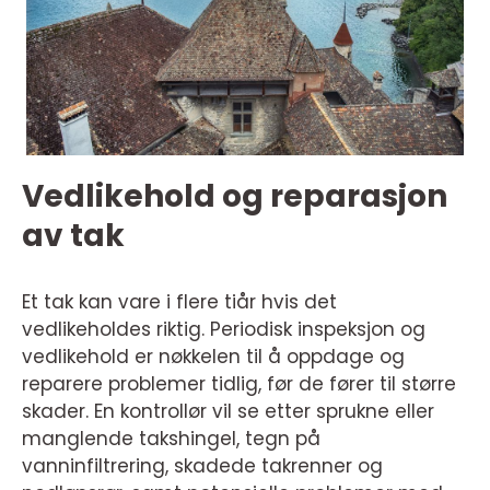
Vedlikehold og reparasjon
av tak
Et tak kan vare i flere tiår hvis det
vedlikeholdes riktig. Periodisk inspeksjon og
vedlikehold er nøkkelen til å oppdage og
reparere problemer tidlig, før de fører til større
skader. En kontrollør vil se etter sprukne eller
manglende takshingel, tegn på
vanninfiltrering, skadede takrenner og