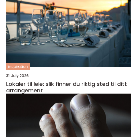
inspiration
31. July 2026
Lokaler til leie: slik finner du riktig sted til ditt
arrangement