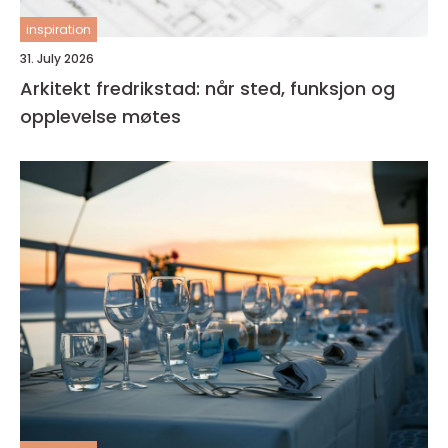
inspiration
31. July 2026
Arkitekt fredrikstad: når sted, funksjon og
opplevelse møtes