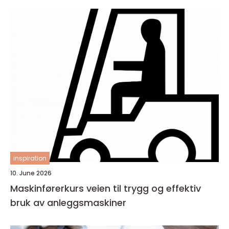
inspiration
10. June 2026
Maskinførerkurs veien til trygg og effektiv
bruk av anleggsmaskiner