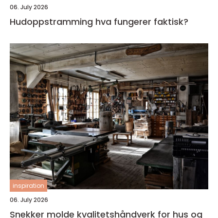
06. July 2026
Hudoppstramming hva fungerer faktisk?
inspiration
06. July 2026
Snekker molde kvalitetshåndverk for hus og