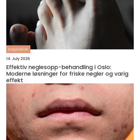
inspiration
14. July 2026
Effektiv neglesopp-behandling i Oslo:
Moderne løsninger for friske negler og varig
effekt