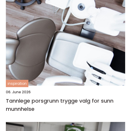
inspiration
06. June 2026
Tannlege porsgrunn trygge valg for sunn
munnhelse