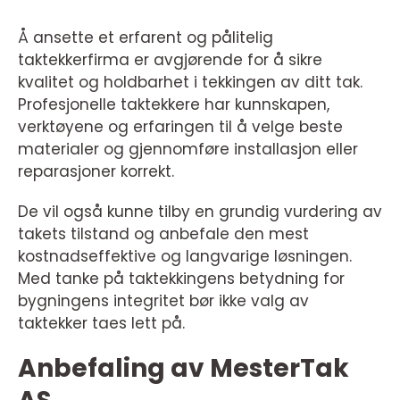
Å ansette et erfarent og pålitelig
taktekkerfirma er avgjørende for å sikre
kvalitet og holdbarhet i tekkingen av ditt tak.
Profesjonelle taktekkere har kunnskapen,
verktøyene og erfaringen til å velge beste
materialer og gjennomføre installasjon eller
reparasjoner korrekt.
De vil også kunne tilby en grundig vurdering av
takets tilstand og anbefale den mest
kostnadseffektive og langvarige løsningen.
Med tanke på taktekkingens betydning for
bygningens integritet bør ikke valg av
taktekker taes lett på.
Anbefaling av MesterTak