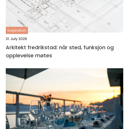
inspiration
31. July 2026
Arkitekt fredrikstad: når sted, funksjon og
opplevelse møtes