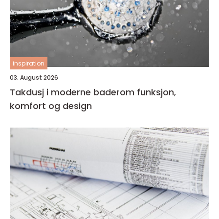
inspiration
03. August 2026
Takdusj i moderne baderom funksjon,
komfort og design