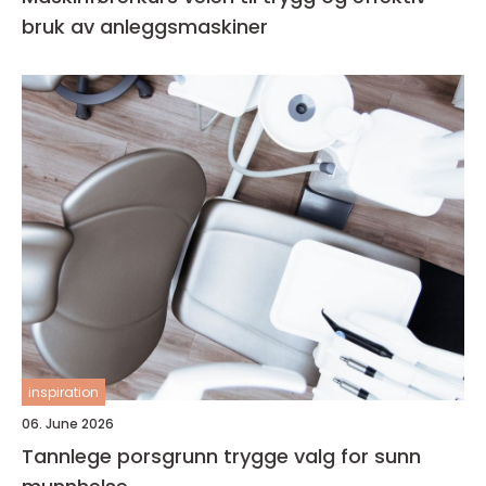
bruk av anleggsmaskiner
inspiration
06. June 2026
Tannlege porsgrunn trygge valg for sunn