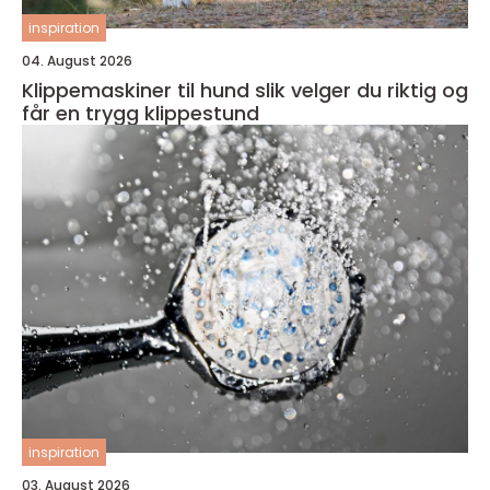
inspiration
04. August 2026
Klippemaskiner til hund slik velger du riktig og
får en trygg klippestund
inspiration
03. August 2026