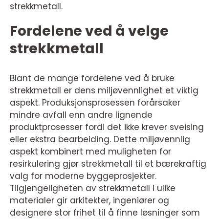
strekkmetall.
Fordelene ved å velge
strekkmetall
Blant de mange fordelene ved å bruke
strekkmetall er dens miljøvennlighet et viktig
aspekt. Produksjonsprosessen forårsaker
mindre avfall enn andre lignende
produktprosesser fordi det ikke krever sveising
eller ekstra bearbeiding. Dette miljøvennlig
aspekt kombinert med muligheten for
resirkulering gjør strekkmetall til et bærekraftig
valg for moderne byggeprosjekter.
Tilgjengeligheten av strekkmetall i ulike
materialer gir arkitekter, ingeniører og
designere stor frihet til å finne løsninger som