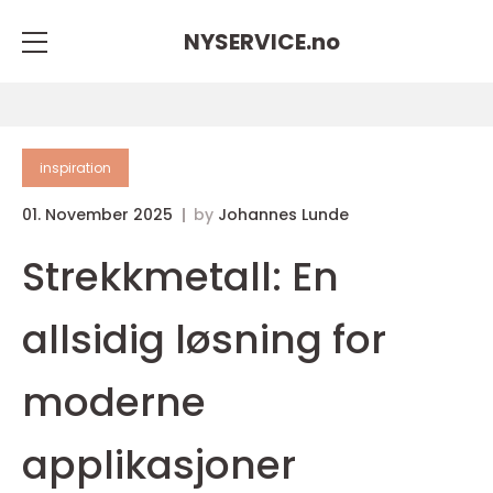
NYSERVICE.
no
inspiration
01. November 2025
by
Johannes Lunde
Strekkmetall: En
allsidig løsning for
moderne
applikasjoner