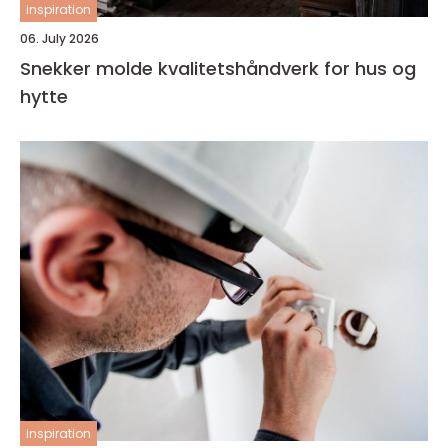
inspiration
06. July 2026
Snekker molde kvalitetshåndverk for hus og
hytte
inspiration