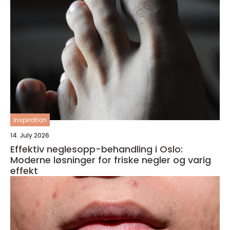
inspiration
14. July 2026
Effektiv neglesopp-behandling i Oslo:
Moderne løsninger for friske negler og varig
effekt