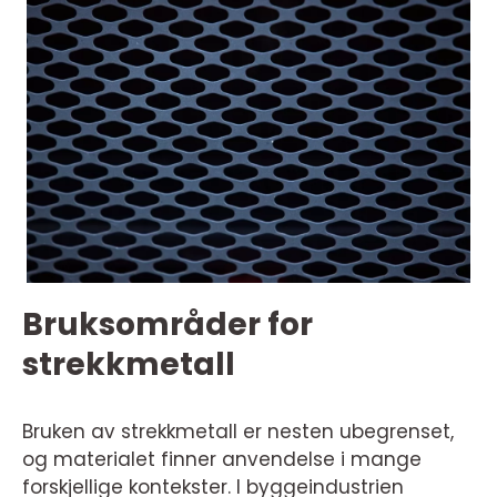
Bruksområder for
strekkmetall
Bruken av strekkmetall er nesten ubegrenset,
og materialet finner anvendelse i mange
forskjellige kontekster. I byggeindustrien