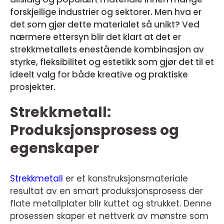
forskjellige industrier og sektorer. Men hva er
det som gjør dette materialet så unikt? Ved
nærmere ettersyn blir det klart at det er
strekkmetallets enestående kombinasjon av
styrke, fleksibilitet og estetikk som gjør det til et
ideelt valg for både kreative og praktiske
prosjekter.
Strekkmetall:
Produksjonsprosess og
egenskaper
Strekkmetall
er et konstruksjonsmateriale
resultat av en smart produksjonsprosess der
flate metallplater blir kuttet og strukket. Denne
prosessen skaper et nettverk av mønstre som