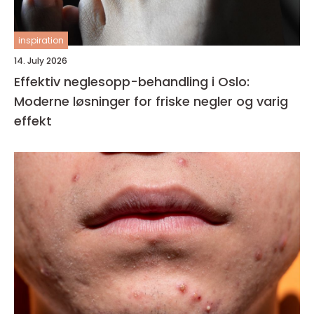
inspiration
14. July 2026
Effektiv neglesopp-behandling i Oslo:
Moderne løsninger for friske negler og varig
effekt