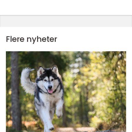
Flere nyheter