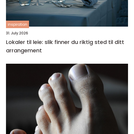
inspiration
31. July 2026
Lokaler til leie: slik finner du riktig sted til ditt
arrangement