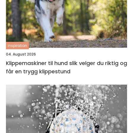
inspiration
04. August 2026
Klippemaskiner til hund slik velger du riktig og
får en trygg klippestund