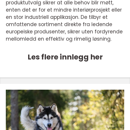
produktutvalg sikrer at alle behov blir møtt,
enten det er for et mindre interiørprosjekt eller
en stor industriell applikasjon. De tilbyr et
omfattende sortiment direkte fra ledende
europeiske produsenter, sikrer uten fordyrende
mellomledd en effektiv og rimelig løsning.
Les flere innlegg her