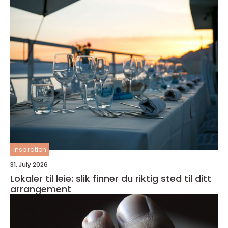
inspiration
31. July 2026
Lokaler til leie: slik finner du riktig sted til ditt
arrangement