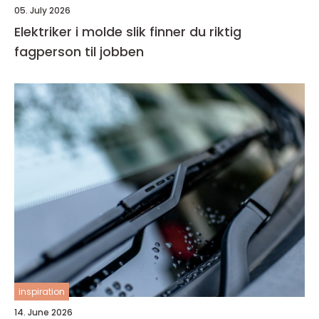
05. July 2026
Elektriker i molde slik finner du riktig
fagperson til jobben
inspiration
14. June 2026