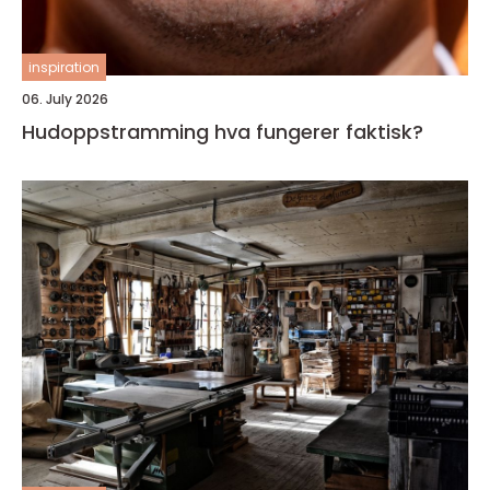
inspiration
06. July 2026
Hudoppstramming hva fungerer faktisk?