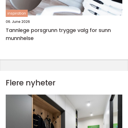
inspiration
06. June 2026
Tannlege porsgrunn trygge valg for sunn
munnhelse
Flere nyheter