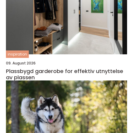
inspiration
09. August 2026
Plassbygd garderobe for effektiv utnyttelse
av plassen