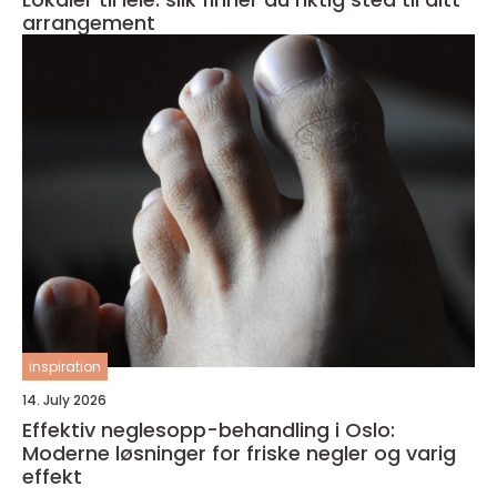
arrangement
inspiration
14. July 2026
Effektiv neglesopp-behandling i Oslo:
Moderne løsninger for friske negler og varig
effekt