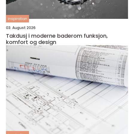
inspiration
03. August 2026
Takdusj i moderne baderom funksjon,
komfort og design