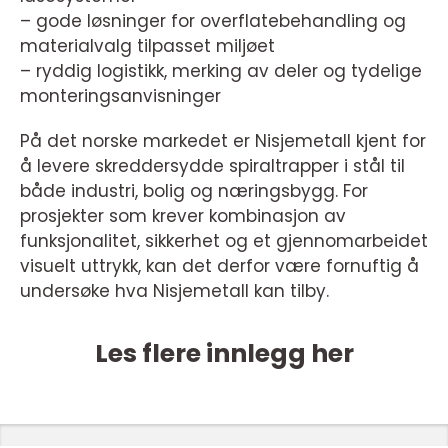
– gode løsninger for overflatebehandling og
materialvalg tilpasset miljøet
– ryddig logistikk, merking av deler og tydelige
monteringsanvisninger
På det norske markedet er Nisjemetall kjent for
å levere skreddersydde spiraltrapper i stål til
både industri, bolig og næringsbygg. For
prosjekter som krever kombinasjon av
funksjonalitet, sikkerhet og et gjennomarbeidet
visuelt uttrykk, kan det derfor være fornuftig å
undersøke hva Nisjemetall kan tilby.
Les flere innlegg her