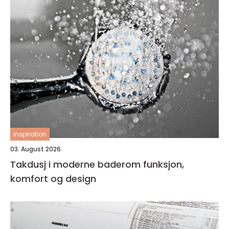
inspiration
03. August 2026
Takdusj i moderne baderom funksjon,
komfort og design