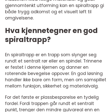
gjennomtenkt utforming kan en spiraltrapp gi
både trygg adkomst og et visuelt løft til
omgivelsene.
Hva kjennetegner en god
spiraltrapp?
En spiraltrapp er en trapp som slynger seg
rundt et sentralt rør eller en spindel. Trinnene
er festet i denne kjernen og danner en
roterende bevegelse oppover. En god løsning
handler ikke bare om form, men om samspillet
mellom funksjon, sikkerhet og materialvalg.
For det første er plassbesparelse en tydelig
fordel. Fordi trappen går rundt et sentralt
punkt, trenger den mindre gulvareal enn en