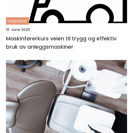
inspiration
10. June 2026
Maskinførerkurs veien til trygg og effektiv
bruk av anleggsmaskiner