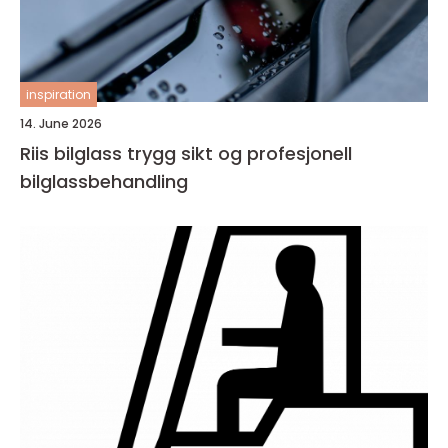
inspiration
14. June 2026
Riis bilglass trygg sikt og profesjonell
bilglassbehandling