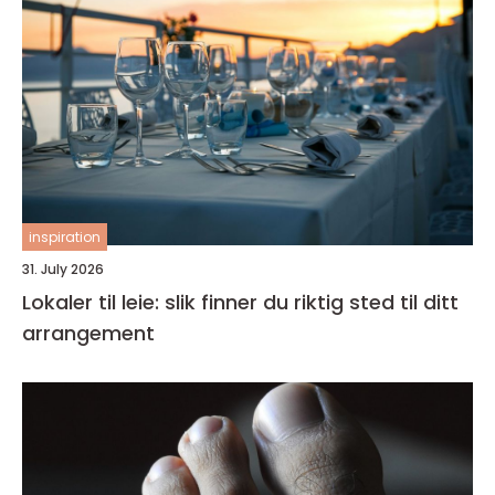
inspiration
31. July 2026
Lokaler til leie: slik finner du riktig sted til ditt
arrangement