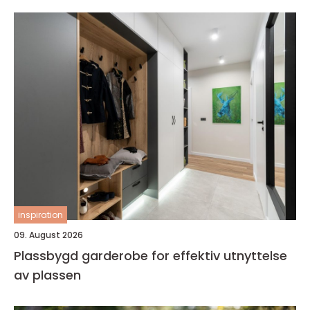
inspiration
09. August 2026
Plassbygd garderobe for effektiv utnyttelse
av plassen