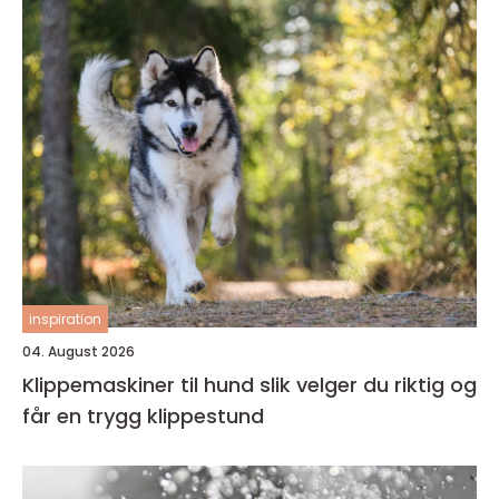
inspiration
04. August 2026
Klippemaskiner til hund slik velger du riktig og
får en trygg klippestund