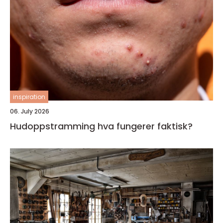
inspiration
06. July 2026
Hudoppstramming hva fungerer faktisk?