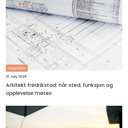
inspiration
31. July 2026
Arkitekt fredrikstad: når sted, funksjon og
opplevelse møtes