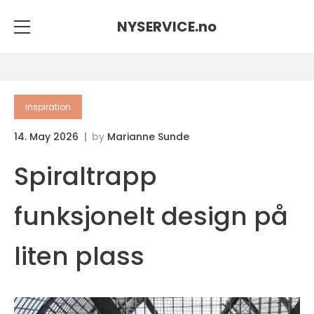
NYSERVICE.
no
inspiration
14. May 2026
by
Marianne Sunde
Spiraltrapp
funksjonelt design på
liten plass