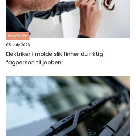
inspiration
05. July 2026
Elektriker i molde slik finner du riktig
fagperson til jobben