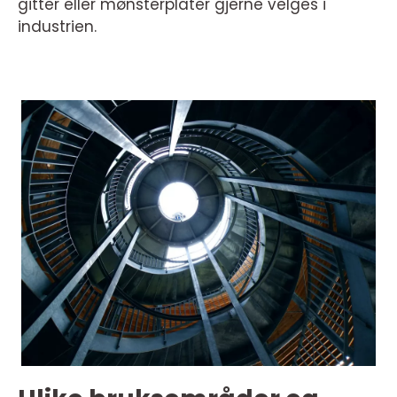
gitter eller mønsterplater gjerne velges i
industrien.