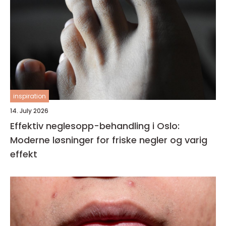
inspiration
14. July 2026
Effektiv neglesopp-behandling i Oslo:
Moderne løsninger for friske negler og varig
effekt