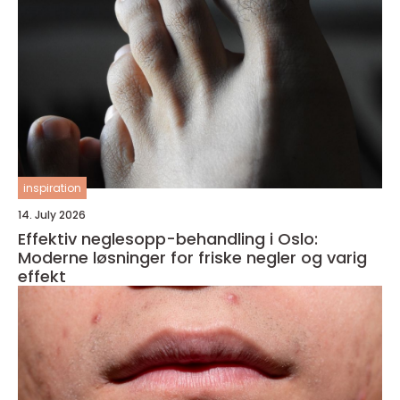
inspiration
14. July 2026
Effektiv neglesopp-behandling i Oslo:
Moderne løsninger for friske negler og varig
effekt