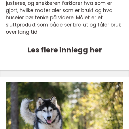
justeres, og snekkeren forklarer hva som er
gjort, hvilke materialer som er brukt og hva
huseier bør tenke på videre. Målet er et
sluttprodukt som både ser bra ut og tåler bruk
over lang tid.
Les flere innlegg her