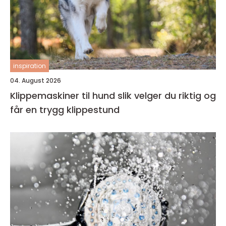
inspiration
04. August 2026
Klippemaskiner til hund slik velger du riktig og
får en trygg klippestund