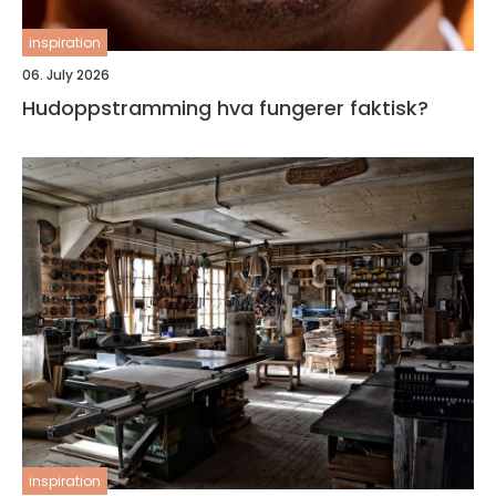
inspiration
06. July 2026
Hudoppstramming hva fungerer faktisk?
inspiration