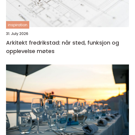
inspiration
31. July 2026
Arkitekt fredrikstad: når sted, funksjon og
opplevelse møtes