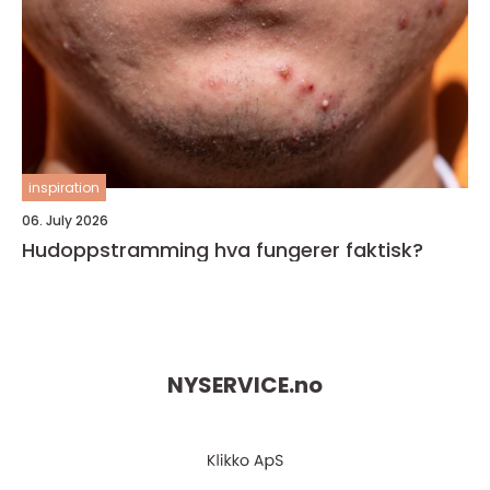
inspiration
06. July 2026
Hudoppstramming hva fungerer faktisk?
NYSERVICE.
no