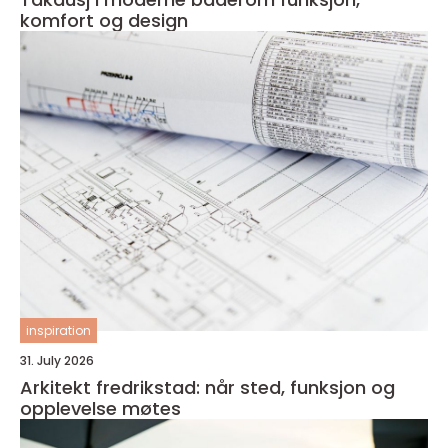
komfort og design
inspiration
31. July 2026
Arkitekt fredrikstad: når sted, funksjon og
opplevelse møtes