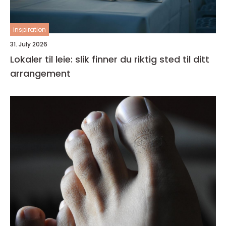
inspiration
31. July 2026
Lokaler til leie: slik finner du riktig sted til ditt
arrangement