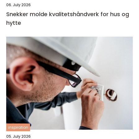
06. July 2026
Snekker molde kvalitetshåndverk for hus og
hytte
inspiration
05. July 2026