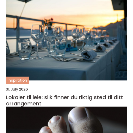
inspiration
31. July 2026
Lokaler til leie: slik finner du riktig sted til ditt
arrangement