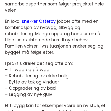
samarbeidspartner som følger prosjektet hele
veien.
En lokal
snekker Osterøy
jobber ofte med en
kombinasjon av nybygg, tilbygg og
rehabilitering. Mange oppdrag handler om å
tilpasse eksisterende hus til nye behov.
Familien vokser, livssituasjonen endrer seg, og
bygget må følge etter.
I praksis dreier det seg ofte om:
– Tilbygg og påbygg
– Rehabilitering av eldre bolig
– Bytte av tak og vinduer
– Oppgradering av bad
– Legging av nye gulv
Et tilbygg kan for eksempel være en ny stue, et