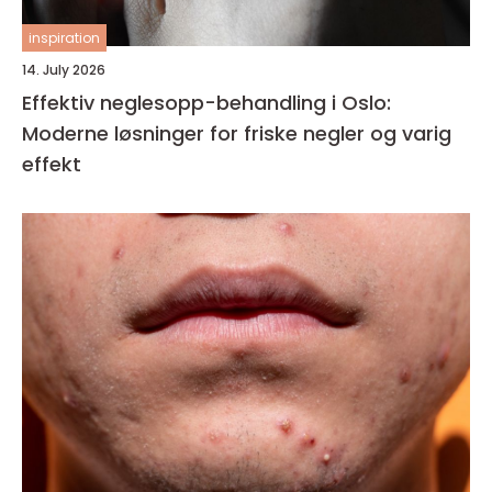
inspiration
14. July 2026
Effektiv neglesopp-behandling i Oslo:
Moderne løsninger for friske negler og varig
effekt