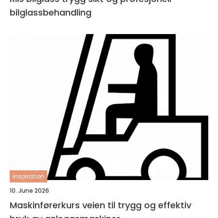
bilglassbehandling
inspiration
10. June 2026
Maskinførerkurs veien til trygg og effektiv