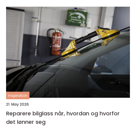
inspiration
21. May 2026
Reparere bilglass når, hvordan og hvorfor
det lønner seg