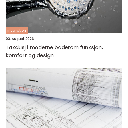
inspiration
03. August 2026
Takdusj i moderne baderom funksjon,
komfort og design