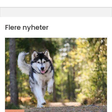
Flere nyheter