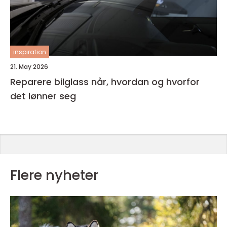
inspiration
21. May 2026
Reparere bilglass når, hvordan og hvorfor
det lønner seg
Flere nyheter