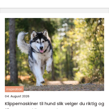
inspiration
04. August 2026
Klippemaskiner til hund slik velger du riktig og