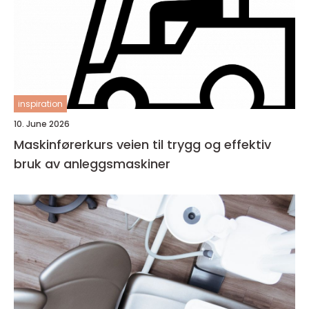
inspiration
10. June 2026
Maskinførerkurs veien til trygg og effektiv
bruk av anleggsmaskiner