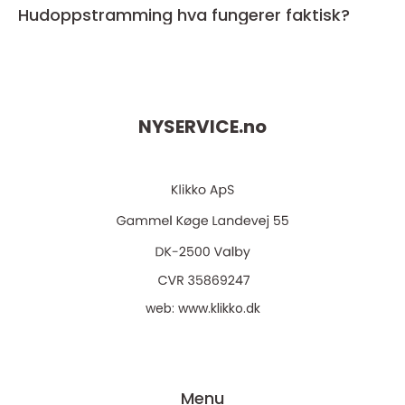
Hudoppstramming hva fungerer faktisk?
NYSERVICE.
no
web:
www.klikko.dk
Menu