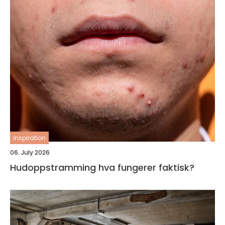
inspiration
06. July 2026
Hudoppstramming hva fungerer faktisk?