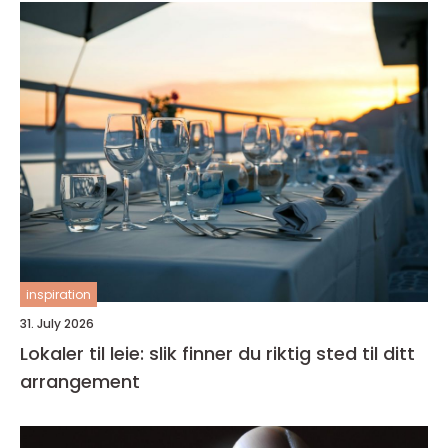
inspiration
31. July 2026
Lokaler til leie: slik finner du riktig sted til ditt
arrangement