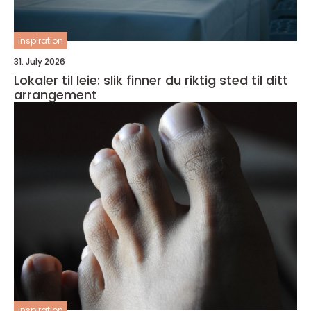
inspiration
31. July 2026
Lokaler til leie: slik finner du riktig sted til ditt
arrangement
inspiration