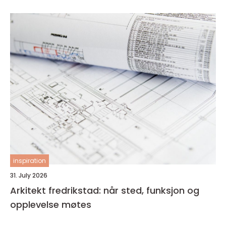
inspiration
31. July 2026
Arkitekt fredrikstad: når sted, funksjon og
opplevelse møtes