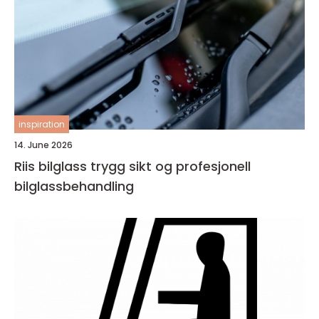
inspiration
14. June 2026
Riis bilglass trygg sikt og profesjonell
bilglassbehandling