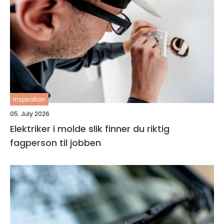
inspiration
05. July 2026
Elektriker i molde slik finner du riktig
fagperson til jobben