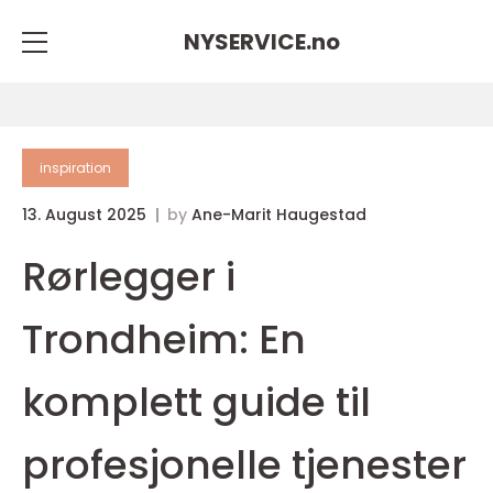
NYSERVICE.
no
inspiration
13. August 2025
by
Ane-Marit Haugestad
Rørlegger i
Trondheim: En
komplett guide til
profesjonelle tjenester