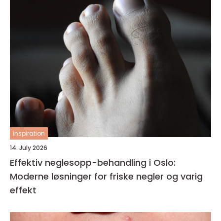
inspiration
14. July 2026
Effektiv neglesopp-behandling i Oslo:
Moderne løsninger for friske negler og varig
effekt