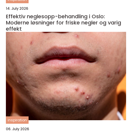
14. July 2026
Effektiv neglesopp-behandling i Oslo:
Moderne løsninger for friske negler og varig
effekt
inspiration
06. July 2026