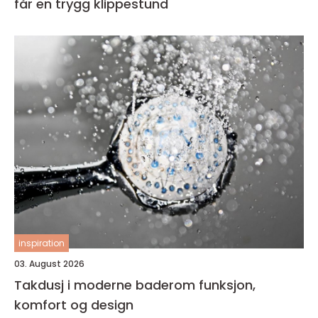
får en trygg klippestund
inspiration
03. August 2026
Takdusj i moderne baderom funksjon,
komfort og design