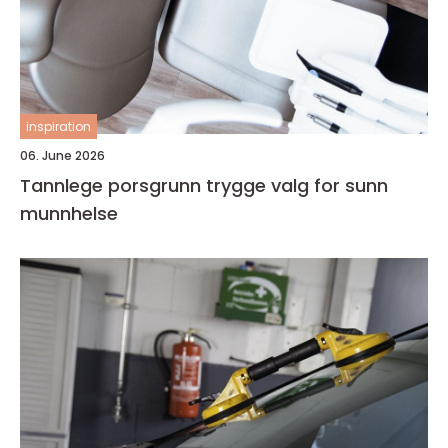
inspiration
06. June 2026
Tannlege porsgrunn trygge valg for sunn
munnhelse