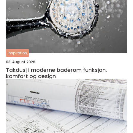
inspiration
03. August 2026
Takdusj i moderne baderom funksjon,
komfort og design