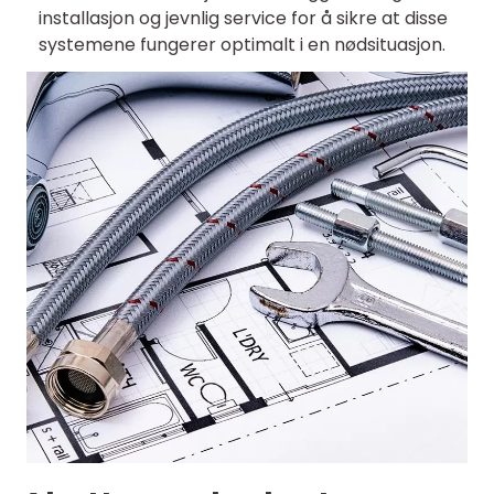
installasjon og jevnlig service for å sikre at disse
systemene fungerer optimalt i en nødsituasjon.