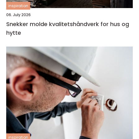
inspiration
06. July 2026
Snekker molde kvalitetshåndverk for hus og
hytte
inspiration