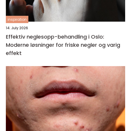
inspiration
14. July 2026
Effektiv neglesopp-behandling i Oslo:
Moderne løsninger for friske negler og varig
effekt