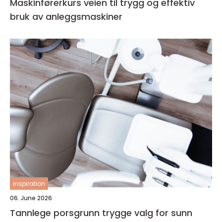
Maskinførerkurs veien til trygg og effektiv
bruk av anleggsmaskiner
inspiration
06. June 2026
Tannlege porsgrunn trygge valg for sunn