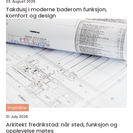
03. August 2026
Takdusj i moderne baderom funksjon,
komfort og design
inspiration
31. July 2026
Arkitekt fredrikstad: når sted, funksjon og
opplevelse møtes