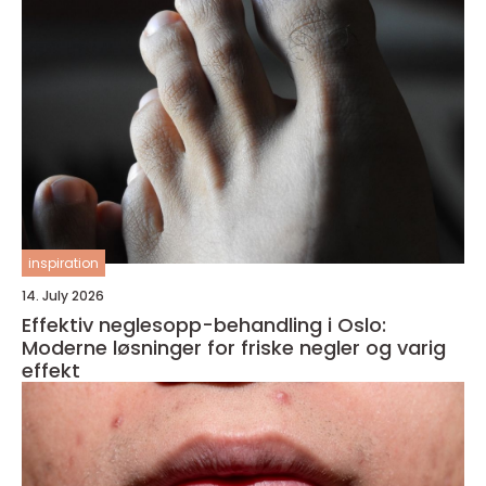
inspiration
14. July 2026
Effektiv neglesopp-behandling i Oslo:
Moderne løsninger for friske negler og varig
effekt