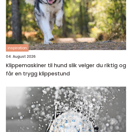
inspiration
04. August 2026
Klippemaskiner til hund slik velger du riktig og
får en trygg klippestund