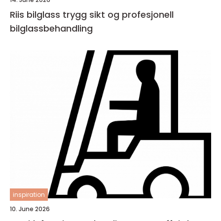
Riis bilglass trygg sikt og profesjonell
bilglassbehandling
inspiration
10. June 2026