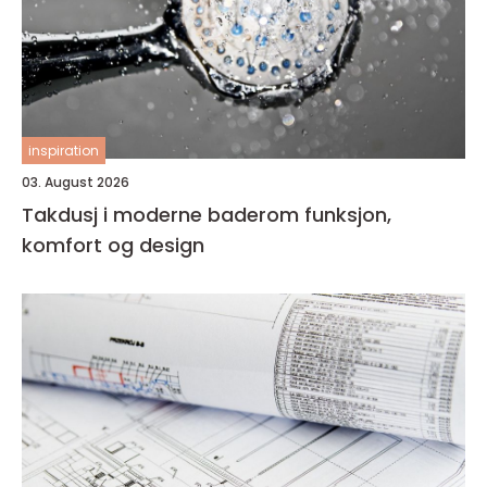
inspiration
03. August 2026
Takdusj i moderne baderom funksjon,
komfort og design