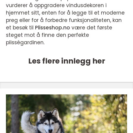
vurderer å oppgradere vindusdekoren i
hjemmet sitt, enten for å legge til et moderne
preg eller for å forbedre funksjonaliteten, kan
et besøk til
Plisseshop.no
være det første
steget mot å finne den perfekte
plisségardinen.
Les flere innlegg her