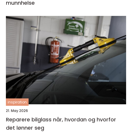
munnhelse
inspiration
21. May 2026
Reparere bilglass når, hvordan og hvorfor
det lønner seg