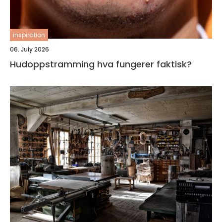
inspiration
06. July 2026
Hudoppstramming hva fungerer faktisk?