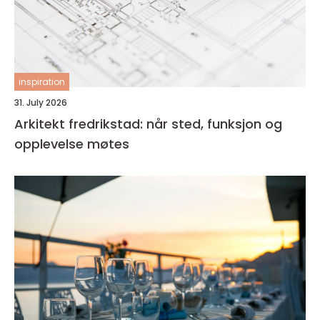
inspiration
31. July 2026
Arkitekt fredrikstad: når sted, funksjon og
opplevelse møtes