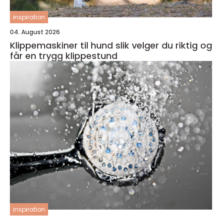
inspiration
04. August 2026
Klippemaskiner til hund slik velger du riktig og
får en trygg klippestund
inspiration