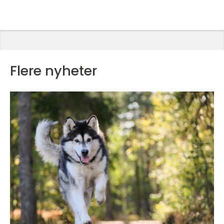
Flere nyheter