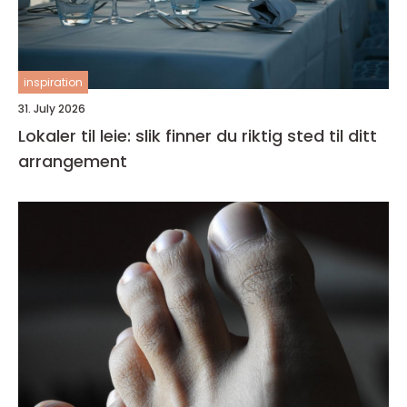
inspiration
31. July 2026
Lokaler til leie: slik finner du riktig sted til ditt
arrangement