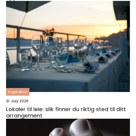
inspiration
31. July 2026
Lokaler til leie: slik finner du riktig sted til ditt
arrangement