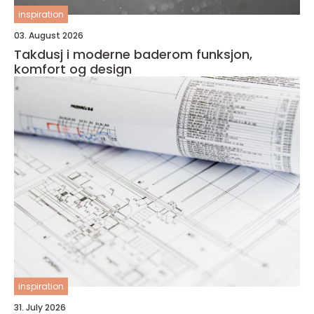
inspiration
03. August 2026
Takdusj i moderne baderom funksjon,
komfort og design
inspiration
31. July 2026