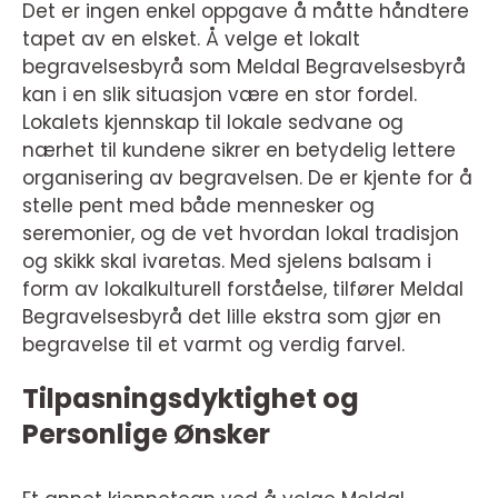
Det er ingen enkel oppgave å måtte håndtere
tapet av en elsket. Å velge et lokalt
begravelsesbyrå som Meldal Begravelsesbyrå
kan i en slik situasjon være en stor fordel.
Lokalets kjennskap til lokale sedvane og
nærhet til kundene sikrer en betydelig lettere
organisering av begravelsen. De er kjente for å
stelle pent med både mennesker og
seremonier, og de vet hvordan lokal tradisjon
og skikk skal ivaretas. Med sjelens balsam i
form av lokalkulturell forståelse, tilfører Meldal
Begravelsesbyrå det lille ekstra som gjør en
begravelse til et varmt og verdig farvel.
Tilpasningsdyktighet og
Personlige Ønsker