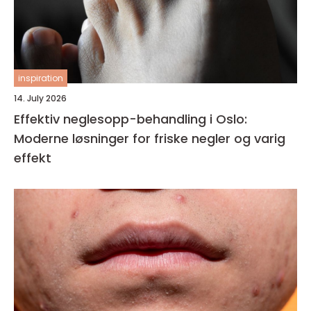
inspiration
14. July 2026
Effektiv neglesopp-behandling i Oslo:
Moderne løsninger for friske negler og varig
effekt