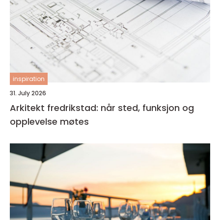
inspiration
31. July 2026
Arkitekt fredrikstad: når sted, funksjon og
opplevelse møtes