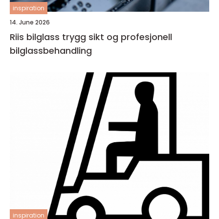
inspiration
14. June 2026
Riis bilglass trygg sikt og profesjonell
bilglassbehandling
inspiration