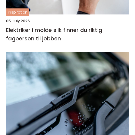
inspiration
05. July 2026
Elektriker i molde slik finner du riktig
fagperson til jobben