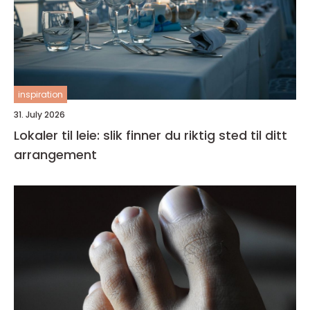
inspiration
31. July 2026
Lokaler til leie: slik finner du riktig sted til ditt
arrangement