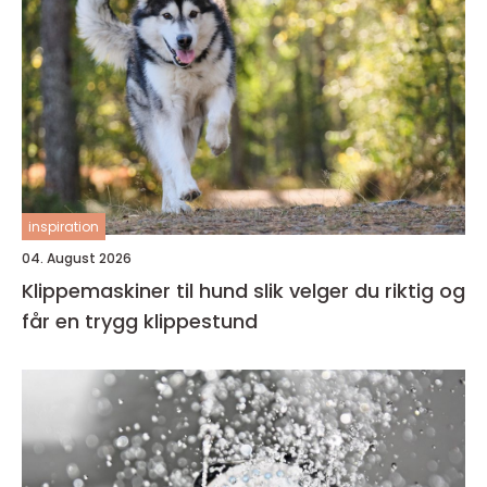
inspiration
04. August 2026
Klippemaskiner til hund slik velger du riktig og
får en trygg klippestund