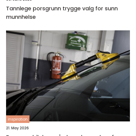
Tannlege porsgrunn trygge valg for sunn
munnhelse
inspiration
21. May 2026