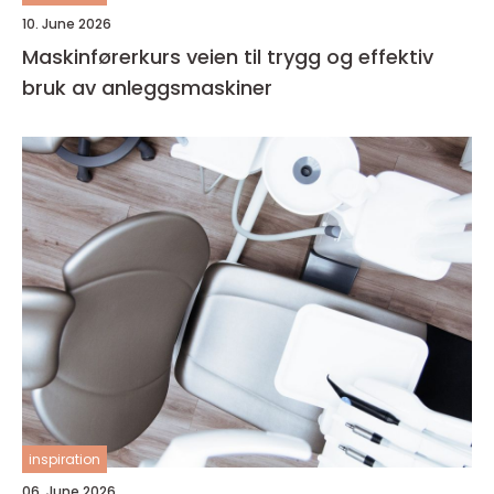
10. June 2026
Maskinførerkurs veien til trygg og effektiv
bruk av anleggsmaskiner
inspiration
06. June 2026