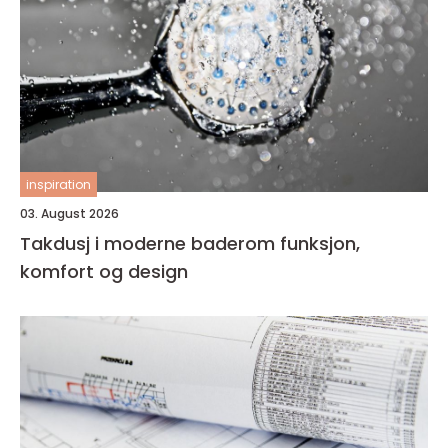
inspiration
03. August 2026
Takdusj i moderne baderom funksjon,
komfort og design