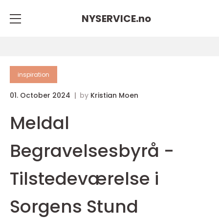
NYSERVICE.
no
inspiration
01. October 2024
by
Kristian Moen
Meldal
Begravelsesbyrå -
Tilstedeværelse i
Sorgens Stund