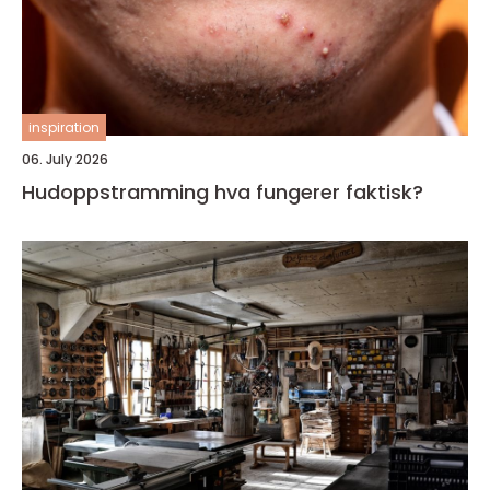
inspiration
06. July 2026
Hudoppstramming hva fungerer faktisk?