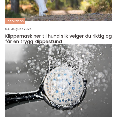
inspiration
04. August 2026
Klippemaskiner til hund slik velger du riktig og
får en trygg klippestund