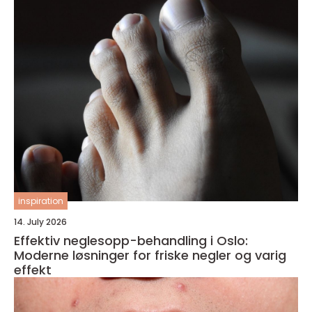
inspiration
14. July 2026
Effektiv neglesopp-behandling i Oslo:
Moderne løsninger for friske negler og varig
effekt