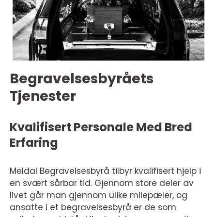
Begravelsesbyråets
Tjenester
Kvalifisert Personale Med Bred
Erfaring
Meldal Begravelsesbyrå tilbyr kvalifisert hjelp i
en svært sårbar tid. Gjennom store deler av
livet går man gjennom ulike milepæler, og
ansatte i et begravelsesbyrå er de som