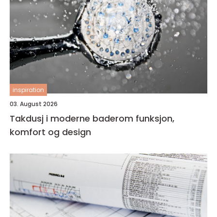
inspiration
03. August 2026
Takdusj i moderne baderom funksjon,
komfort og design