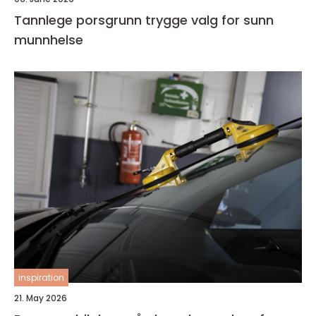
Tannlege porsgrunn trygge valg for sunn
munnhelse
inspiration
21. May 2026