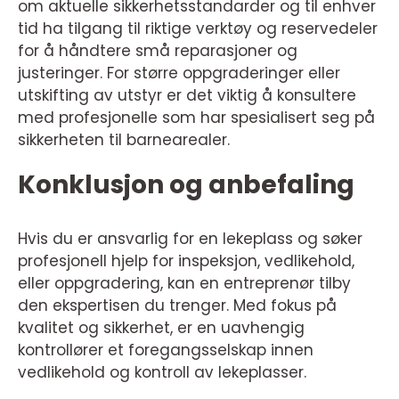
om aktuelle sikkerhetsstandarder og til enhver
tid ha tilgang til riktige verktøy og reservedeler
for å håndtere små reparasjoner og
justeringer. For større oppgraderinger eller
utskifting av utstyr er det viktig å konsultere
med profesjonelle som har spesialisert seg på
sikkerheten til barnearealer.
Konklusjon og anbefaling
Hvis du er ansvarlig for en lekeplass og søker
profesjonell hjelp for inspeksjon, vedlikehold,
eller oppgradering, kan en entreprenør tilby
den ekspertisen du trenger. Med fokus på
kvalitet og sikkerhet, er en uavhengig
kontrollører et foregangsselskap innen
vedlikehold og kontroll av lekeplasser.