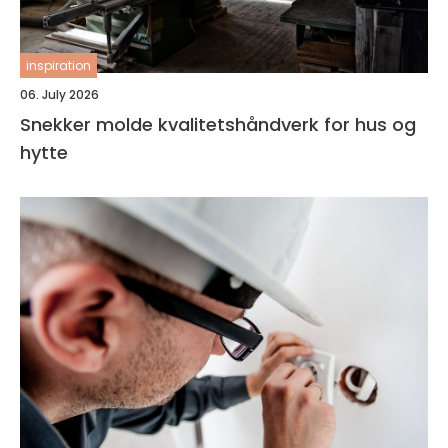
inspiration
06. July 2026
Snekker molde kvalitetshåndverk for hus og
hytte