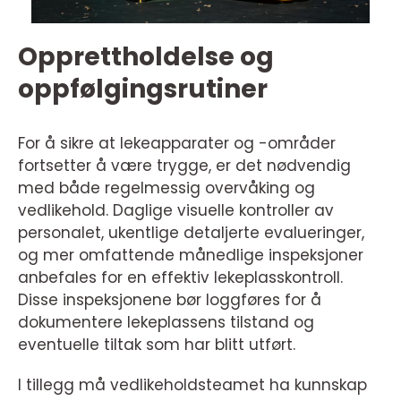
Opprettholdelse og
oppfølgingsrutiner
For å sikre at lekeapparater og -områder
fortsetter å være trygge, er det nødvendig
med både regelmessig overvåking og
vedlikehold. Daglige visuelle kontroller av
personalet, ukentlige detaljerte evalueringer,
og mer omfattende månedlige inspeksjoner
anbefales for en effektiv lekeplasskontroll.
Disse inspeksjonene bør loggføres for å
dokumentere lekeplassens tilstand og
eventuelle tiltak som har blitt utført.
I tillegg må vedlikeholdsteamet ha kunnskap