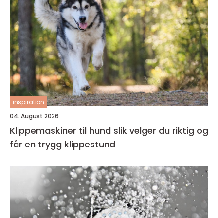
inspiration
04. August 2026
Klippemaskiner til hund slik velger du riktig og
får en trygg klippestund