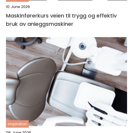
10. June 2026
Maskinførerkurs veien til trygg og effektiv
bruk av anleggsmaskiner
inspiration
06. June 2026