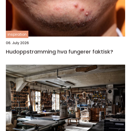
inspiration
06. July 2026
Hudoppstramming hva fungerer faktisk?