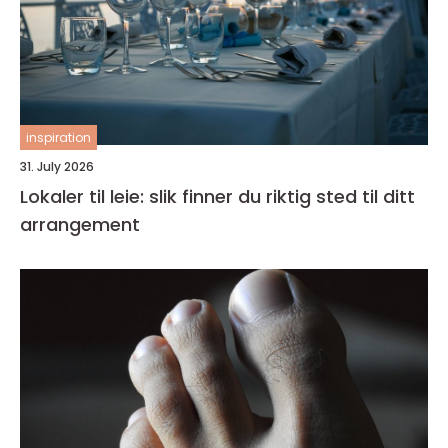
inspiration
31. July 2026
Lokaler til leie: slik finner du riktig sted til ditt
arrangement