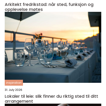
Arkitekt fredrikstad: når sted, funksjon og
opplevelse møtes
inspiration
31. July 2026
Lokaler til leie: slik finner du riktig sted til ditt
arrangement