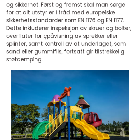
og sikkerhet. Først og fremst skal man sørge
for at alt utstyr er i tråd med europeiske
sikkerhetsstandarder som EN 1176 og EN 1177.
Dette inkluderer inspeksjon av skruer og bolter,
overflater for çpåvisning av sprekker eller
splinter, samt kontroll av at underlaget, som
sand eller gummiflis, fortsatt gir tilstrekkelig
støtdemping.