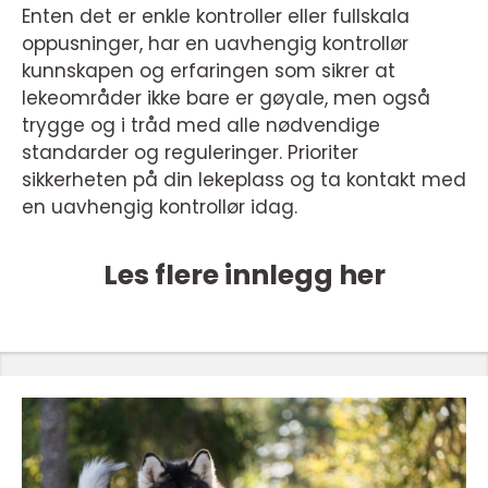
Enten det er enkle kontroller eller fullskala
oppusninger, har en uavhengig kontrollør
kunnskapen og erfaringen som sikrer at
lekeområder ikke bare er gøyale, men også
trygge og i tråd med alle nødvendige
standarder og reguleringer. Prioriter
sikkerheten på din lekeplass og ta kontakt med
en uavhengig kontrollør idag.
Les flere innlegg her