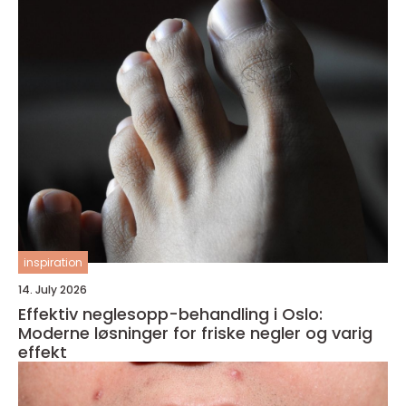
inspiration
14. July 2026
Effektiv neglesopp-behandling i Oslo:
Moderne løsninger for friske negler og varig
effekt