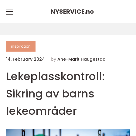
NYSERVICE.
no
inspiration
14. February 2024
by
Ane-Marit Haugestad
Lekeplasskontroll:
Sikring av barns
lekeområder