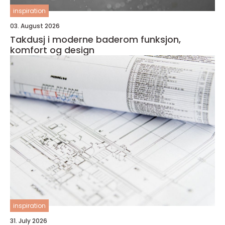
inspiration
03. August 2026
Takdusj i moderne baderom funksjon,
komfort og design
inspiration
31. July 2026