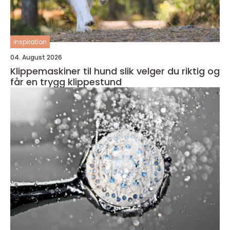
inspiration
04. August 2026
Klippemaskiner til hund slik velger du riktig og
får en trygg klippestund