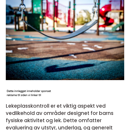
Lekeplasskontroll er et viktig aspekt ved
vedlikehold av områder designet for barns
fysiske aktivitet og lek. Dette omfatter
evaluering av utstyr, underlag, og generelt