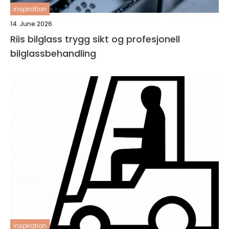
inspiration
14. June 2026
Riis bilglass trygg sikt og profesjonell
bilglassbehandling
inspiration