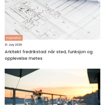
inspiration
31. July 2026
Arkitekt fredrikstad: når sted, funksjon og
opplevelse møtes