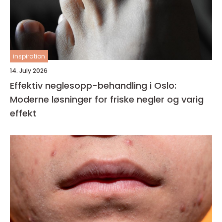
inspiration
14. July 2026
Effektiv neglesopp-behandling i Oslo:
Moderne løsninger for friske negler og varig
effekt