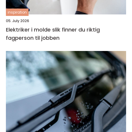
inspiration
05. July 2026
Elektriker i molde slik finner du riktig
fagperson til jobben