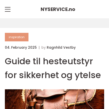
NYSERVICE.
no
inspiration
04. February 2025
by
Ragnhild Vestby
Guide til hesteutstyr
for sikkerhet og ytelse