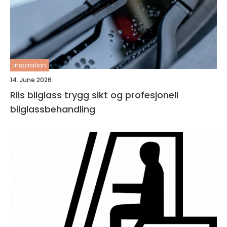
inspiration
14. June 2026
Riis bilglass trygg sikt og profesjonell
bilglassbehandling