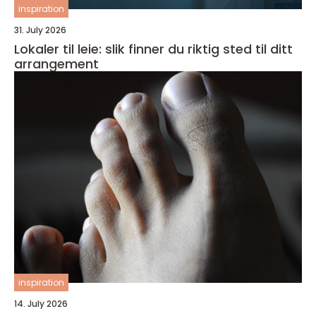
inspiration
31. July 2026
Lokaler til leie: slik finner du riktig sted til ditt
arrangement
inspiration
14. July 2026