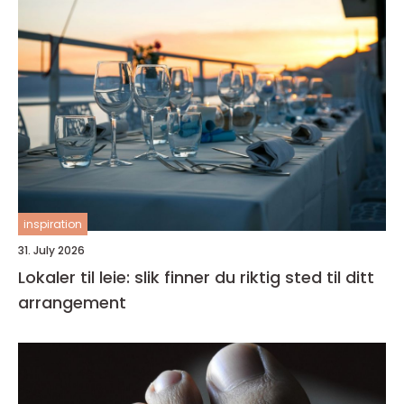
inspiration
31. July 2026
Lokaler til leie: slik finner du riktig sted til ditt
arrangement