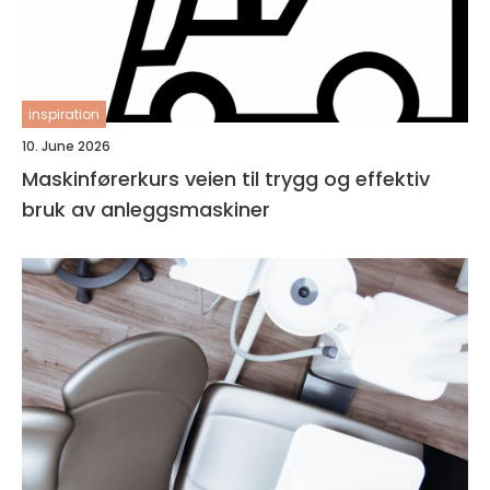
inspiration
10. June 2026
Maskinførerkurs veien til trygg og effektiv
bruk av anleggsmaskiner