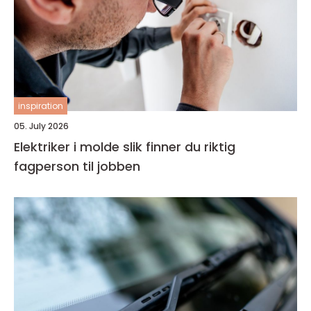
inspiration
05. July 2026
Elektriker i molde slik finner du riktig
fagperson til jobben