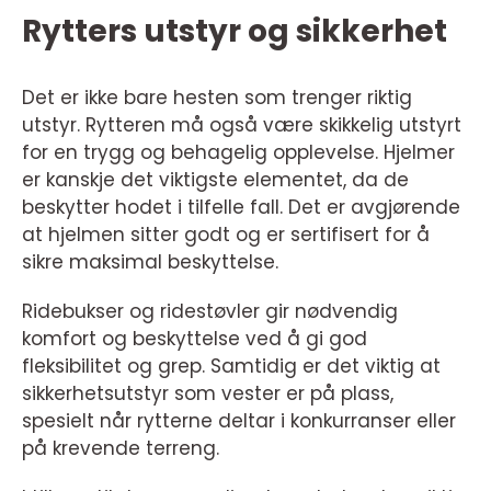
Rytters utstyr og sikkerhet
Det er ikke bare hesten som trenger riktig
utstyr. Rytteren må også være skikkelig utstyrt
for en trygg og behagelig opplevelse. Hjelmer
er kanskje det viktigste elementet, da de
beskytter hodet i tilfelle fall. Det er avgjørende
at hjelmen sitter godt og er sertifisert for å
sikre maksimal beskyttelse.
Ridebukser og ridestøvler gir nødvendig
komfort og beskyttelse ved å gi god
fleksibilitet og grep. Samtidig er det viktig at
sikkerhetsutstyr som vester er på plass,
spesielt når rytterne deltar i konkurranser eller
på krevende terreng.