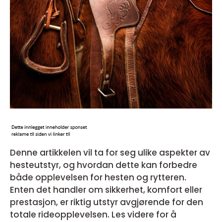
Denne artikkelen vil ta for seg ulike aspekter av
hesteutstyr, og hvordan dette kan forbedre
både opplevelsen for hesten og rytteren.
Enten det handler om sikkerhet, komfort eller
prestasjon, er riktig utstyr avgjørende for den
totale rideopplevelsen. Les videre for å