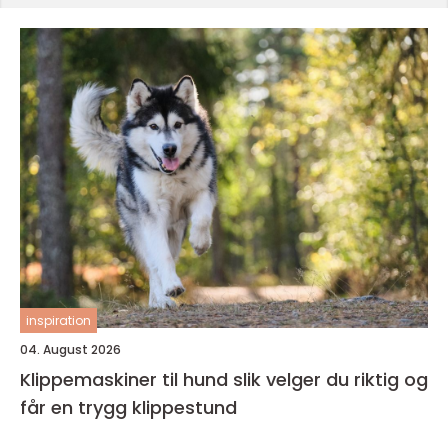
inspiration
04. August 2026
Klippemaskiner til hund slik velger du riktig og
får en trygg klippestund