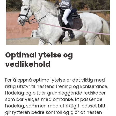
Optimal ytelse og
vedlikehold
For å oppnå optimal ytelse er det viktig med
riktig utstyr til hestens trening og konkurranse.
Hodelag og bitt er grunnleggende redskaper
som bør velges med omtanke. Et passende
hodelag, sammen med et riktig tilpasset bitt,
gir rytteren bedre kontroll og gjør at hesten