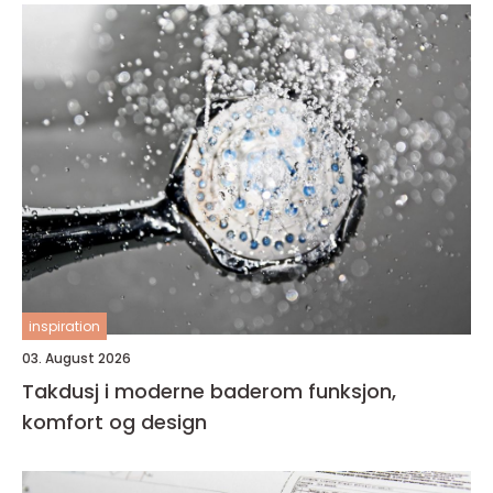
inspiration
03. August 2026
Takdusj i moderne baderom funksjon,
komfort og design