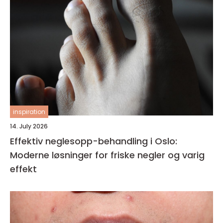
inspiration
14. July 2026
Effektiv neglesopp-behandling i Oslo:
Moderne løsninger for friske negler og varig
effekt