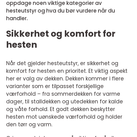
oppdage noen viktige kategorier av
hesteutstyr og hva du bør vurdere når du
handler.
Sikkerhet og komfort for
hesten
Når det gjelder hesteutstyr, er sikkerhet og
komfort for hesten en prioritet. Et viktig aspekt
her er valg av dekken. Dekken kommer i flere
varianter som er tilpasset forskjellige
værforhold – fra sommerdekken for varme
dager, til stalldekken og utedekken for kalde
og våte forhold. Et godt dekken beskytter
hesten mot uønskede værforhold og holder
den tørr og varm.