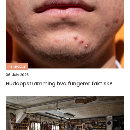
inspiration
06. July 2026
Hudoppstramming hva fungerer faktisk?