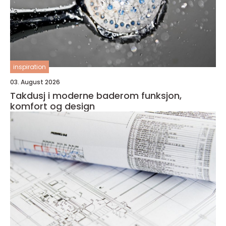
inspiration
03. August 2026
Takdusj i moderne baderom funksjon,
komfort og design