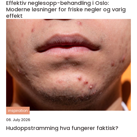
Effektiv neglesopp-behandling i Oslo:
Moderne løsninger for friske negler og varig
effekt
inspiration
06. July 2026
Hudoppstramming hva fungerer faktisk?