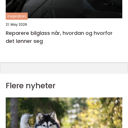
inspiration
21. May 2026
Reparere bilglass når, hvordan og hvorfor
det lønner seg
Flere nyheter