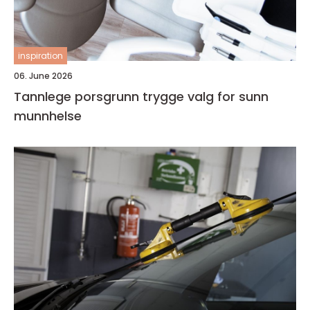
inspiration
06. June 2026
Tannlege porsgrunn trygge valg for sunn
munnhelse