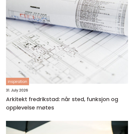
inspiration
31. July 2026
Arkitekt fredrikstad: når sted, funksjon og
opplevelse møtes