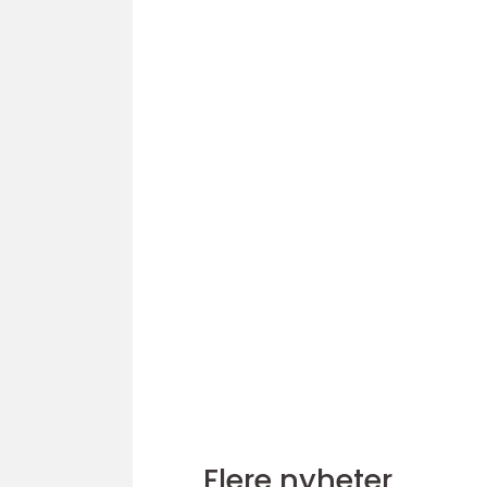
Flere nyheter