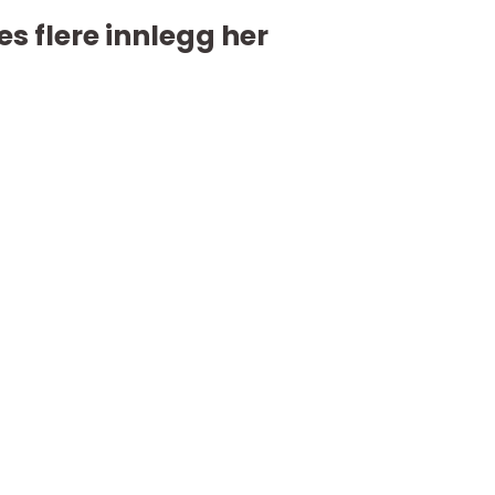
es flere innlegg her