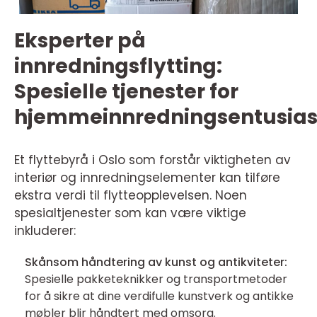
Eksperter på
innredningsflytting:
Spesielle tjenester for
hjemmeinnredningsentusias
Et flyttebyrå i Oslo som forstår viktigheten av
interiør og innredningselementer kan tilføre
ekstra verdi til flytteopplevelsen. Noen
spesialtjenester som kan være viktige
inkluderer:
Skånsom håndtering av kunst og antikviteter:
Spesielle pakketeknikker og transportmetoder
for å sikre at dine verdifulle kunstverk og antikke
møbler blir håndtert med omsorg.