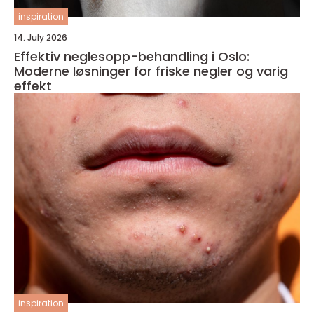
inspiration
14. July 2026
Effektiv neglesopp-behandling i Oslo:
Moderne løsninger for friske negler og varig
effekt
inspiration