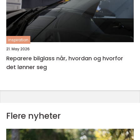
inspiration
21. May 2026
Reparere bilglass når, hvordan og hvorfor
det lønner seg
Flere nyheter