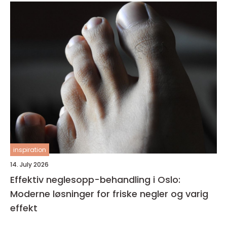
inspiration
14. July 2026
Effektiv neglesopp-behandling i Oslo:
Moderne løsninger for friske negler og varig
effekt