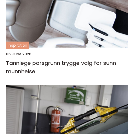
inspiration
06. June 2026
Tannlege porsgrunn trygge valg for sunn
munnhelse