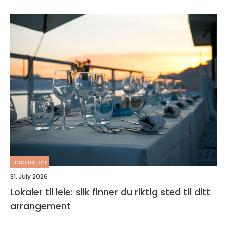
inspiration
31. July 2026
Lokaler til leie: slik finner du riktig sted til ditt
arrangement