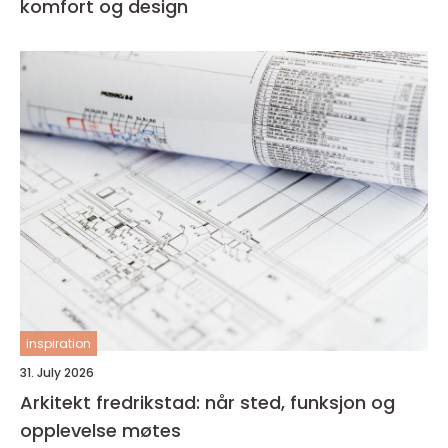
komfort og design
inspiration
31. July 2026
Arkitekt fredrikstad: når sted, funksjon og
opplevelse møtes