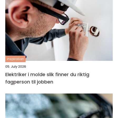
inspiration
05. July 2026
Elektriker i molde slik finner du riktig
fagperson til jobben