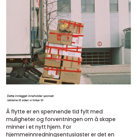
Å flytte er en spennende tid fylt med
muligheter og forventningen om å skape
minner i et nytt hjem. For
hjemmeinnredningsentusiaster er det en