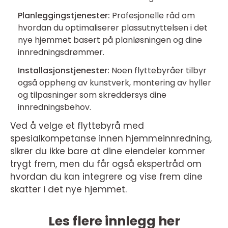
Planleggingstjenester:
Profesjonelle råd om
hvordan du optimaliserer plassutnyttelsen i det
nye hjemmet basert på planløsningen og dine
innredningsdrømmer.
Installasjonstjenester:
Noen flyttebyråer tilbyr
også oppheng av kunstverk, montering av hyller
og tilpasninger som skreddersys dine
innredningsbehov.
Ved å velge et flyttebyrå med
spesialkompetanse innen hjemmeinnredning,
sikrer du ikke bare at dine eiendeler kommer
trygt frem, men du får også ekspertråd om
hvordan du kan integrere og vise frem dine
skatter i det nye hjemmet.
Les flere innlegg her