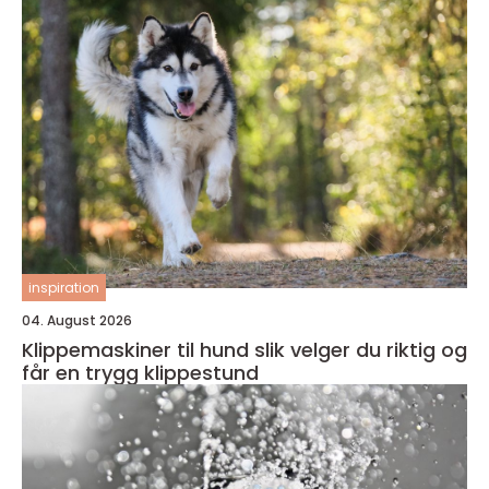
inspiration
04. August 2026
Klippemaskiner til hund slik velger du riktig og
får en trygg klippestund