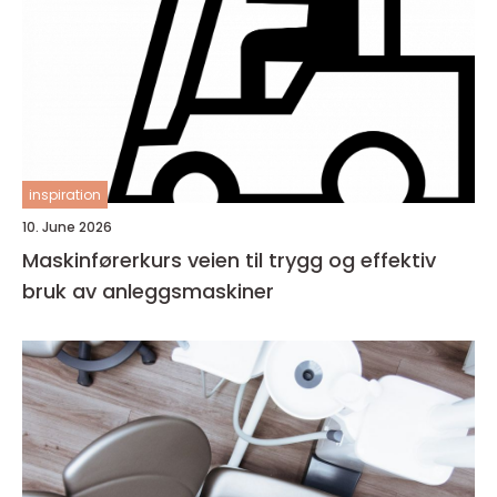
inspiration
10. June 2026
Maskinførerkurs veien til trygg og effektiv
bruk av anleggsmaskiner