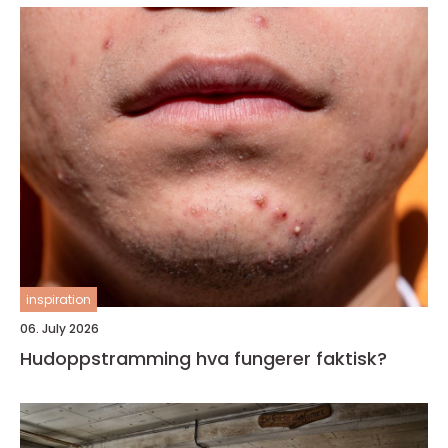
inspiration
06. July 2026
Hudoppstramming hva fungerer faktisk?