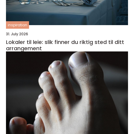
inspiration
31. July 2026
Lokaler til leie: slik finner du riktig sted til ditt
arrangement