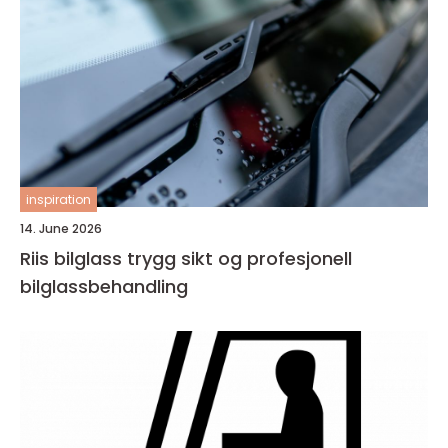
inspiration
14. June 2026
Riis bilglass trygg sikt og profesjonell
bilglassbehandling