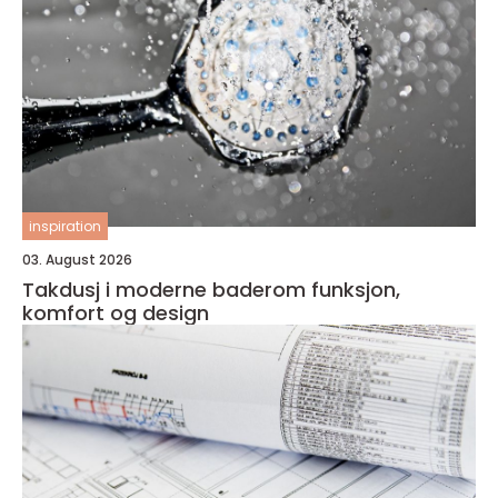
inspiration
03. August 2026
Takdusj i moderne baderom funksjon,
komfort og design