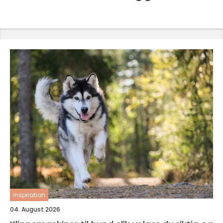
inspiration
04. August 2026