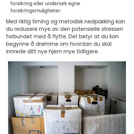
forsikring eller undersøk egne
forsikringsmuligheter.
Med riktig timing og metodisk nedpakking kan
du redusere mye av den potensielle stressen
forbundet med å flytte. Det betyr at du kan
begynne å drømme om hvordan du skal
innrede ditt nye hjem mye tidligere.