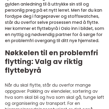
gylden anledning til å uttrykke sin stil og
personlig preg på et nytt lerret. Men før du kan
fordype deg i fargeprøver og stoffswatches,
står du overfor selve prosessen med å flytte.
Her kommer et flyttebyrå i Oslo inn i bildet, som
en nyttig og nødvendig partner for å sørge for
en problemfri overgang til ditt nye hjemsted.
Nøkkelen til en problemfri
flytting: Valg av riktig
flyttebyrå
Når du skal flytte, står du overfor mange
oppgaver: Pakking av eiendeler, sortering av
hva som skal bli og hva som skal gå, tunge løft
og organisering av transport. For en