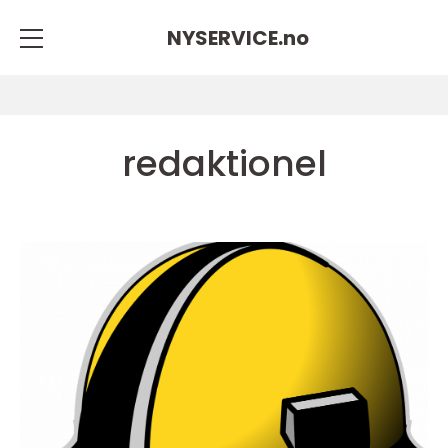
NYSERVICE.
no
redaktionel