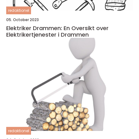
redaktionel
05. October 2023
Elektriker Drammen: En Oversikt over
Elektrikertjenester i Drammen
redaktionel