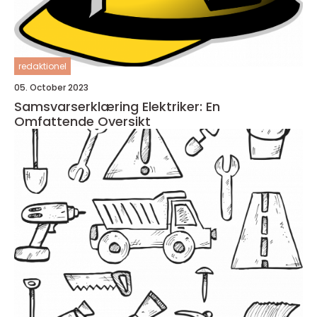
redaktionel
05. October 2023
Samsvarserklæring Elektriker: En
Omfattende Oversikt