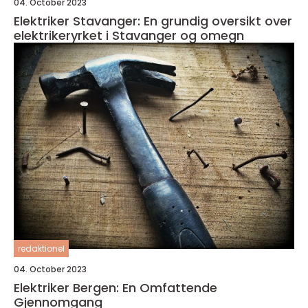
04. October 2023
Elektriker Stavanger: En grundig oversikt over
elektrikeryrket i Stavanger og omegn
redaktionel
04. October 2023
Elektriker Bergen: En Omfattende
Gjennomgang