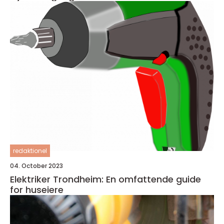
redaktionel
04. October 2023
Elektriker Trondheim: En omfattende guide
for huseiere