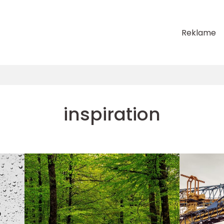
Reklame
inspiration