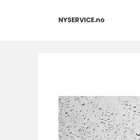
NYSERVICE.
no