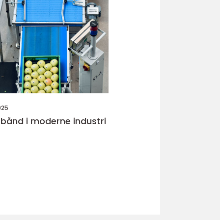
025
bånd i moderne industri