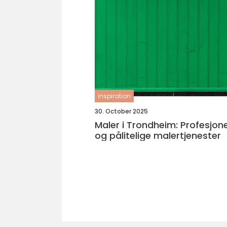
inspiration
30. October 2025
Maler i Trondheim: Profesjone
og pålitelige malertjenester