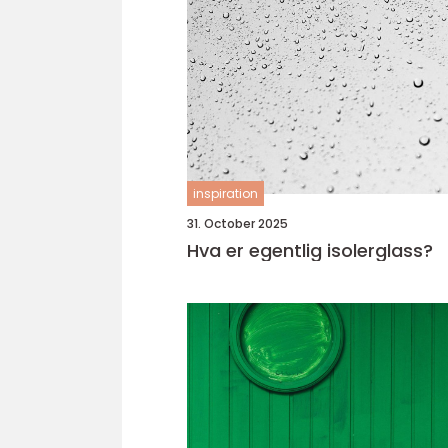
inspiration
31. October 2025
Hva er egentlig isolerglass?