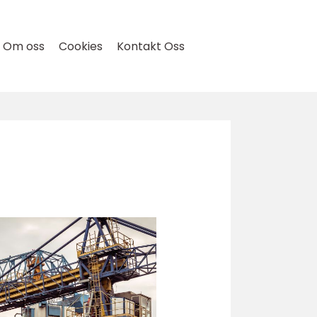
Om oss
Cookies
Kontakt Oss