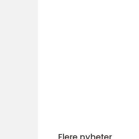
Flere nyheter