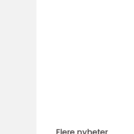
Flere nyheter